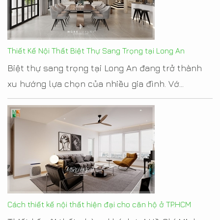
Thiết Kế Nội Thất Biệt Thự Sang Trọng tại Long An
Biệt thự sang trọng tại Long An đang trở thành
xu hướng lựa chọn của nhiều gia đình. Vớ...
Cách thiết kế nội thất hiện đại cho căn hộ ở TP.HCM