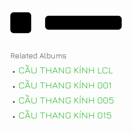
Related Albums
CẦU THANG KÍNH LCL
CẦU THANG KÍNH 001
CẦU THANG KÍNH 005
CẦU THANG KÍNH 015