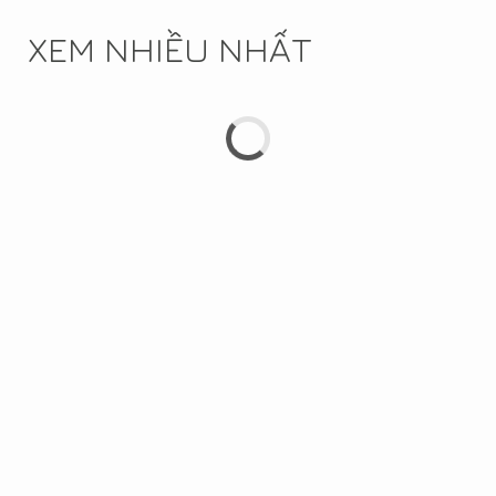
XEM NHIỀU NHẤT