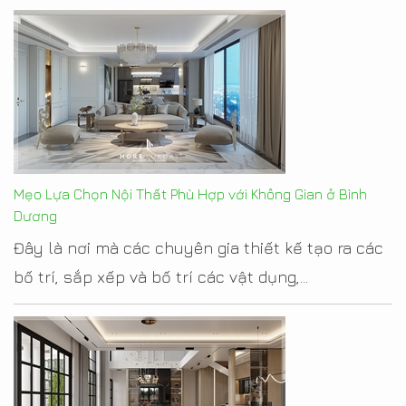
Mẹo Lựa Chọn Nội Thất Phù Hợp với Không Gian ở Bình
Dương
Đây là nơi mà các chuyên gia thiết kế tạo ra các
bố trí, sắp xếp và bố trí các vật dụng,...