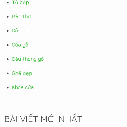
Tủ bếp
Bàn thờ
Gỗ óc chó
Cửa gỗ
Cầu thang gỗ
Ghế đẹp
Khóa cửa
BÀI VIẾT MỚI NHẤT