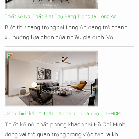
Thiết Kế Nội Thất Biệt Thự Sang Trọng tại Long An
Biệt thự sang trọng tại Long An đang trở thành
xu hướng lựa chọn của nhiều gia đình. Vớ...
Cách thiết kế nội thất hiện đại cho căn hộ ở TP.HCM
Thiết kế nội thất phòng khách tại Hồ Chí Minh
đóng vai trò quan trọng trong việc tạo ra kh...