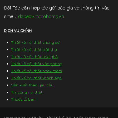
Đối Tác cần hợp tác gửi báo giá và thông tin vào
email:
doitac@morehome.vn
DỊCH VỤ CHÍNH
Thiết kế nội thất chung cư
Thiết kế nội thất biệt thự
Thiết kế nội thất nhà phố
Thiết kế nội thất văn phòng
Thiết kế nội thất showroom
Thiết kế nội thất khách sạn
Sản xuất theo yêu cầu
Thi công nội thất
Thước lỗ ban