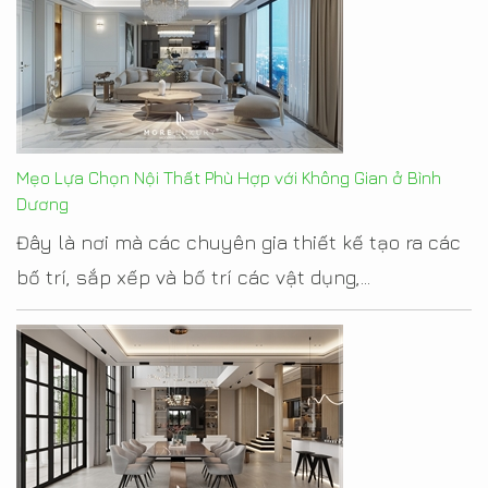
Mẹo Lựa Chọn Nội Thất Phù Hợp với Không Gian ở Bình
Dương
Đây là nơi mà các chuyên gia thiết kế tạo ra các
bố trí, sắp xếp và bố trí các vật dụng,...