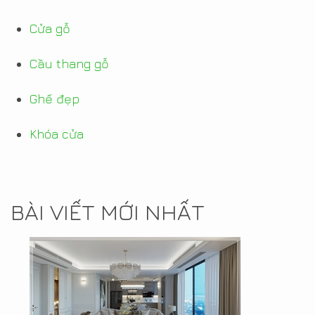
Cửa gỗ
Cầu thang gỗ
Ghế đẹp
Khóa cửa
BÀI VIẾT MỚI NHẤT