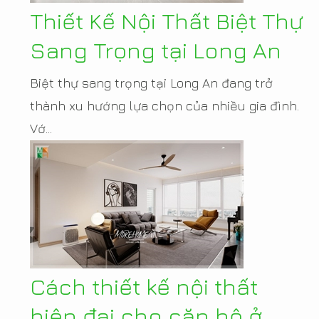
Thiết Kế Nội Thất Biệt Thự
Sang Trọng tại Long An
Biệt thự sang trọng tại Long An đang trở
thành xu hướng lựa chọn của nhiều gia đình.
Vớ...
Cách thiết kế nội thất
hiện đại cho căn hộ ở