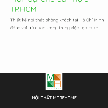
TP.HCM
Thiết kế nội thất phòng khách tại Hồ Chí Minh
đóng vai trò quan trọng trong việc tạo ra kh...
NỘI THẤT MOREHOME