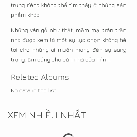
trưng riêng không thể tìm thấy ở những sản
phẩm khác.
Những vân gỗ như thật, mềm mại trên trần
nhà được xem là một sự lựa chọn không hề
tồi cho những ai muốn mang đến sự sang
trọng, ấm cúng cho căn nhà của mình.
Related Albums
No data in the list.
XEM NHIỀU NHẤT