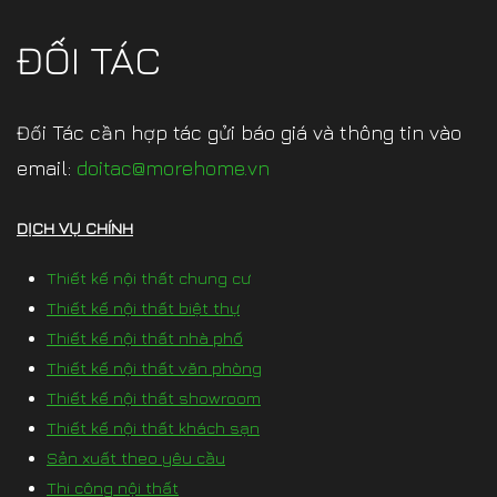
ĐỐI TÁC
Đối Tác cần hợp tác gửi báo giá và thông tin vào
email:
doitac@morehome.vn
DỊCH VỤ CHÍNH
Thiết kế nội thất chung cư
Thiết kế nội thất biệt thự
Thiết kế nội thất nhà phố
Thiết kế nội thất văn phòng
Thiết kế nội thất showroom
Thiết kế nội thất khách sạn
Sản xuất theo yêu cầu
Thi công nội thất