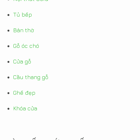
Tủ bếp
Bàn thờ
Gỗ óc chó
Cửa gỗ
Cầu thang gỗ
Ghế đẹp
Khóa cửa