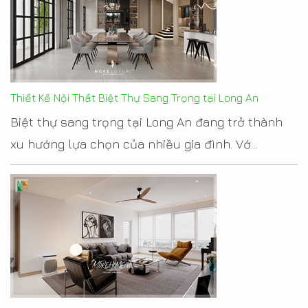
Thiết Kế Nội Thất Biệt Thự Sang Trọng tại Long An
Biệt thự sang trọng tại Long An đang trở thành
xu hướng lựa chọn của nhiều gia đình. Vớ...