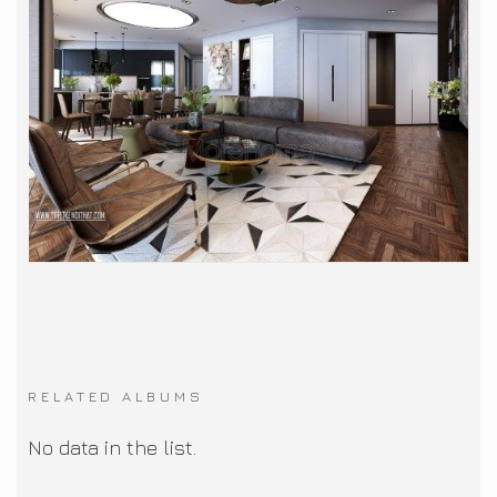
RELATED ALBUMS
No data in the list.