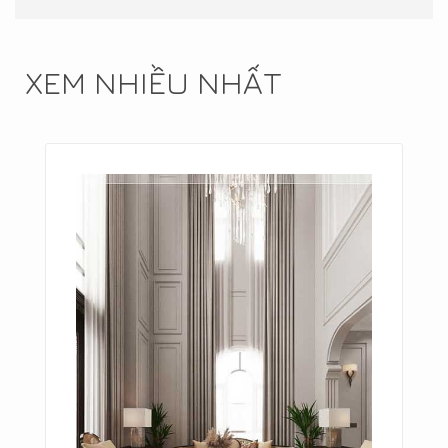
XEM NHIỀU NHẤT