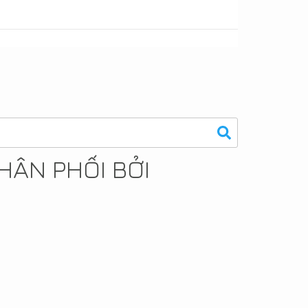
HÂN PHỐI BỞI