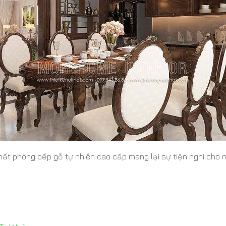
thất phòng bếp gỗ tự nhiên cao cấp mang lại sự tiện nghi cho