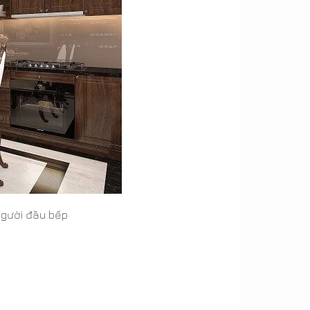
 người đầu bếp