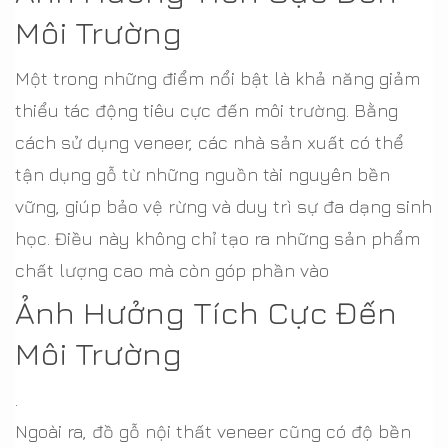
Môi Trường
Một trong những điểm nổi bật là khả năng giảm
thiểu tác động tiêu cực đến môi trường. Bằng
cách sử dụng veneer, các nhà sản xuất có thể
tận dụng gỗ từ những nguồn tài nguyên bền
vững, giúp bảo vệ rừng và duy trì sự đa dạng sinh
học. Điều này không chỉ tạo ra những sản phẩm
chất lượng cao mà còn góp phần vào
Ảnh Hưởng Tích Cực Đến
Môi Trường
.
Ngoài ra, đồ gỗ nội thất veneer cũng có độ bền