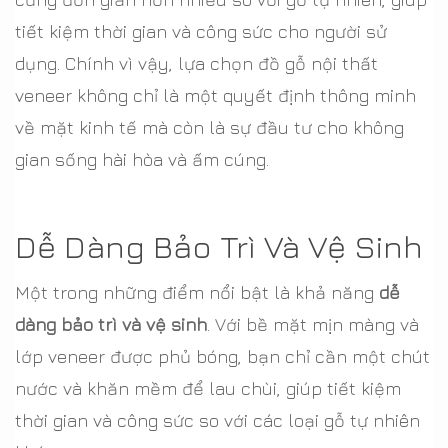
tiết kiệm thời gian và công sức cho người sử
dụng. Chính vì vậy, lựa chọn đồ gỗ nội thất
veneer không chỉ là một quyết định thông minh
về mặt kinh tế mà còn là sự đầu tư cho không
gian sống hài hòa và ấm cúng.
Dễ Dàng Bảo Trì Và Vệ Sinh
Một trong những điểm nổi bật là khả năng
dễ
dàng bảo trì và vệ sinh
. Với bề mặt mịn màng và
lớp veneer được phủ bóng, bạn chỉ cần một chút
nước và khăn mềm để lau chùi, giúp tiết kiệm
thời gian và công sức so với các loại gỗ tự nhiên