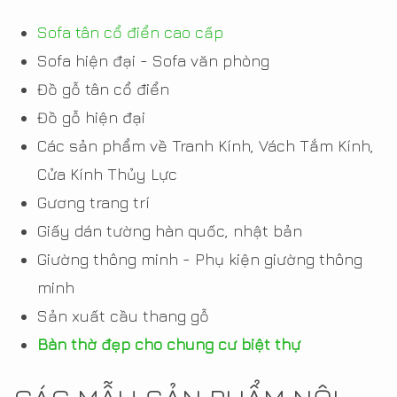
Sofa tân cổ điển cao cấp
Sofa hiện đại - Sofa văn phòng
Đồ gỗ tân cổ điển
Đồ gỗ hiện đại
Các sản phẩm về Tranh Kính, Vách Tắm Kính,
Cửa Kính Thủy Lực
Gương trang trí
Giấy dán tường hàn quốc, nhật bản
Giường thông minh - Phụ kiện giường thông
minh
Sản xuất cầu thang gỗ
Bàn thờ đẹp cho chung cư biệt thự