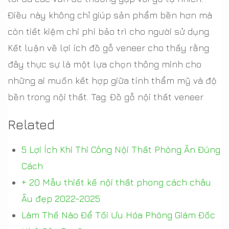
Điều này không chỉ giúp sản phẩm bền hơn mà
còn tiết kiệm chi phí bảo trì cho người sử dụng.
Kết luận về lợi ích đồ gỗ veneer cho thấy rằng
đây thực sự là một lựa chọn thông minh cho
những ai muốn kết hợp giữa tính thẩm mỹ và độ
bền trong nội thất. Tag: Đồ gỗ nội thất veneer
Related
5 Lợi Ích Khi Thi Công Nội Thất Phòng Ăn Đúng
Cách
+ 20 Mẫu thiết kế nội thất phong cách châu
Âu đẹp 2022-2025
Làm Thế Nào Để Tối Ưu Hóa Phòng Giám Đốc