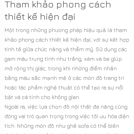
Tham khảo phong cách
thiết kế hiện đại
Một trong những phương pháp hiệu quả là tham
khảo phong cách thiết kế hiện đại, với sự kết hợp
tinh tế giữa chức năng và thẩm mỹ. Sử dụng các
gam màu trung tính như trắng, xám và be giúp
mở rộng thị giác, trong khi những điểm nhấn
bằng màu sắc mạnh mẽ ở các món đồ trang trí
hoặc tác phẩm nghệ thuật có thể tạo ra sự nổi
bật và cá tính cho không gian.
Ngoài ra, việc lựa chọn đồ nội thất đa năng cũng
đóng vai trò quan trọng trong việc tối ưu hóa diện
tích. Những món đồ như ghế sofa có thể biến