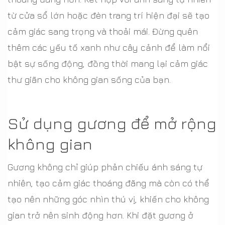
từ cửa sổ lớn hoặc đèn trang trí hiện đại sẽ tạo
cảm giác sang trọng và thoải mái. Đừng quên
thêm các yếu tố xanh như cây cảnh để làm nổi
bật sự sống động, đồng thời mang lại cảm giác
thư giãn cho không gian sống của bạn.
Sử dụng gương để mở rộng
không gian
Gương không chỉ giúp phản chiếu ánh sáng tự
nhiên, tạo cảm giác thoáng đãng mà còn có thể
tạo nên những góc nhìn thú vị, khiến cho không
gian trở nên sinh động hơn. Khi đặt gương ở