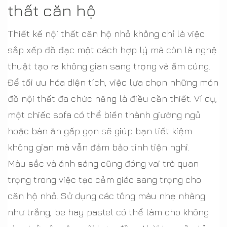
thất căn hộ
Thiết kế nội thất căn hộ nhỏ không chỉ là việc
sắp xếp đồ đạc một cách hợp lý mà còn là nghệ
thuật tạo ra không gian sang trọng và ấm cúng.
Để tối ưu hóa diện tích, việc lựa chọn những món
đồ nội thất đa chức năng là điều cần thiết. Ví dụ,
một chiếc sofa có thể biến thành giường ngủ
hoặc bàn ăn gấp gọn sẽ giúp bạn tiết kiệm
không gian mà vẫn đảm bảo tính tiện nghi.
Màu sắc và ánh sáng cũng đóng vai trò quan
trọng trong việc tạo cảm giác sang trọng cho
căn hộ nhỏ. Sử dụng các tông màu nhẹ nhàng
như trắng, be hay pastel có thể làm cho không