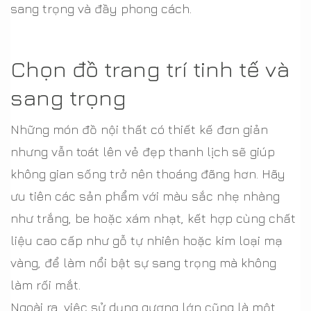
sang trọng và đầy phong cách.
Chọn đồ trang trí tinh tế và
sang trọng
Những món đồ nội thất có thiết kế đơn giản
nhưng vẫn toát lên vẻ đẹp thanh lịch sẽ giúp
không gian sống trở nên thoáng đãng hơn. Hãy
ưu tiên các sản phẩm với màu sắc nhẹ nhàng
như trắng, be hoặc xám nhạt, kết hợp cùng chất
liệu cao cấp như gỗ tự nhiên hoặc kim loại mạ
vàng, để làm nổi bật sự sang trọng mà không
làm rối mắt.
Ngoài ra, việc sử dụng gương lớn cũng là một