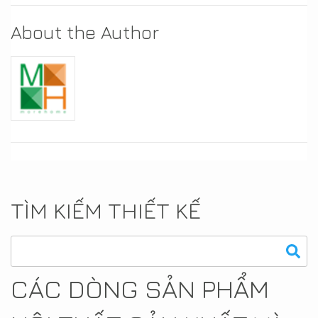
About the Author
TÌM KIẾM THIẾT KẾ
CÁC DÒNG SẢN PHẨM