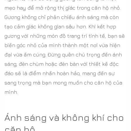
mẹo hay để mở rộng thị giác trong căn hộ nhỏ.
Gương không chỉ phản chiếu ánh sáng mà còn
tạo cảm giác không gian sâu hơn. Khi kết hợp
gương với những món đồ trang trí tinh tế, bạn sẽ
biến góc nhỏ của mình thành một nơi vừa hiện
đại vừa ấm cúng. Đừng quên chú trọng đến ánh
sáng; đèn chùm hoặc đèn bàn với thiết kế độc
đáo sẽ là điểm nhấn hoàn hảo, mang đến sự
sang trọng mà bạn mong muốn cho căn hộ của
mình.
Ánh sáng và không khí cho
căn hộ