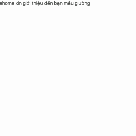
ehome xin giới thiệu đến bạn mẫu giường