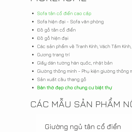
Sofa tân cổ điển cao cấp
Sofa hiện đại - Sofa văn phòng
Đồ gỗ tân cổ điển
Đồ gỗ hiện đại
Các sản phẩm về Tranh Kính, Vách Tắm Kính,
Gương trang trí
Giấy dán tường hàn quốc, nhật bản
Giường thông minh - Phụ kiện giường thông 
Sản xuất cầu thang gỗ
Bàn thờ đẹp cho chung cư biệt thự
CÁC MẪU SẢN PHẨM NỘ
Giường ngủ tân cổ điển