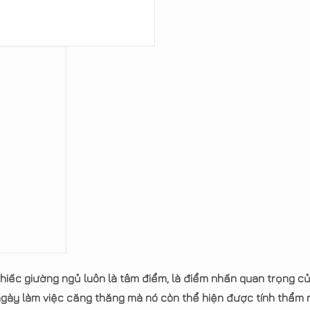
chiếc giường ngủ luôn là tâm điểm, là điểm nhấn quan trọng c
gày làm việc căng thăng mà nó còn thể hiện được tính thẩm 