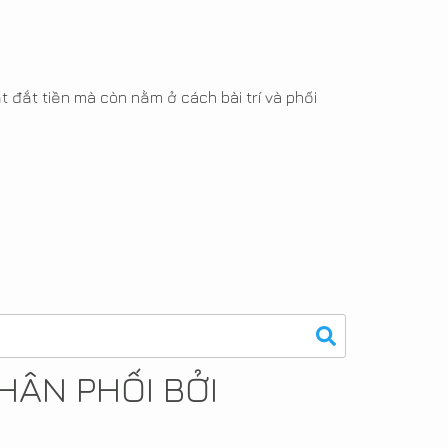
t đắt tiền mà còn nằm ở cách bài trí và phối
HÂN PHỐI BỞI