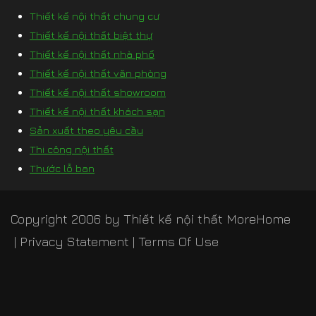
Thiết kế nội thất chung cư
Thiết kế nội thất biệt thự
Thiết kế nội thất nhà phố
Thiết kế nội thất văn phòng
Thiết kế nội thất showroom
Thiết kế nội thất khách sạn
Sản xuất theo yêu cầu
Thi công nội thất
Thước lỗ ban
Copyright 2006 by
Thiết kế nội thất MoreHome
|
Privacy Statement
|
Terms Of Use