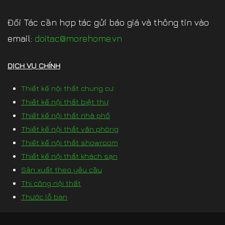
Đối Tác cần hợp tác gửi báo giá và thông tin vào
email:
doitac@morehome.vn
DỊCH VỤ CHÍNH
Thiết kế nội thất chung cư
Thiết kế nội thất biệt thự
Thiết kế nội thất nhà phố
Thiết kế nội thất văn phòng
Thiết kế nội thất showroom
Thiết kế nội thất khách sạn
Sản xuất theo yêu cầu
Thi công nội thất
Thước lỗ ban