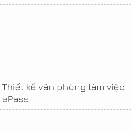
Thiết kế văn phòng làm việc
ePass