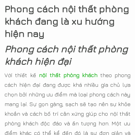
Phong cách nội thất phòng
khách đang là xu hướng
hiện nay
Phong cách nội thất phòng
khách hiện đại
Với thiết kế
nội thất phòng khách
theo phong
cách hiện đại đang được khá nhiều gia chủ lựa
chọn bởi những ưu điểm mà loại phong cách này
mang lại. Sự gọn gàng, sạch sẽ tạo nên sự khỏe
khoắn và cách bố trí cân xứng giúp cho nội thất
phòng khách độc đáo và ấn tượng hơn. Một ưu
điểm khác có thể kể đến đó là sự đơn giản và