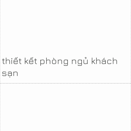
thiết kết phòng ngủ khách
sạn