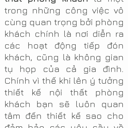
trong những công việc vô
cùng quan trọng bởi phòng
khách chính là nơi diễn ra
các hoạt động tiếp đón
khách, cũng là không gian
tụ họp của cả gia đình.
Chính vì thế khi lên ý tưởng
thiết kế nội thất phòng
khách bạn sẽ luôn quan
tâm đến thiết kế sao cho
đảm bảo các yêu cầu về