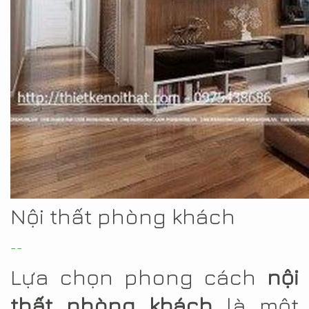
Nội thất phòng khách
--
Lựa chọn phong cách
nội
thất phòng khách
là một