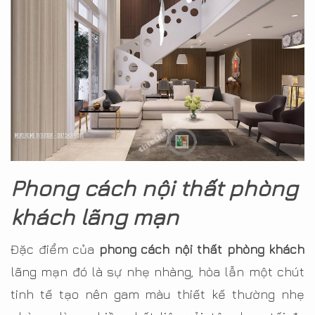
Phong cách nội thất phòng
khách lãng mạn
Đặc điểm của
phong cách nội thất phòng khách
lãng mạn đó là sự nhẹ nhàng, hòa lẫn một chút
tinh tế tạo nên gam màu thiết kế thường nhẹ