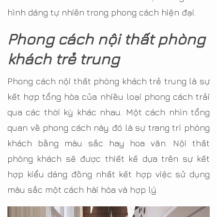
hình dáng tự nhiên trong phong cách hiện đại.
Phong cách nội thất phòng
khách trẻ trung
Phong cách nội thất phòng khách trẻ trung là sự
kết hợp tổng hòa của nhiều loại phong cách trải
qua các thời kỳ khác nhau. Một cách nhìn tổng
quan về phong cách này đó là sự trang trí phòng
khách bằng màu sắc hay hoa văn. Nội thất
phòng khách sẽ được thiết kế dựa trên sự kết
hợp kiểu dáng đồng nhất kết hợp việc sử dụng
màu sắc một cách hài hòa và hợp lý.