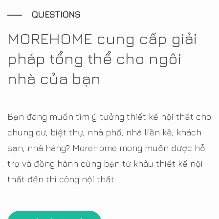
QUESTIONS
MOREHOME cung cấp giải
pháp tổng thể cho ngôi
nhà của bạn
Bạn đang muốn tìm ý tưởng thiết kế nội thất cho
chung cư, biệt thự, nhà phố, nhà liền kề, khách
sạn, nhà hàng? MoreHome mong muốn được hỗ
trợ và đồng hành cùng bạn từ khâu thiết kế nội
thất đến thi công nội thất.