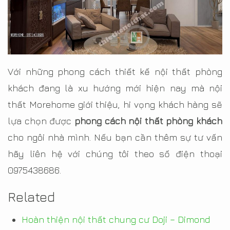
Với những phong cách thiết kế nội thất phòng
khách đang là xu hướng mới hiện nay mà nội
thất Morehome giới thiệu, hi vọng khách hàng sẽ
lựa chọn được
phong cách nội thất phòng khách
cho ngôi nhà mình. Nếu bạn cần thêm sự tư vấn
hãy liên hệ với chúng tôi theo số điện thoại
0975438686.
Related
Hoàn thiện nội thất chung cư Doji – Dimond