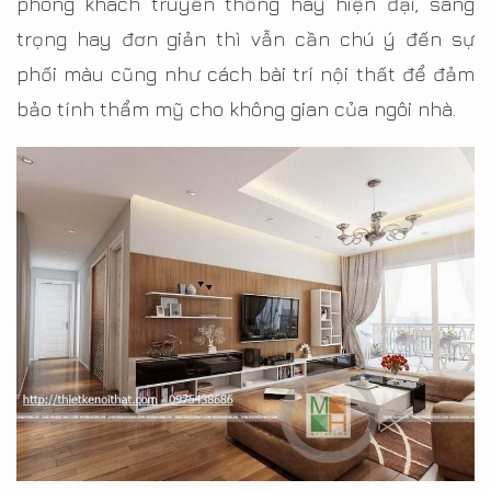
phòng khách truyền thống hay hiện đại, sang
trọng hay đơn giản thì vẫn cần chú ý đến sự
phối màu cũng như cách bài trí nội thất để đảm
bảo tính thẩm mỹ cho không gian của ngôi nhà.