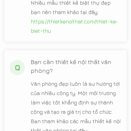
Nhiều mẫu thiết kế biệt thự đẹp
bạn nên tham khảo tại đây:
https://thietkenoithat.com/thiet-ke-
biet-thu
Bạn cần thiết kế nội thất văn
Q
phòng?
Văn phòng đẹp luôn là sự hướng tới
của nhiều công ty. Một môi trường
làm việc tốt khẳng định sự thành
công và tạo ra giá trị cho tổ chức.
Bạn tham khảo các mẫu thiết kế nội
thất văn phòng tại đây: