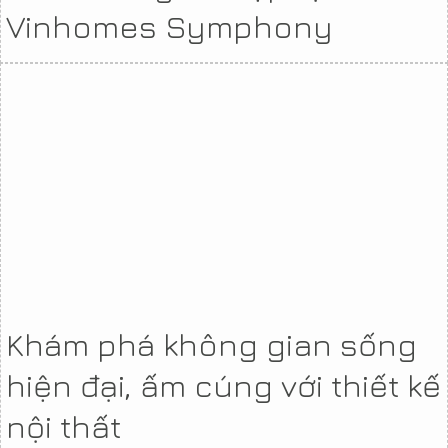
Vinhomes Symphony
Khám phá không gian sống
hiện đại, ấm cúng với thiết kế
nội thất