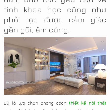
tính khoa học cũng như
phải tạo được cảm giác
gần gũi, ấm cúng.
Dù là lựa chọn phong cách
thiết kế nội thất