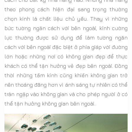
theo phong cách hiện đại sang trọng thường
chọn kính là chất liệu chủ yếu. Thay vì những
bức tường ngăn cách với bên ngoài, kính cường
lực thường được sử dụng để làm tường ngăn
cách với bên ngoài đặc biệt ở phía giáp với đường
lớn hoặc những nơi có không gian đẹp để thực
khách có thể tận hưởng vẻ đẹp bên ngoài. Đồng
thời những tấm kính cũng khiến không gian trở
nên thoáng đãng hơn vì ánh sáng tự nhiên có thể
tràn ngập vào không gian và cho phép người ở có
thể tận hưởng không gian bên ngoài.