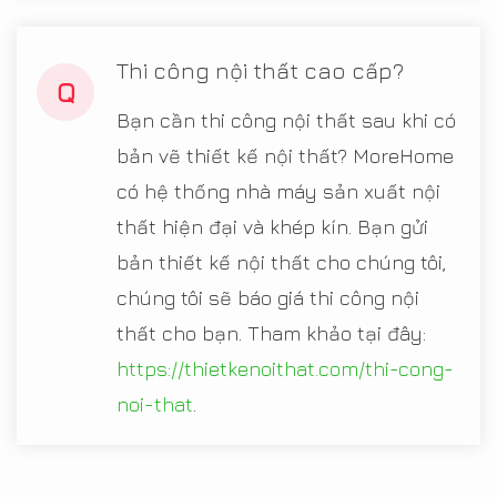
Thi công nội thất cao cấp?
Q
Bạn cần thi công nội thất sau khi có
bản vẽ thiết kế nội thất? MoreHome
có hệ thống nhà máy sản xuất nội
thất hiện đại và khép kín. Bạn gửi
bản thiết kế nội thất cho chúng tôi,
chúng tôi sẽ báo giá thi công nội
thất cho bạn. Tham khảo tại đây:
https://thietkenoithat.com/thi-cong-
noi-that
.