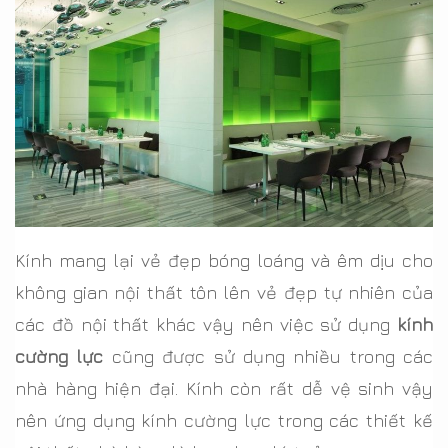
Kính mang lại vẻ đẹp bóng loáng và êm dịu cho
không gian nội thất tôn lên vẻ đẹp tự nhiên của
các đồ nội thất khác vậy nên việc sử dụng
kính
cường lực
cũng được sử dụng nhiều trong các
nhà hàng hiện đại. Kính còn rất dễ vệ sinh vậy
nên ứng dụng kính cường lực trong các thiết kế