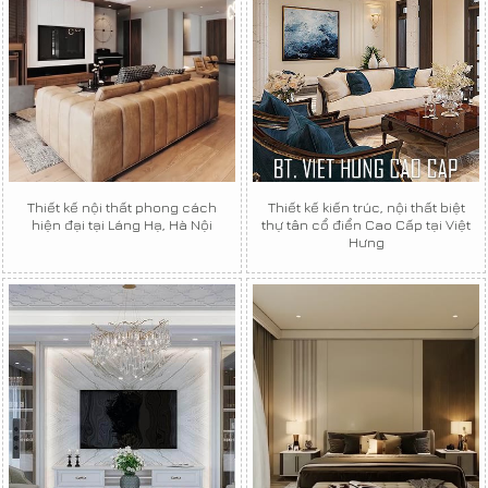
Thiết kế nội thất phong cách
Thiết kế kiến trúc, nội thất biệt
hiện đại tại Láng Hạ, Hà Nội
thự tân cổ điển Cao Cấp tại Việt
Hưng