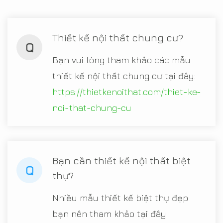
Thiết kế nội thất chung cư?
Q
Bạn vui lòng tham khảo các mẫu
thiết kế nội thất chung cư tại đây:
https://thietkenoithat.com/thiet-ke-
noi-that-chung-cu
Bạn cần thiết kế nội thất biệt
Q
thự?
Nhiều mẫu thiết kế biệt thự đẹp
bạn nên tham khảo tại đây: