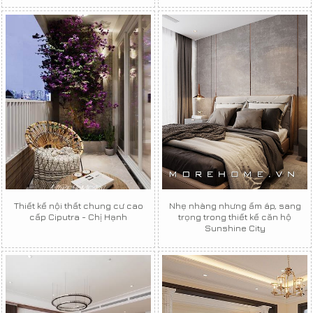
Thiết kế nội thất chung cư cao
Nhẹ nhàng nhưng ấm áp, sang
cấp Ciputra - Chị Hạnh
trọng trong thiết kế căn hộ
Sunshine City