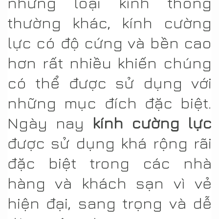
những loại kính thông
thường khác, kính cường
lực có độ cứng và bền cao
hơn rất nhiều khiến chúng
có thể được sử dụng với
những mục đích đặc biệt.
Ngày nay
kính cường lực
được sử dụng khá rộng rãi
đặc biệt trong các nhà
hàng và khách sạn vì vẻ
hiện đại, sang trọng và dễ