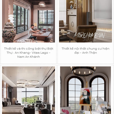
Thiết kế và thi công biệt thự Biệt
Thiết kế nội thất chung cư hiện
Thự : An Khang- Vitas Lago -
đại - Anh Thận
Nam An Khánh