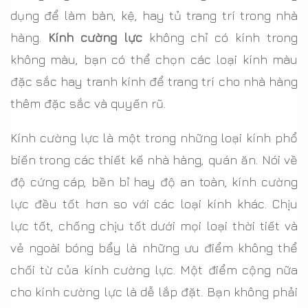
dụng để làm bàn, kệ, hay tủ trang trí trong nhà
hàng.
Kính cường lực
không chỉ có kính trong
không màu, bạn có thể chọn các loại kính màu
đặc sắc hay tranh kính để trang trí cho nhà hàng
thêm đặc sắc và quyến rũ.
Kính cường lực là một trong những loại kính phổ
biến trong các thiết kế nhà hàng, quán ăn. Nói về
độ cứng cáp, bền bỉ hay độ an toàn, kính cường
lực đều tốt hơn so với các loại kính khác. Chịu
lực tốt, chống chịu tốt dưới mọi loại thời tiết và
vẻ ngoài bóng bẩy là những ưu điểm không thể
chối từ của kính cường lực. Một điểm cộng nữa
cho kính cường lực là dễ lắp đặt. Bạn không phải