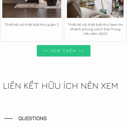
Thiết kế nội thất biệt thự quận 2
Thiết kế nội thất biệt thự Nam An
Khánh phong cách Địa Trung
Hải năm 2022
>> XEM THÊM <<
LIÊN KẾT HỮU ÍCH NÊN XEM
QUESTIONS