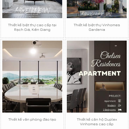
Thiết kế biệt thự cao cấp tại
Thiết kế biệt thự Vinhomes
Rạch Giá, Kiên Giang
Gardenia
Thiết kế văn phòng đào tạo
Thiết kế căn hộ Duplex
Vinhomes cao cấp