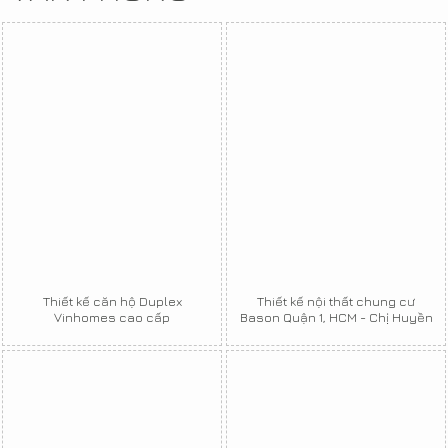
Thiết kế căn hộ Duplex
Thiết kế nội thất chung cư
Vinhomes cao cấp
Bason Quận 1, HCM - Chị Huyền