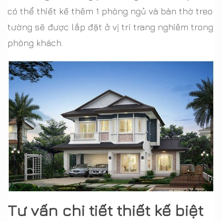
có thể thiết kế thêm 1 phòng ngủ và bàn thờ treo
tường sẽ được lắp đặt ở vị trí trang nghiêm trong
phòng khách.
Tư vấn chi tiết thiết kế biệt