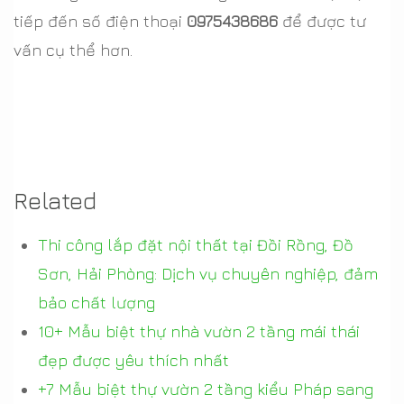
tiếp đến số điện thoại
0975438686
để được tư
vấn cụ thể hơn.
Related
Thi công lắp đặt nội thất tại Đồi Rồng, Đồ
Sơn, Hải Phòng: Dịch vụ chuyên nghiệp, đảm
bảo chất lượng
10+ Mẫu biệt thự nhà vườn 2 tầng mái thái
đẹp được yêu thích nhất
+7 Mẫu biệt thự vườn 2 tầng kiểu Pháp sang