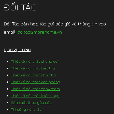
ĐỐI TÁC
Đối Tác cần hợp tác gửi báo giá và thông tin vào
email:
doitac@morehome.vn
DỊCH VỤ CHÍNH
Thiết kế nội thất chung cư
Thiết kế nội thất biệt thự
Thiết kế nội thất nhà phố
Thiết kế nội thất văn phòng
Thiết kế nội thất showroom
Thiết kế nội thất khách sạn
Sản xuất theo yêu cầu
Thi công nội thất