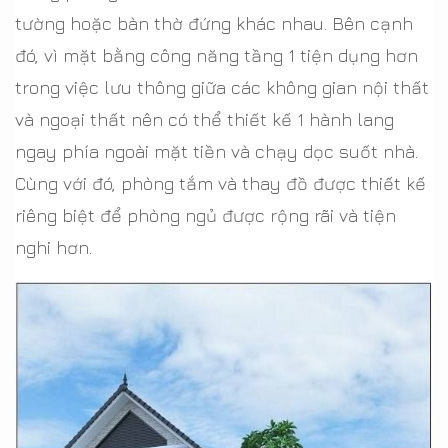
tường hoặc bàn thờ đứng khác nhau. Bên cạnh
đó, vì mặt bằng công năng tầng 1 tiện dụng hơn
trong việc lưu thông giữa các không gian nội thất
và ngoại thất nên có thể thiết kế 1 hành lang
ngay phía ngoài mặt tiền và chạy dọc suốt nhà.
Cùng với đó, phòng tắm và thay đồ được thiết kế
riêng biệt để phòng ngủ được rộng rãi và tiện
nghi hơn.