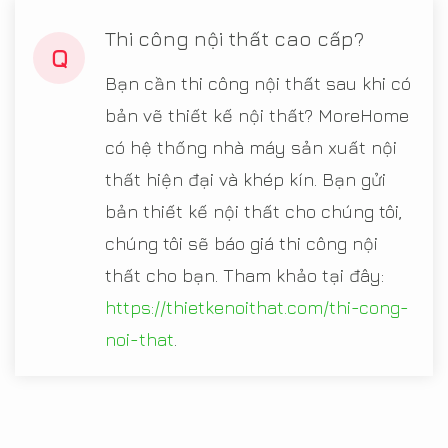
Thi công nội thất cao cấp?
Q
Bạn cần thi công nội thất sau khi có
bản vẽ thiết kế nội thất? MoreHome
có hệ thống nhà máy sản xuất nội
thất hiện đại và khép kín. Bạn gửi
bản thiết kế nội thất cho chúng tôi,
chúng tôi sẽ báo giá thi công nội
thất cho bạn. Tham khảo tại đây:
https://thietkenoithat.com/thi-cong-
noi-that
.