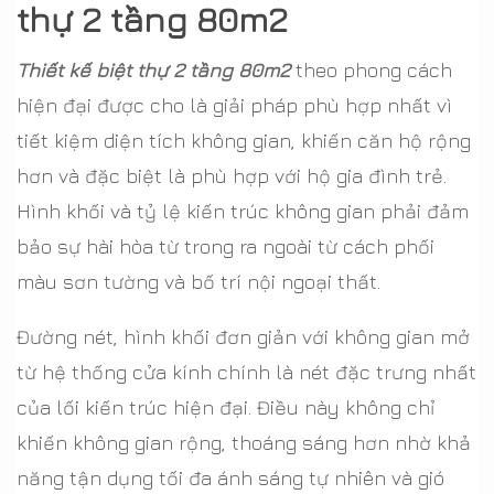
thự 2 tầng 80m2
Thiết kế biệt thự 2 tầng 80m2
theo phong cách
hiện đại được cho là giải pháp phù hợp nhất vì
tiết kiệm diện tích không gian, khiến căn hộ rộng
hơn và đặc biệt là phù hợp với hộ gia đình trẻ.
Hình khối và tỷ lệ kiến trúc không gian phải đảm
bảo sự hài hòa từ trong ra ngoài từ cách phối
màu sơn tường và bố trí nội ngoại thất.
Đường nét, hình khối đơn giản với không gian mở
từ hệ thống cửa kính chính là nét đặc trưng nhất
của lối kiến trúc hiện đại. Điều này không chỉ
khiến không gian rộng, thoáng sáng hơn nhờ khả
năng tận dụng tối đa ánh sáng tự nhiên và gió