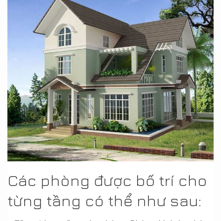
Các phòng được bố trí cho
từng tầng có thể như sau: