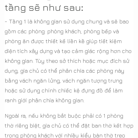
tầng sẽ như sau
:
- Tầng 1 là không gian sử dụng chung và sẽ bao
gồm các phòng: phòng khách, phòng bếp và
phòng ăn được thiết kế liền kề giúp tiết kiệm
diện tích xây dựng và tạo cảm giác rộng hơn cho
không gian. Tùy theo sở thích hoặc mục đích sử
dụng, gia chủ có thể phân chia các phòng này
bằng vách ngăn lửng, vách ngăn tượng trưng
hoặc sử dụng chính chiếc kệ đựng đồ để làm
ranh giới phân chia không gian.
Ngoài ra, nếu không bắt buộc phải có 1 phòng
thờ riêng biệt, gia chủ có thể đặt ban thờ kết hợp
trong phòng khách với nhiều kiểu bàn thờ treo