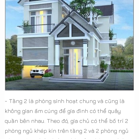
- Tầng 2 là phòng sinh hoạt chung và cũng là
không gian ấm cúng để gia đình có thể quây
quần bên nhau. Theo đó, gia chủ có thể bố trí 2
phòng ngủ khép kín trên tầng 2 và 2 phòng ngủ