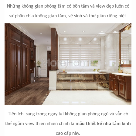
Những không gian phòng tắm có bồn tắm và view đẹp luôn có
sự phân chia không gian tắm, vệ sinh và thư giãn riêng biệt.
Tiện ích, sang trọng ngay tại không gian phòng ngủ và vẫn có
thể ngắm view thiên nhiên chính là
mẫu thiết kế nhà tắm kính
cao cấp này.