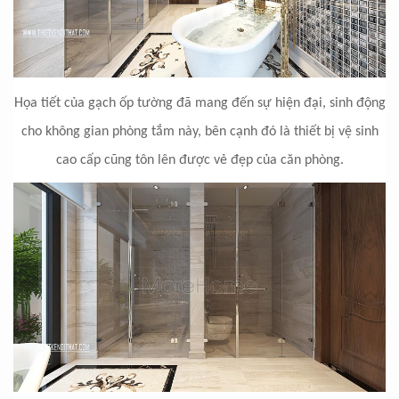
Họa tiết của gạch ốp tường đã mang đến sự hiện đại, sinh động
cho không gian phòng tắm này, bên cạnh đó là thiết bị vệ sinh
cao cấp cũng tôn lên được vẻ đẹp của căn phòng.