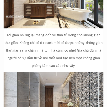
Tối giản nhưng lại mang đến vẻ tinh tế riêng cho không gian
thư giãn. Không chỉ có ở resort mới có được những không gian
thư giãn sang chảnh mà tại nhà cũng có nhé! Gia chủ đúng là
người có sự đầu tư về nội thất mới tạo nên một không gian
phòng tắm cao cấp như vậy.