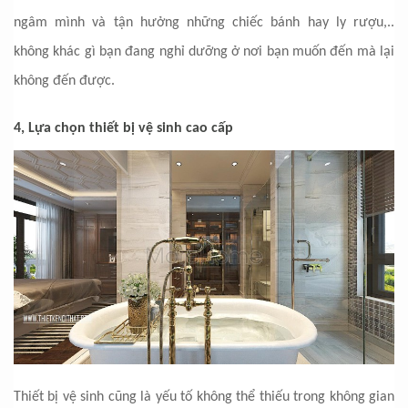
ngâm mình và tận hưởng những chiếc bánh hay ly rượu,..
không khác gì bạn đang nghỉ dưỡng ở nơi bạn muốn đến mà lại
không đến được.
4, Lựa chọn thiết bị vệ sinh cao cấp
Thiết bị vệ sinh cũng là yếu tố không thể thiếu trong không gian