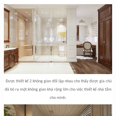
Được thiết kế 2 không gian đối lập nhau cho thấy được gia chủ
đã bỏ ra một không gian khá rộng lớn cho việc thiết kế nhà tắm
cho mình.