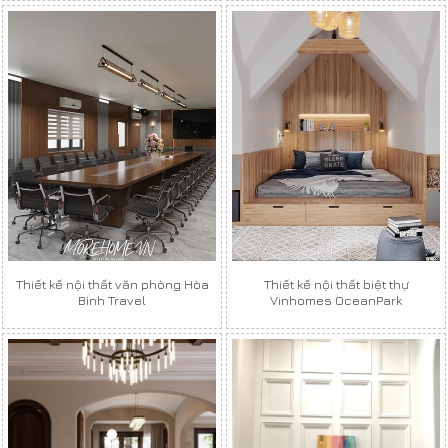
Thiết kế nội thất văn phòng Hòa
Thiết kế nội thất biệt thự
Bình Travel
Vinhomes OceanPark