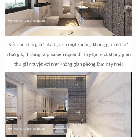
Nếu căn chung cư nhà bạn có một khoảng không gian dở hơi
nhưng lại hướng ra phía bên ngoài thì hãy tạo một không gian
thư giãn tuyệt vời như không gian phòng tắm này nhé!