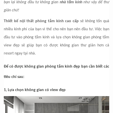
bạn lại không đầu tư không gian
nhà tắm kính
như vậy để thư
giãn chứ!
Thiết kế nội thất phòng tắm kính cao cấp
sẽ không tốn quá
nhiều kinh phí của bạn vì thế cho nên bạn nên đầu tư. Việc bạn
đầu tư vào phòng tắm kính và lựa chọn không gian phòng tắm
view đẹp sẽ giúp bạn có được không gian thư giãn hơn cả
resort ngay tại nhà.
Để có được không gian phòng tắm kính đẹp bạn cần biết các
tiêu chí sau:
1, Lựa chọn không gian có view đẹp