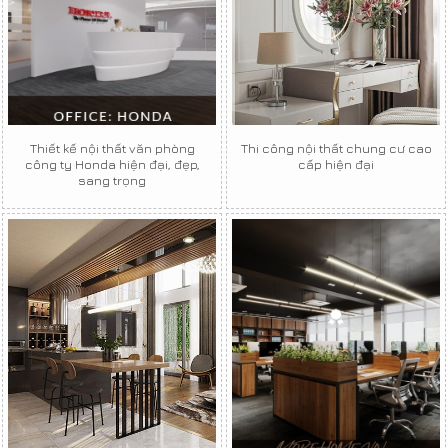
Thiết kế nội thất văn phòng
Thi công nội thất chung cư cao
công ty Honda hiện đại, đẹp,
cấp hiện đại
sang trọng