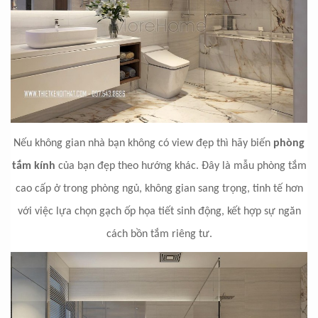
Nếu không gian nhà bạn không có view đẹp thì hãy biến
phòng
tắm kính
của bạn đẹp theo hướng khác. Đây là mẫu phòng tắm
cao cấp ở trong phòng ngủ, không gian sang trọng, tinh tế hơn
với việc lựa chọn gạch ốp họa tiết sinh động, kết hợp sự ngăn
cách bồn tắm riêng tư.