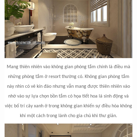
Mang thiên nhiên vào không gian phòng tắm chính là điều mà
những phòng tắm ở resort thường có. Không gian phòng tắm
này nhìn có vẻ kín đáo nhưng vẫn mang được thiên nhiên vào
nhờ vào sự lựa chọn bồn tắm có họa tiết hoa lá sinh động và
việc bố trí cây xanh ở trong không gian khiến sự điều hòa không
khí một cách trong lành cho gia chủ khi thư giãn.