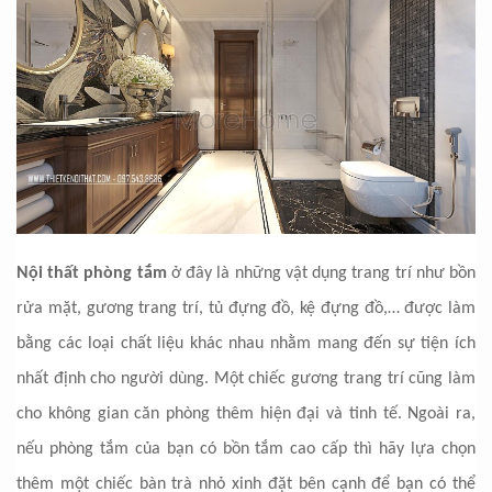
Nội thất phòng tắm
ở đây là những vật dụng trang trí như bồn
rửa mặt, gương trang trí, tủ đựng đồ, kệ đựng đồ,… được làm
bằng các loại chất liệu khác nhau nhằm mang đến sự tiện ích
nhất định cho người dùng. Một chiếc gương trang trí cũng làm
cho không gian căn phòng thêm hiện đại và tinh tế. Ngoài ra,
nếu phòng tắm của bạn có bồn tắm cao cấp thì hãy lựa chọn
thêm một chiếc bàn trà nhỏ xinh đặt bên cạnh để bạn có thể