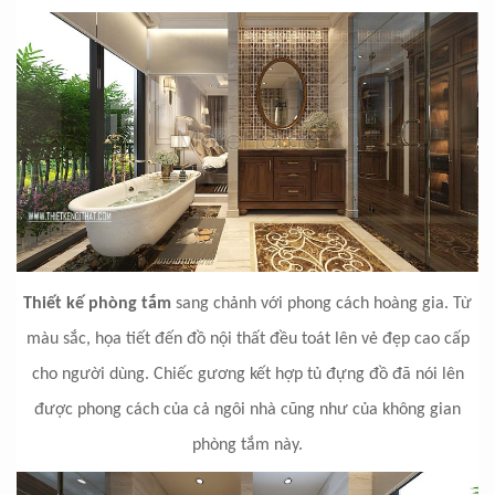
Thiết kế phòng tắm
sang chảnh với phong cách hoàng gia. Từ
màu sắc, họa tiết đến đồ nội thất đều toát lên vẻ đẹp cao cấp
cho người dùng. Chiếc gương kết hợp tủ đựng đồ đã nói lên
được phong cách của cả ngôi nhà cũng như của không gian
phòng tắm này.