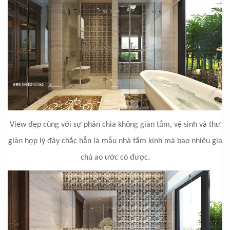
View đẹp cùng với sự phân chia không gian tắm, vệ sinh và thư
giãn hợp lý đây chắc hẳn là mẫu nhà tắm kính mà bao nhiêu gia
chủ ao ước có được.