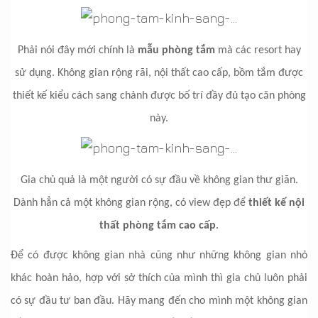
Phải nói đây mới chính là
mẫu phòng tắm
mà các resort hay
sử dụng. Không gian rộng rãi, nội thất cao cấp, bồm tắm được
thiết kế kiểu cách sang chảnh được bố trí đầy đủ tạo căn phòng
này.
Gia chủ quả là một người có sự đầu về không gian thư giãn.
Dành hẳn cả một không gian rộng, có view đẹp để
thiết kế nội
thất phòng tắm cao cấp
.
Để có được không gian nhà cũng như những không gian nhỏ
khác hoàn hảo, hợp với sở thích của mình thì gia chủ luôn phải
có sự đầu tư ban đầu. Hãy mang đến cho mình một không gian