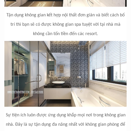
Tận dụng không gian kết hợp nội thất đơn giản và biết cách bố
trí thì bạn sẽ có được không gian spa tuyệt vời tại nhà mà
không cần tốn tiền đến các resort.
Sự tiện ích luôn được ứng dụng khắp mọi nơi trong không gian
nhà. Đây là sự tận dụng đa năng nhất với không gian phòng để