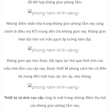
đồ kết hợp không gian phòng tắm.
Những điểm nhấn nhá trong không gian phòng tắm này cũng
chính là điều mà KTS mang đến cho không gian này. Không gian
hiện đại hơn với mẫu gạch ốp tường hiện đại.
Không gian spa như được đặt ngay tại nhà qua hình ảnh của
mẫu nhà tắm cao cấp này. Được thiết kế phong cách tân cổ điển
đã mang đến một màu săc âm áp, nhẹ nhàng.
Thiết bị vệ sinh cao cấp
cũng là một trong những điểm thu hút
của không gian phòng tắm này.