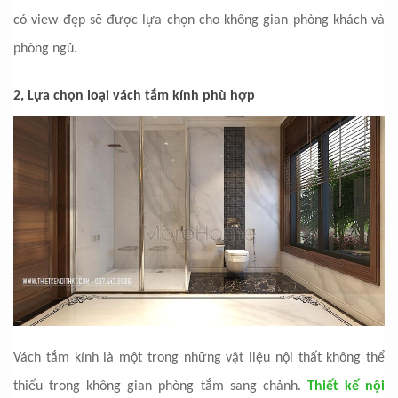
có view đẹp sẽ được lựa chọn cho không gian phòng khách và
phòng ngủ.
2, Lựa chọn loại vách tắm kính phù hợp
Vách tắm kính là một trong những vật liệu nội thất không thể
thiếu trong không gian phòng tắm sang chảnh.
Thiết kế nội