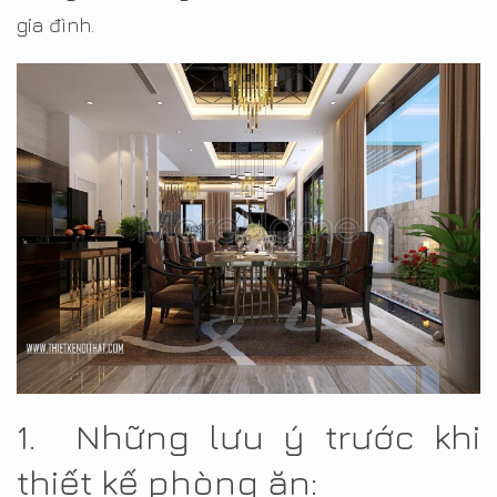
gia đình.
1. Những lưu ý trước khi
thiết kế phòng ăn: