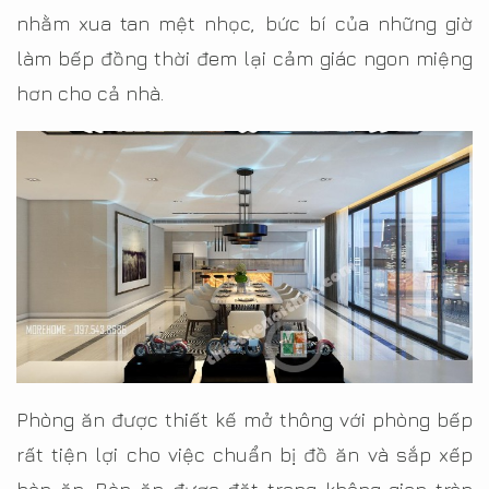
nhằm xua tan mệt nhọc, bức bí của những giờ
làm bếp đồng thời đem lại cảm giác ngon miệng
hơn cho cả nhà.
Phòng ăn được thiết kế mở thông với phòng bếp
rất tiện lợi cho việc chuẩn bị đồ ăn và sắp xếp