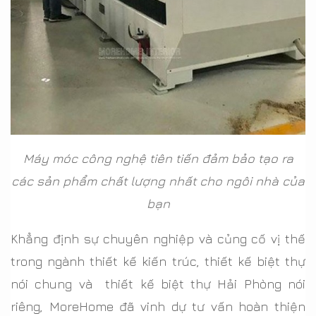
Máy móc công nghệ tiên tiến đảm bảo tạo ra
các sản phẩm chất lượng nhất cho ngôi nhà của
bạn
Khẳng định sự chuyên nghiệp và củng cố vị thế
trong ngành thiết kế kiến trúc, thiết kế biệt thự
nói chung và thiết kế biệt thự Hải Phòng nói
riêng, MoreHome đã vinh dự tư vấn hoàn thiện