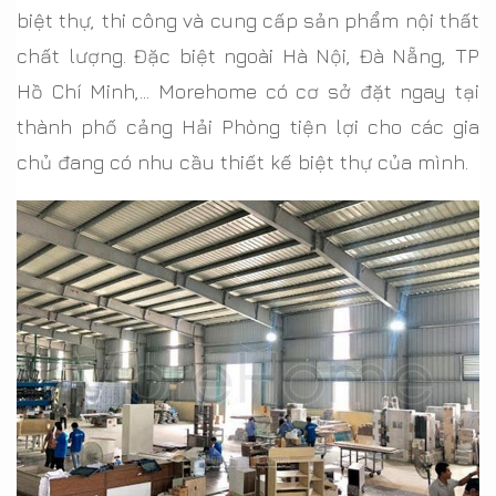
biệt thự, thi công và cung cấp sản phẩm nội thất
chất lượng. Đặc biệt ngoài Hà Nội, Đà Nẵng, TP
Hồ Chí Minh,… Morehome có cơ sở đặt ngay tại
thành phố cảng Hải Phòng tiện lợi cho các gia
chủ đang có nhu cầu thiết kế biệt thự của mình.