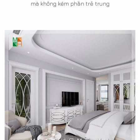
mà không kém phần trẻ trung