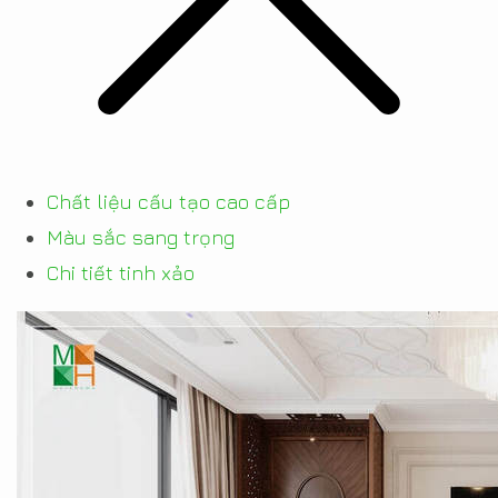
Chất liệu cấu tạo cao cấp
Màu sắc sang trọng
Chi tiết tinh xảo