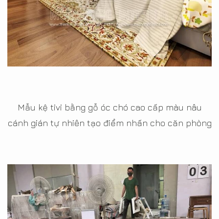
Mẫu kệ tivi bằng gỗ óc chó cao cấp màu nâu
cánh gián tự nhiên tạo điểm nhấn cho căn phòng