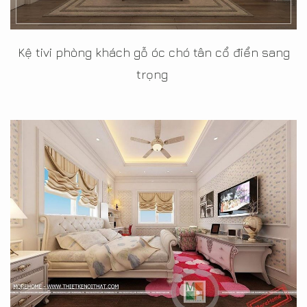
Kệ tivi phòng khách gỗ óc chó tân cổ điển sang
trọng