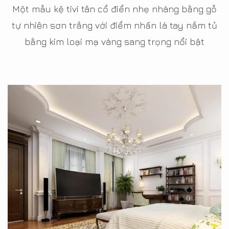
Một mẫu kệ tivi tân cổ điển nhẹ nhàng bằng gỗ
tự nhiên sơn trắng với điểm nhấn là tay nắm tủ
bằng kim loại mạ vàng sang trọng nổi bật