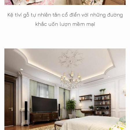
Kệ tivi gỗ tự nhiên tân cổ điển với những đường
khắc uốn lượn mềm mại