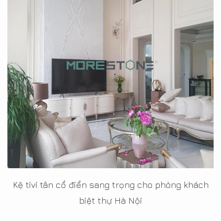
Kệ tivi tân cổ điển sang trọng cho phòng khách
biệt thự Hà Nội