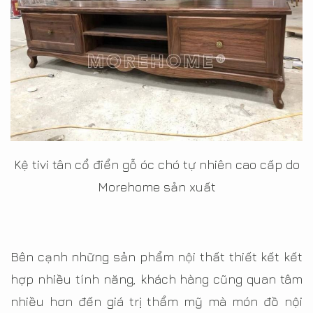
Kệ tivi tân cổ điển gỗ óc chó tự nhiên cao cấp do
Morehome sản xuất
Bên cạnh những sản phẩm nội thất thiết kết kết
hợp nhiều tính năng, khách hàng cũng quan tâm
nhiều hơn đến giá trị thẩm mỹ mà món đồ nội