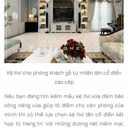
Kệ tivi cho phòng khách gỗ tự nhiên tân cổ điển
cao cấp
Nếu bạn đang tìm kiếm mẫu kệ tivi vừa đảm bảo
công năng vừa giúp tô điểm cho căn phòng của
mình thì có thể lựa chọn kệ tivi tân cổ điển kết
hợp tủ trang trí. Với những đường nét mềm mại,