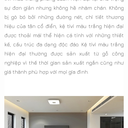
sự đơn giản nhưng không hề nhàm chán. Không
bị gò bó bởi những đường nét, chi tiết thương
hiệu của tân cổ điển, kệ tivi màu trắng hiện đại
được thoải mái thể hiện cá tính với những thiết
kế, cấu trúc đa dạng độc đáo. Kệ tivi màu trắng
hiện đại thường được sản xuất từ gỗ công
nghiệp vì thế thời gian sản xuất ngắn cũng như
giá thành phù hợp với mọi gia đình.