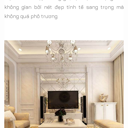
không gian bởi nét đẹp tinh tế sang trọng mà
không quá phô trương.