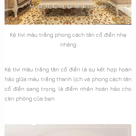
Kệ tivi màu trắng phong cách tân cổ điển nhẹ
nhàng
Kệ tivi màu trắng tân cổ điển là sự kết hợp hoàn
hảo giữa màu trắng thanh lịch và phong cách tân
cổ điển sang trọng, là điểm nhấn hoàn hảo cho
căn phòng của bạn.