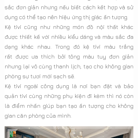
sắc đơn giản nhưng nếu biết cách kết hợp và sử
dụng có thể tạo nên hiệu ứng thị giác ấn tượng.
Kệ tivi cũng như những món đồ nội thất khác
được thiết kế với nhiều kiểu dáng và màu sắc đa
dạng khác nhau. Trong đó kệ tivi màu trắng
rất được ưa thích bởi tông màu tuy đơn giản
nhưng lại vô cùng thanh lịch, tạo cho không gian
phòng sự tươi mới sạch sẽ.
Kệ tivi ngoài công dụng là nơi bạn đặt và bảo
quản tivi cùng những phụ kiện đi kèm thì nó còn
là điểm nhấn giúp bạn tạo ấn tượng cho không
gian căn phòng của mình.