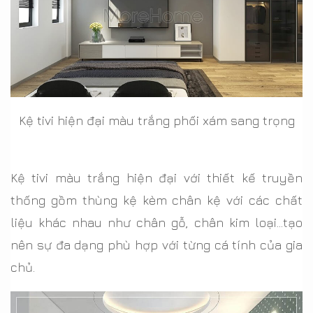
Kệ tivi hiện đại màu trắng phối xám sang trọng
Kệ tivi màu trắng hiện đại với thiết kế truyền
thống gồm thùng kệ kèm chân kệ với các chất
liệu khác nhau như chân gỗ, chân kim loại…tạo
nên sự đa dạng phù hợp với từng cá tính của gia
chủ.