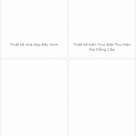
Thiết kế nhà đẹp Bắc Ninh
Thiết Kế Kiến Trúc Biệt Thự Hiện
Đại Đẳng Cấp