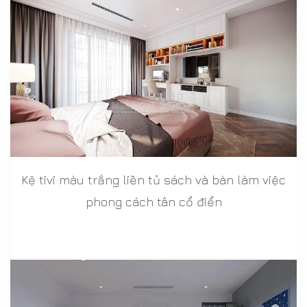
Kệ tivi màu trắng liền tủ sách và bàn làm việc
phong cách tân cổ điển