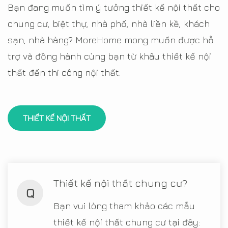
Bạn đang muốn tìm ý tưởng thiết kế nội thất cho
chung cư, biệt thự, nhà phố, nhà liền kề, khách
sạn, nhà hàng? MoreHome mong muốn được hỗ
trợ và đồng hành cùng bạn từ khâu thiết kế nội
thất đến thi công nội thất.
THIẾT KẾ NỘI THẤT
Thiết kế nội thất chung cư?
Q
Bạn vui lòng tham khảo các mẫu
thiết kế nội thất chung cư tại đây: