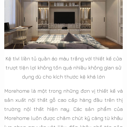
Kệ tivi liền tủ quần áo màu trắng với thiết kế cửa
trượt tiện lợi không tốn quá nhiều không gian sử
dụng dù cho kích thước kệ khá lớn
Morehome là một trong những đơn vị thiết kế và
sản xuất nội thất gỗ cao cấp hàng đầu trên thị
trường nội thất hiện nay. Các sản phẩm của
Morehome luôn được chăm chút kỹ càng từ khâu