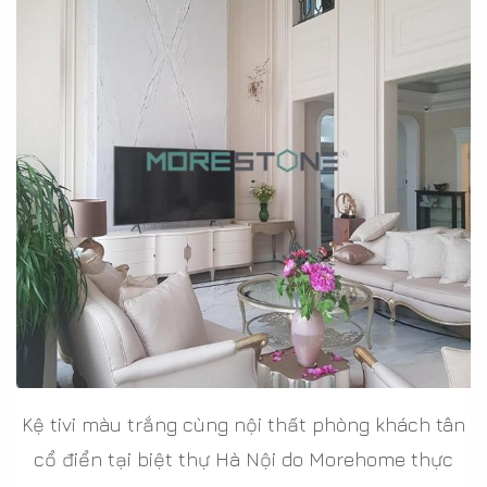
Kệ tivi màu trắng cùng nội thất phòng khách tân
cổ điển tại biệt thự Hà Nội do Morehome thực