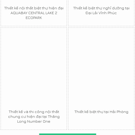
Thiết kế nội thất biệt thự hiện đại
Thiết kế biệt thự nghỉ dưỡng tại
AQUABAY CENTRAL LAKE 2
Đại Lải Vĩnh Phúc
ECOPARK
Thiết kế và thi công nội thất
Thiết kế biệt thự tại Hải Phòng
chung cư hiện đại tại Thăng
Long Number One