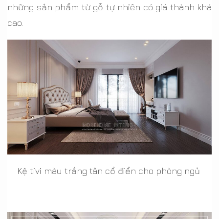
những sản phẩm từ gỗ tự nhiên có giá thành khá
cao.
Kệ tivi màu trắng tân cổ điển cho phòng ngủ