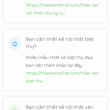
https://thietkenoithat.com/thiet-ke-
noi-that-chung-cu
Bạn cần thiết kế nội thất biệt
Q
thự?
Nhiều mẫu thiết kế biệt thự đẹp
bạn nên tham khảo tại đây:
https://thietkenoithat.com/thiet-ke-
biet-thu
Bạn cần thiết kế nội thất văn