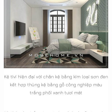
Kệ tivi hiện đại với chân kệ bằng kim loại sơn đen
kết hợp thùng kệ bằng gỗ công nghiệp màu
trắng phối xanh tươi mát