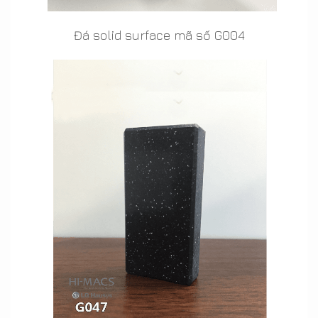
Đá solid surface mã số G004