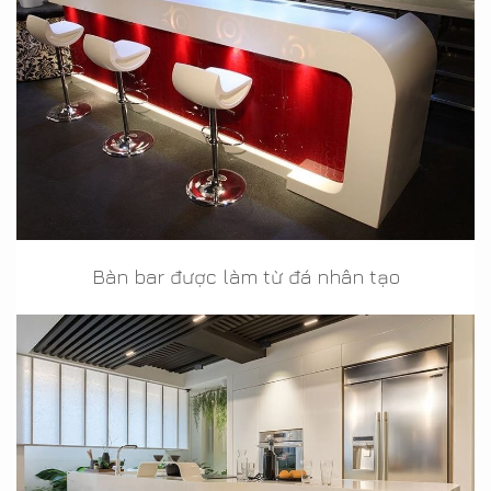
Bàn bar được làm từ đá nhân tạo