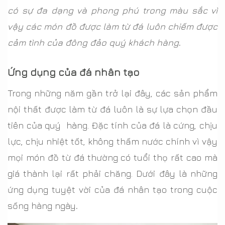
có sự đa dạng và phong phú trong màu sắc vì
vậy các món đồ được làm từ đá luôn chiếm được
cảm tình của đông đảo quý khách hàng
.
Ứng dụng của đá nhân tạo
Trong những năm gần trở lại đây, các sản phẩm
nội thất được làm từ đá luôn là sự lựa chọn đầu
tiên của quý hàng. Đặc tính của đá là cứng, chịu
lực, chịu nhiệt tốt, không thấm nước chính vì vậy
mọi món đồ từ đá thường có tuổi thọ rất cao mà
giá thành lại rất phải chăng. Dưới đây là những
ứng dụng tuyệt vời của đá nhân tạo trong cuộc
sống hàng ngày
.