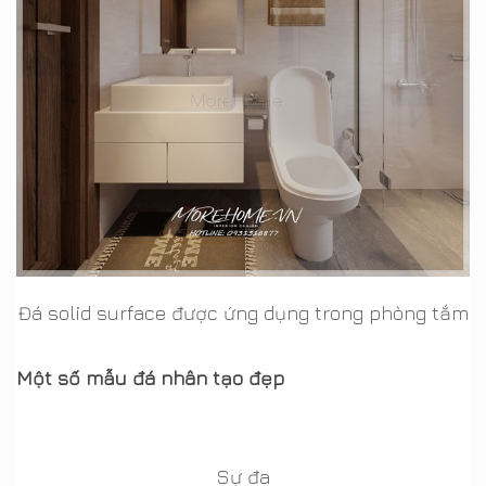
Đá solid surface được ứng dụng trong phòng tắm
Một số mẫu đá nhân tạo đẹp
Sự đa