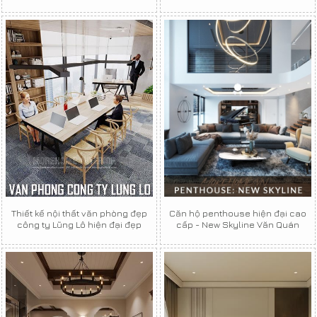
Thiết kế nội thất văn phòng đẹp
Căn hộ penthouse hiện đại cao
công ty Lũng Lô hiện đại đẹp
cấp - New Skyline Văn Quán