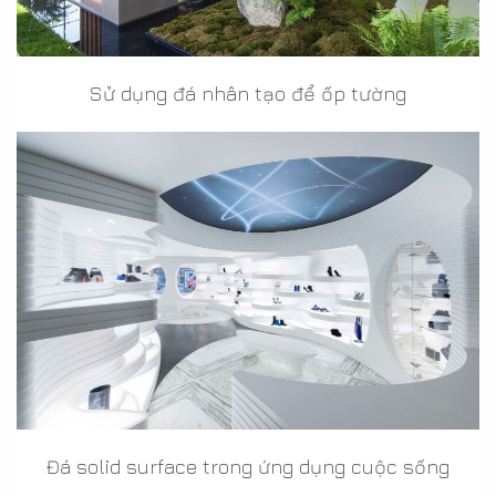
Sử dụng đá nhân tạo để ốp tường
Đá solid surface trong ứng dụng cuộc sống