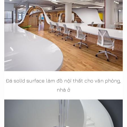
Đá solid surface làm đồ nội thất cho văn phòng,
nhà ở