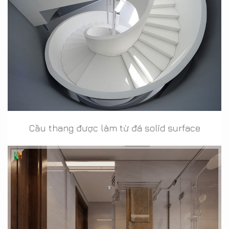
Cầu thang được làm từ đá solid surface