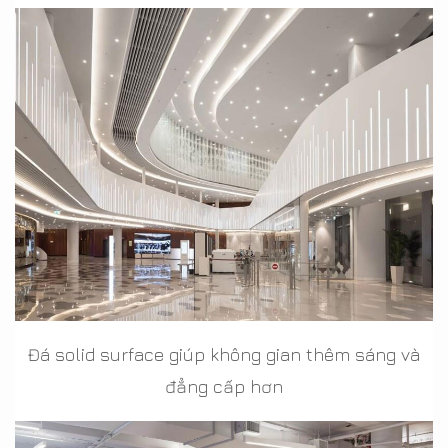
Đá solid surface giúp không gian thêm sáng và
đẳng cấp hơn