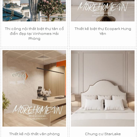
Thi công nội thất biệt thự tân cổ
Thiết kế biệt thự Ecopark Hưng
điển đẹp tại Vinhomes Hải
Yên
Phòng
Thiết kế nội thất văn phòng
Chung cư StarLake