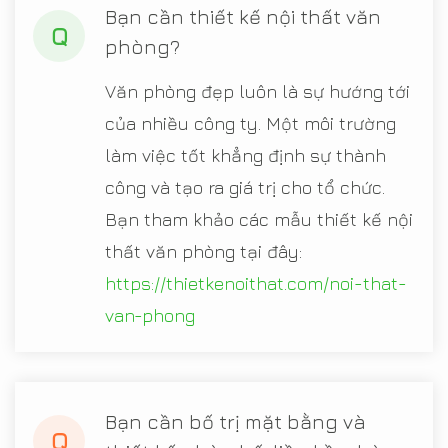
Bạn cần thiết kế nội thất văn
Q
phòng?
Văn phòng đẹp luôn là sự hướng tới
của nhiều công ty. Một môi trường
làm việc tốt khẳng định sự thành
công và tạo ra giá trị cho tổ chức.
Bạn tham khảo các mẫu thiết kế nội
thất văn phòng tại đây:
https://thietkenoithat.com/noi-that-
van-phong
Bạn cần bố trị mặt bằng và
Q