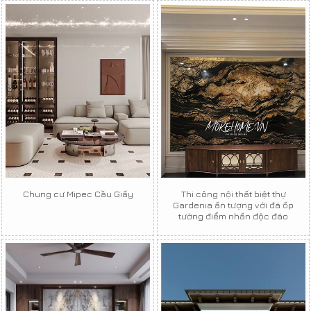
Chung cư Mipec Cầu Giấy
Thi công nội thất biệt thự
Gardenia ấn tượng với đá ốp
tường điểm nhấn độc đáo