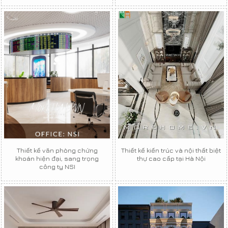
Thiết kế văn phòng chứng
Thiết kế kiến trúc và nội thất biệt
khoán hiện đại, sang trọng
thự cao cấp tại Hà Nội
công ty NSI