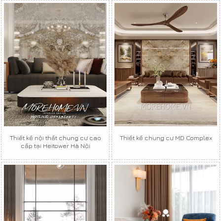
Thiết kế nội thất chung cư cao
Thiết kế chung cư MD Complex
cấp tại Heitower Hà Nội