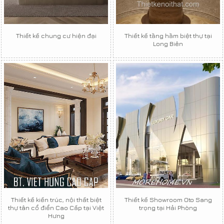
Thiết kế chung cư hiện đại
Thiết kế tầng hầm biệt thự tại
Long Biên
Thiết kế kiến trúc, nội thất biệt
Thiết kế Showroom Oto Sang
thự tân cổ điển Cao Cấp tại Việt
trọng tại Hải Phòng
Hưng