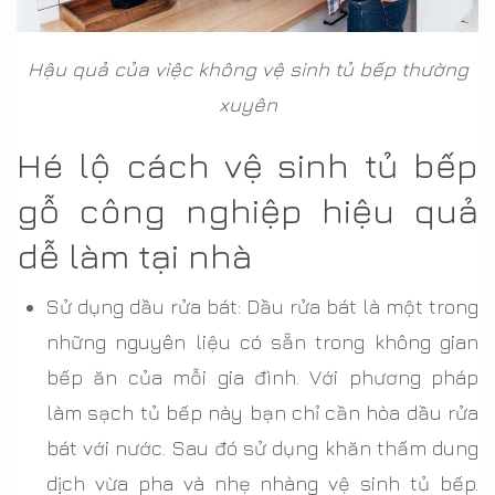
Hậu quả của việc không vệ sinh tủ bếp thường
xuyên
Hé lộ cách vệ sinh tủ bếp
gỗ công nghiệp hiệu quả
dễ làm tại nhà
Sử dụng dầu rửa bát: Dầu rửa bát là một trong
những nguyên liệu có sẵn trong không gian
bếp ăn của mỗi gia đình. Với phương pháp
làm sạch tủ bếp này bạn chỉ cần hòa dầu rửa
bát với nước. Sau đó sử dụng khăn thấm dung
dịch vừa pha và nhẹ nhàng vệ sinh tủ bếp.