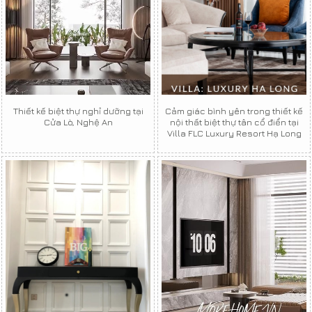
Thiết kế biệt thự nghỉ dưỡng tại
Cảm giác bình yên trong thiết kế
Cửa Lò, Nghệ An
nội thất biệt thự tân cổ điển tại
Villa FLC Luxury Resort Hạ Long