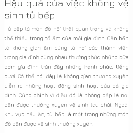
Hậu quả của việc không vệ
sinh tủ bếp
Tủ bếp là món đồ nội thất quan trọng và không
thể thiếu trong tổ ấm của mỗi gia đình. Căn bếp
là không gian ấm cúng là nơi các thành viên
trong gia đình cùng nhau thưởng thức những bữa
cơm gia đình tràn đầy những hạnh phúc, tiếng
cười. Có thể nói đây là không gian thường xuyên
diễn ra những hoạt động sinh hoạt của cả gia
đình. Cũng chính vì điều đó là phòng bếp là nơi
cần được thường xuyên vệ sinh lau chùi. Ngoài
khu vực nấu ăn, tủ bếp là một trong những món
đồ cần được vệ sinh thường xuyên.