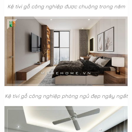
Kệ tivi gỗ công nghiệp được chuộng trong năm
Kệ tivi gỗ công nghiệp phòng ngủ đẹp ngây ngất