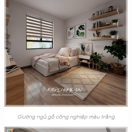
Giường ngủ gỗ công nghiệp màu trắng