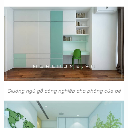
Giường ngủ gỗ công nghiệp cho phòng của bé