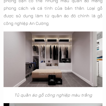
phòng bạn có thể những mẫu quần áo mang
phong cách và cá tính của bản thân. Loại gỗ
được sử dụng làm từ quần áo đó chính là gỗ
công nghiệp An Cường.
Tủ quần áo gỗ công nghiệp màu trắng