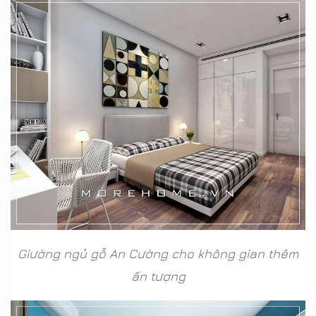
Giường ngủ gỗ An Cường cho không gian thêm
ấn tượng