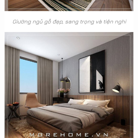
Giường ngủ gỗ đẹp, sang trọng và tiện nghi