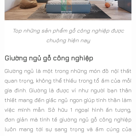
Top những sản phẩm gỗ công nghiệp được
chuộng hiện nay
Giường ngủ gỗ công nghiệp
Giường ngủ là một trong những món đồ nội thất
quan trọng, không thể thiếu trong tổ ấm của mỗi
gia đình. Giường là được ví như người bạn thân
thiết mang đến giấc ngủ ngon giúp tinh thần làm
việc minh mẫn. Sở hữu 1 ngoại hình ấn tượng,
đơn giản mà tinh tế giường ngủ gỗ công nghiệp
luôn mang tới sự sang trọng và ấm cúng của