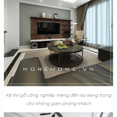
Kệ tivi gỗ công nghiệp mang đến sự sang trọng
cho không gian phòng khách