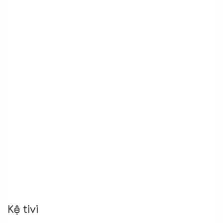
Kệ tivi