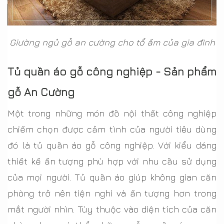
Giường ngủ gỗ an cường cho tổ ấm của gia đình
Tủ quần áo gỗ công nghiệp - Sản phẩm
gỗ An Cường
Một trong những món đồ nội thất công nghiệp
chiếm chọn được cảm tình của người tiêu dùng
đó là tủ quần áo gỗ công nghiệp. Với kiểu dáng
thiết kế ấn tượng phù hợp với nhu cầu sử dụng
của mọi người. Tủ quần áo giúp không gian căn
phòng trở nên tiện nghi và ấn tượng hơn trong
mắt người nhìn. Tùy thuộc vào diện tích của căn