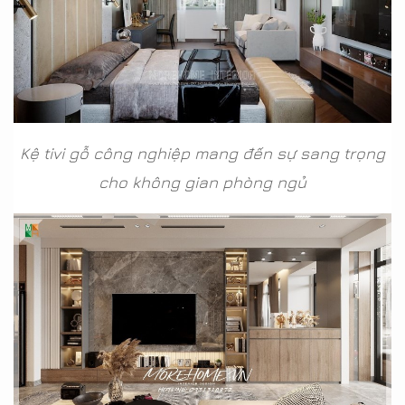
Kệ tivi gỗ công nghiệp mang đến sự sang trọng
cho không gian phòng ngủ