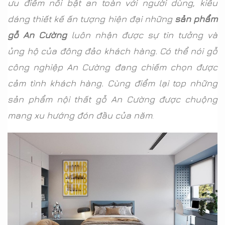
ưu điểm nổi bật an toàn với người dùng, kiểu
dáng thiết kế ấn tượng hiện đại những
sản phẩm
gỗ An Cường
luôn nhận được sự tin tưởng và
ủng hộ của đông đảo khách hàng. Có thể nói gỗ
công nghiệp An Cường đang chiếm chọn được
cảm tình khách hàng. Cùng điểm lại top những
sản phẩm nội thất gỗ An Cường được chuộng
mang xu hướng đón đầu của năm
.