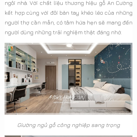
ngôi nhà. Với chất liệu thương hiệu gỗ An Cường
kết hợp cùng với đôi bàn tay khéo léo của những
người thợ cần mẫn, có tâm hứa hẹn sẽ mang đến
người dùng những trải nghiệm thật đáng nhớ.
Giường ngủ gỗ công nghiệp sang trọng