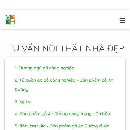
MOREHOME
/
TIN TỨC
TƯ VẤN NỘI THẤT NHÀ ĐẸP
Giường ngủ gỗ công nghiệp
Tủ quần áo gỗ công nghiệp - Sản phẩm gỗ An
Cường
Kệ tivi
Sản phẩm gỗ An Cường sang trọng - Tủ bếp
Bàn làm việc - Sản phẩm gỗ An Cường được