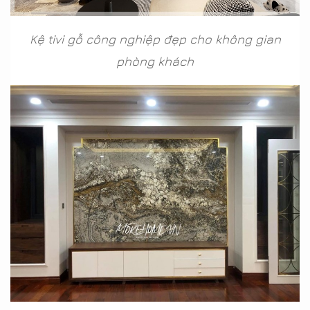
Kệ tivi gỗ công nghiệp đẹp cho không gian
phòng khách