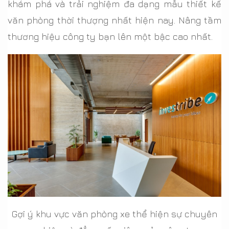
khám phá và trải nghiệm đa dạng mẫu thiết kế
văn phòng thời thượng nhất hiện nay. Nâng tầm
thương hiệu công ty bạn lên một bậc cao nhất.
Gợi ý khu vực văn phòng xe thể hiện sự chuyên