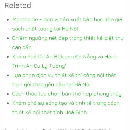
Related
Morehome - đơn vị sản xuất bàn học liền giá
sách chất lượng tại Hà Nội
Chiêm ngưỡng nét đẹp trong thiết kế biệt thự
cao cấp
Khám Phá Dự Án B.Ocean Đà Nẵng và Hành
Trình An Cư Lý Tưởng"
Lựa chọn dịch vụ thiết kế thi công nội thất
trọn gói theo yêu cầu tại Hà Nội
Cách thức lựa chọn bàn thờ hợp phong thủy
Khám phá sự sáng tạo và tinh tế trong cách
thiết kế nội thất tỉnh Hoà Bình