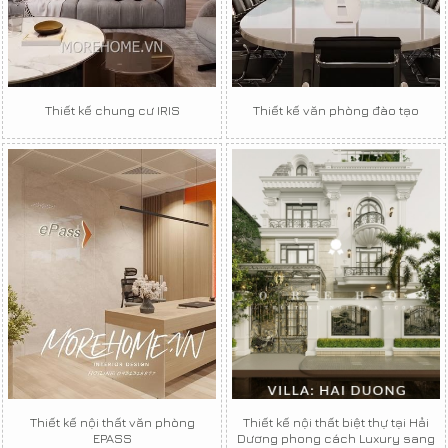
Thiết kế chung cư IRIS
Thiết kế văn phòng đào tạo
Thiết kế nội thất văn phòng
Thiết kế nội thất biệt thự tại Hải
EPASS
Dương phong cách Luxury sang