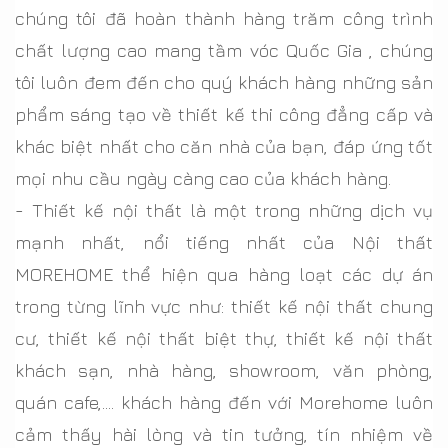
chúng tôi đã hoàn thành hàng trăm công trình
chất lượng cao mang tầm vóc Quốc Gia , chúng
tôi luôn đem đến cho quý khách hàng những sản
phẩm sáng tạo về thiết kế thi công đẳng cấp và
khác biệt nhất cho căn nhà của bạn, đáp ứng tốt
mọi nhu cầu ngày càng cao của khách hàng.
-
Thiết kế nội thất là một trong những dịch vụ
mạnh nhất, nổi tiếng nhất của Nội thất
MOREHOME thể hiện qua hàng loạt các dự án
trong từng lĩnh vực như: thiết kế nội thất chung
cư, thiết kế nội thất biệt thự, thiết kế nội thất
khách sạn, nhà hàng, showroom, văn phòng,
quán cafe,.... khách hàng đến với Morehome luôn
cảm thấy hài lòng và tin tưởng, tín nhiệm về