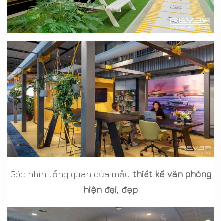
Góc nhìn tổng quan của mẫu
thiết kế văn phòng
hiện đại, đẹp