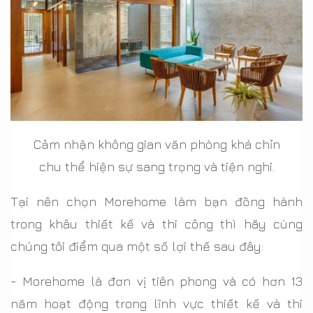
Cảm nhận không gian văn phòng khá chỉn
chu thể hiện sự sang trọng và tiện nghi.
Tại nên chọn Morehome làm bạn đồng hành
trong khâu thiết kế và thi công thì hãy cùng
chúng tôi điểm qua một số lợi thế sau đây:
-
Morehome là đơn vị tiên phong và có hơn 13
năm hoạt động trong lĩnh vực thiết kế và thi