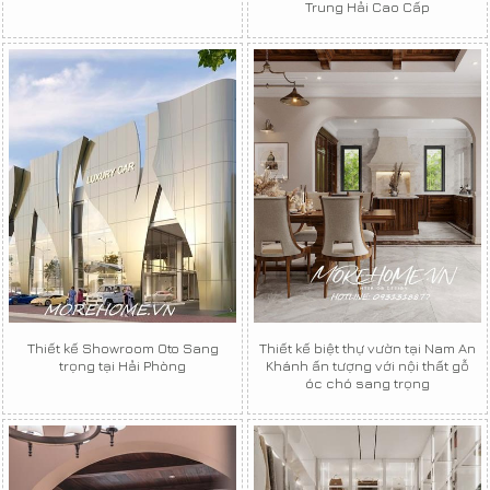
Trung Hải Cao Cấp
Thiết kế Showroom Oto Sang
Thiết kế biệt thự vườn tại Nam An
trọng tại Hải Phòng
Khánh ấn tượng với nội thất gỗ
óc chó sang trọng