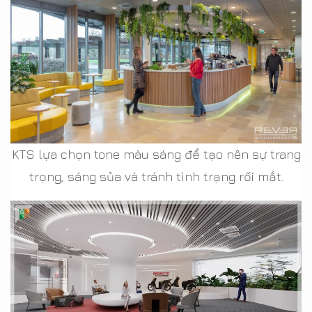
KTS lựa chọn tone màu sáng để tạo nên sự trang
trọng, sáng sủa và tránh tình trạng rối mắt.