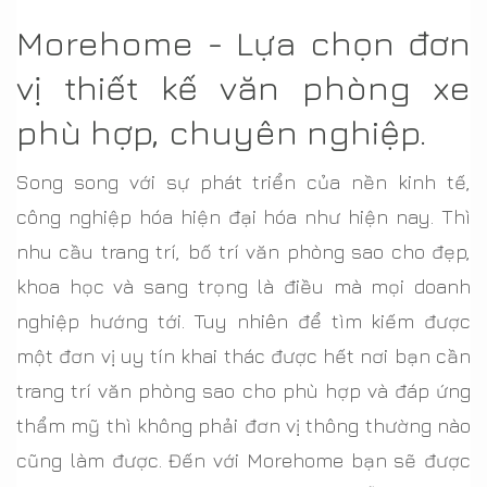
Morehome - Lựa chọn đơn
vị thiết kế văn phòng xe
phù hợp, chuyên nghiệp.
Song song với sự phát triển của nền kinh tế,
công nghiệp hóa hiện đại hóa như hiện nay. Thì
nhu cầu trang trí, bố trí văn phòng sao cho đẹp,
khoa học và sang trọng là điều mà mọi doanh
nghiệp hướng tới. Tuy nhiên để tìm kiếm được
một đơn vị uy tín khai thác được hết nơi bạn cần
trang trí văn phòng sao cho phù hợp và đáp ứng
thẩm mỹ thì không phải đơn vị thông thường nào
cũng làm được. Đến với Morehome bạn sẽ được