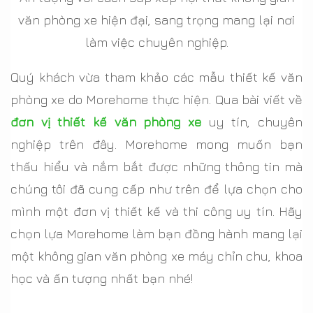
văn phòng xe hiện đại, sang trọng mang lại nơi
làm việc chuyên nghiệp.
Quý khách vừa tham khảo các mẫu thiết kế văn
phòng xe do Morehome thực hiện. Qua bài viết về
đơn vị thiết kế văn phòng xe
uy tín, chuyên
nghiệp trên đây. Morehome mong muốn bạn
thấu hiểu và nắm bắt được những thông tin mà
chúng tôi đã cung cấp như trên để lựa chọn cho
mình một đơn vị thiết kế và thi công uy tín. Hãy
chọn lựa Morehome làm bạn đồng hành mang lại
một không gian văn phòng xe máy chỉn chu, khoa
học và ấn tượng nhất bạn nhé!