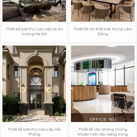
Thiết kế biệt thự cao cấp tại An
Thiết kế nội thất biệt thự tại Lâm
Vương Hà Nội
Đồng
Thiết kế biệt thự cao cấp Hải
Thiết kế văn phòng chứng
Phòng
khoán hiện đại, sang trọng