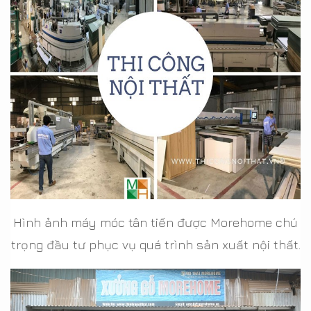
Hình ảnh máy móc tân tiến được Morehome chú
trọng đầu tư phục vụ quá trình sản xuất nội thất.