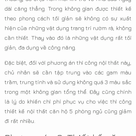
dài căng thẳng. Trong không gian được thiết kế
theo phong cách tối giản sẽ không có sự xuất
hiện của những vật dụng trang trí rườm rà, không
cần thiết. Thay vào đó là những vật dụng rất tối
giản, đa dụng về công năng.
Đặc biệt, đối với phương án thi công nội thất này,
chủ nhân sẽ cần tập trung vào các gam màu
trầm, trung tính và sử dụng không quá 3 màu sắc
trong một không gian tổng thể. Đây cũng chính
là lý do khiến chi phí phục vụ cho việc thi công
thiết kế nội thất căn hộ 5 phòng ngủ cũng giảm
đi rất nhiều.