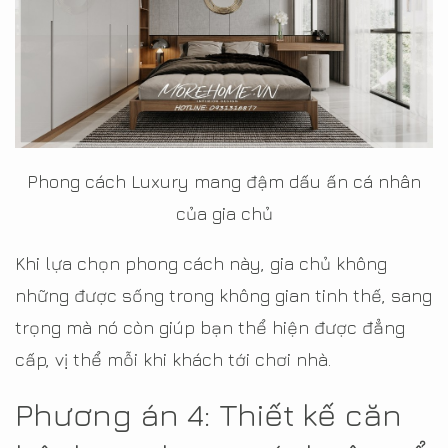
Phong cách Luxury mang đậm dấu ấn cá nhân
của gia chủ
Khi lựa chọn phong cách này, gia chủ không
những được sống trong không gian tinh thế, sang
trọng mà nó còn giúp bạn thể hiện được đẳng
cấp, vị thể mỗi khi khách tới chơi nhà.
Phương án 4: Thiết kế căn