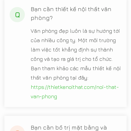
Bạn cần thiết kế nội thất văn
Q
phòng?
Văn phòng đẹp luôn là sự hướng tới
của nhiều công ty. Một môi trường
làm việc tốt khẳng định sự thành
công và tạo ra giá trị cho tổ chức.
Bạn tham khảo các mẫu thiết kế nội
thất văn phòng tại đây:
https://thietkenoithat.com/noi-that-
van-phong
Bạn cần bố trị mặt bằng và