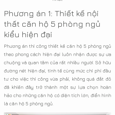
Phương án 1: Thiết kế nội
thất căn hộ 5 phòng ngủ
kiểu hiện đại
Phương án thi công thiết kế căn hộ 5 phòng ngủ
theo phong cách hiện đại luôn nhận được sự ưa
chuộng và quan tâm của rất nhiều người. Sở hữu
đường nét hiện đại, tinh tế cùng mức chi phí đầu
tư cho việc thi công vừa phải, không quá đắt đỏ
đã khiến đây trở thành một sự lựa chọn hoàn
hảo cho những căn hộ có diện tích lớn, điển hình
là căn hộ 5 phòng ngủ.