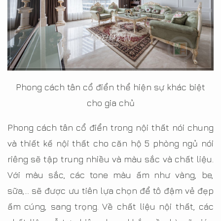
Phong cách tân cổ điển thể hiện sự khác biệt
cho gia chủ
Phong cách tân cổ điển trong nội thất nói chung
và thiết kế nội thất cho căn hộ 5 phòng ngủ nói
riêng sẽ tập trung nhiều và màu sắc và chất liệu.
Với màu sắc, các tone màu ấm như vàng, be,
sữa,... sẽ được ưu tiên lựa chọn để tô đậm vẻ đẹp
ấm cúng, sang trọng. Về chất liệu nội thất, các