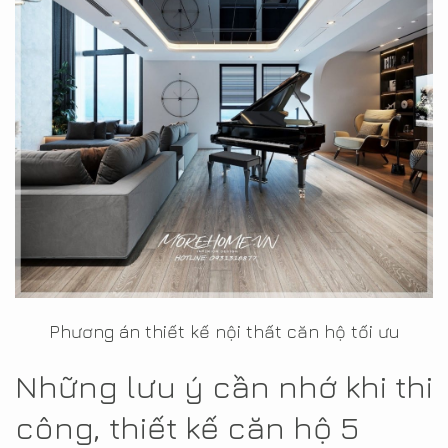
Phương án thiết kế nội thất căn hộ tối ưu
Những lưu ý cần nhớ khi thi
công, thiết kế căn hộ 5