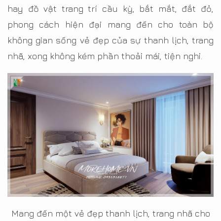
hay đồ vật trang trí cầu kỳ, bắt mắt, đắt đỏ,
phong cách hiện đại mang đến cho toàn bộ
không gian sống vẻ đẹp của sự thanh lịch, trang
nhã, xong không kém phần thoải mái, tiện nghi.
Mang đến một vẻ đẹp thanh lịch, trang nhã cho