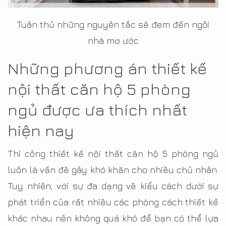
Tuân thủ những nguyên tắc sẽ đem đến ngôi
nhà mơ ước
Những phương án thiết kế
nội thất căn hộ 5 phòng
ngủ được ưa thích nhất
hiện nay
Thi công thiết kế nội thất căn hộ 5 phòng ngủ
luôn là vấn đề gây khó khăn cho nhiều chủ nhân.
Tuy nhiên, với sự đa dạng về kiểu cách dưới sự
phát triển của rất nhiều các phòng cách thiết kế
khác nhau nên không quá khó để bạn có thể lựa