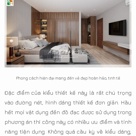
Phong cách hiện đại mang đến vẻ đẹp hoàn hảo, tinh tế
Đặc điểm của kiểu thiết kế này là rất chú trọng
vào đường nét, hình dáng thiết kế đơn giản. Hầu
hết mọi vật dụng đến đồ đạc được sử dụng trong
phương án thi công này có nhiều ưu điểm và tính
năng tiện dụng. Không quá cầu kỳ về kiểu dáng,