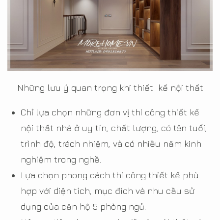
Những lưu ý quan trọng khi thiết kế nội thất
Chỉ lựa chọn những đơn vị thi công thiết kế
nội thất nhà ở uy tín, chất lượng, có tên tuổi,
trình độ, trách nhiệm, và có nhiều năm kinh
nghiệm trong nghề.
Lựa chọn phong cách thi công thiết kế phù
hợp với diện tích, mục đích và nhu cầu sử
dụng của căn hộ 5 phòng ngủ.