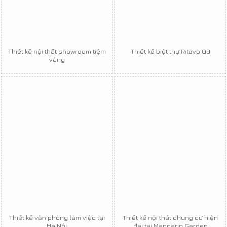
Thiết kế nội thất showroom tiệm
Thiết kế biệt thự Ritavo Q9
vàng
Thiết kế văn phòng làm việc tại
Thiết kế nội thất chung cư hiện
Hà Nội
đại tại Mandarin Garden