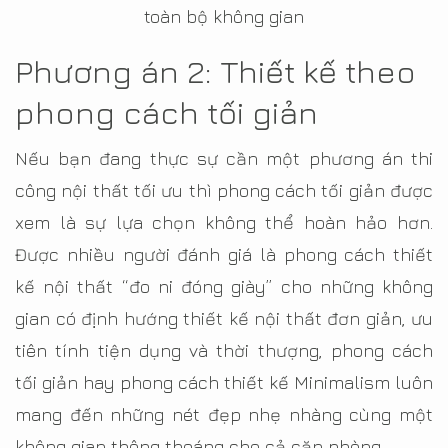
toàn bộ không gian
Phương án 2: Thiết kế theo
phong cách tối giản
Nếu bạn đang thực sự cần một phương án thi
công nội thất tối ưu thì phong cách tối giản được
xem là sự lựa chọn không thể hoàn hảo hơn.
Được nhiều người đánh giá là phong cách thiết
kế nội thất “đo ni đóng giày” cho những không
gian có định hướng thiết kế nội thất đơn giản, ưu
tiên tính tiện dụng và thời thượng, phong cách
tối giản hay phong cách thiết kế Minimalism luôn
mang đến những nét đẹp nhẹ nhàng cùng một
không gian thông thoáng cho cả căn phòng.