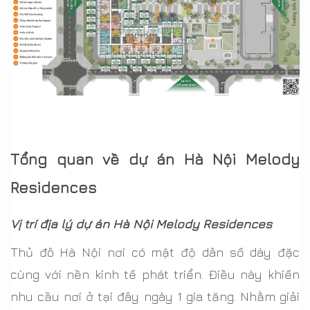
Tổng quan về dự án Hà Nội Melody
Residences
Vị trí địa lý dự án Hà Nội Melody Residences
Thủ đô Hà Nội nơi có mật độ dân số dày đặc
cùng với nền kinh tế phát triển. Điều này khiến
nhu cầu nơi ở tại đây ngày 1 gia tăng. Nhằm giải