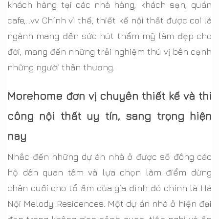
khách hàng tại các nhà hàng, khách sạn, quán
cafe,...vv. Chính vì thế, thiết kế nội thất được coi là
ngành mang đến sức hút thẩm mỹ làm đẹp cho
đời, mang đến những trải nghiệm thú vị bên cạnh
những người thân thương.
Morehome đơn vị chuyên thiết kế và thi
công nội thất uy tín, sang trọng hiện
nay
Nhắc đến những dự án nhà ở được số đông các
hộ dân quan tâm và lựa chọn làm điểm dừng
chân cuối cho tổ ấm của gia đình đó chính là Hà
Nội Melody Residences. Một dự án nhà ở hiện đại