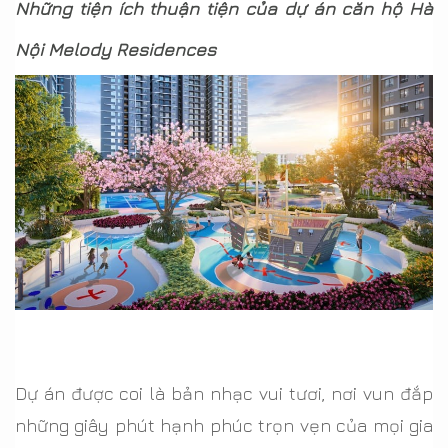
Những tiện ích thuận tiện của dự án căn hộ Hà
Nội Melody Residences
Dự án được coi là bản nhạc vui tươi, nơi vun đắp
những giây phút hạnh phúc trọn vẹn của mọi gia