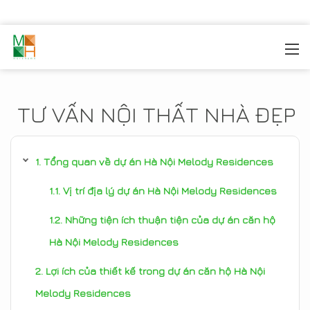
MOREHOME
/
TIN TỨC
TƯ VẤN NỘI THẤT NHÀ ĐẸP
Tổng quan về dự án Hà Nội Melody Residences
Vị trí địa lý dự án Hà Nội Melody Residences
Những tiện ích thuận tiện của dự án căn hộ
Hà Nội Melody Residences
Lợi ích của thiết kế trong dự án căn hộ Hà Nội
Melody Residences