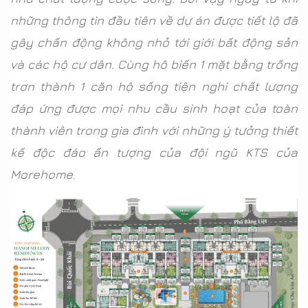
những thông tin đầu tiên về dự án được tiết lộ đã
gây chấn động không nhỏ tới giới bất động sản
và các hộ cư dân. Cùng hô biến 1 mặt bằng trống
trơn thành 1 căn hộ sống tiện nghi chất lượng
đáp ứng được mọi nhu cầu sinh hoạt của toàn
thành viên trong gia đình với những ý tưởng thiết
kế độc đáo ấn tượng của đội ngũ KTS của
Morehome
.