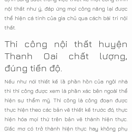
nội thất như ý, đáp ứng mọi công năng lại được
thể hiện cá tính của gia chủ qua cách bài trí nội
thất.
Thi công nội thất huyện
Thanh Oai chất lượng,
đúng tiến độ.
Nếu như nói thiết kế lầ phần hồn của ngôi nhà
thì thi công được xem là phần xác bên ngoài thể
hiện sự thẩm mỹ. Thi công là công đoạn được
thực hiện theo các bản vẽ thiết kế trước đó, thực
hiện hóa mọi thứ trên bản vẽ thành hiện thực.
Giấc mơ có trở thành hiện thực hay không phụ