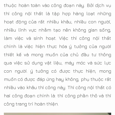
thuộc hoàn toàn vào công đoạn này. Bởi dịch vụ
thi công nội thất là tập hợp hàng loạt những
hoạt động của rất nhiều khâu, nhiều con người,
nhiều lĩnh vực nhằm tạo nên không gian sống,
làm việc và sinh hoạt. Việc thi công nội thất
chính là việc hiện thực hóa ý tưởng của người
thiết kế và mong muốn của chủ đầu tư thông
qua việc sử dụng vật liệu, máy móc và sức lực
con người. ý tưởng có được thực hiện, mong
muốn có được đáp ứng hay không, phụ thuộc rất
nhiều vào khâu thi công này. Thi công nội thất có
hai công đoạn chính là: thi công phần thô và thi
công trang trí hoàn thiện.