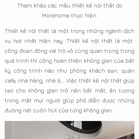
Tham khảo các mẫu thiết kế nội thất do
Morehome thực hiện.
Thiết kế nội thất là một trong những ngành dịch
vụ hot nhất hiện nay. Thiết kế nội thất là một
công đoạn đóng vai trò vô cùng quan trọng trong
quá trình thi công hoàn thiện không gian của bất
kỳ công trình nào như phòng khách sạn, quán
cafe, nhà hàng, nhà ở,… Việc thiết kế nội thất giúp
tạo cho không gian trở nên bắt mắt, ấn tượng
trong mắt mọi người giúp phô diễn được những
đường nét cuốn hút của từng không gian.