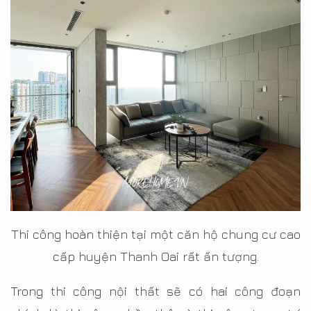
Thi công hoàn thiện tại một căn hộ chung cư cao
cấp huyện Thanh Oai rất ấn tượng.
Trong thi công nội thất sẽ có hai công đoạn