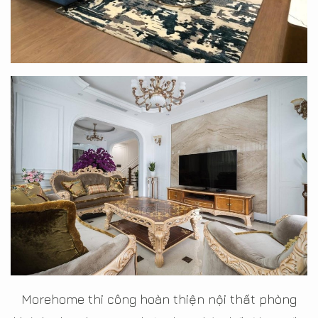
Morehome thi công hoàn thiện nội thất phòng