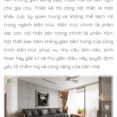
cho gia chủ. Thiết kế thi công nội thất là một
khâu cực kỳ quan trọng và không thể tách rời
trong ngành kiến trúc. Kiến trúc chính là phần
xác còn nội thất bên trong chính là phần hồn.
Nội thất bao hàm không gian bên trong của công
trình kiến trúc phục vụ nhu cầu làm việc, sinh
hoạt hay giải trí và thư giãn. Điều này quyết định
yếu tố thẩm mỹ và công năng của căn nhà.