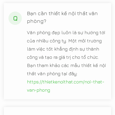
Bạn cần thiết kế nội thất văn
Q
phòng?
Văn phòng đẹp luôn là sự hướng tới
của nhiều công ty. Một môi trường
làm việc tốt khẳng định sự thành
công và tạo ra giá trị cho tổ chức.
Bạn tham khảo các mẫu thiết kế nội
thất văn phòng tại đây:
https://thietkenoithat.com/noi-that-
van-phong