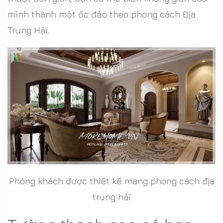
mình thành một ốc đảo theo phong cách Địa
Trung Hải.
Phòng khách được thiết kế mang phong cách địa
trung hải