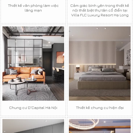
Thiết kế văn phòng làm việc
Cảm giác bình yên trong thiết kế
lãng mạn
nội thất biệt thự tân cổ điển tại
Villa FLC Luxury Resort Hạ Long
Chung cư D'Capital Hà Nội
Thiết kế chung cư hiện đại