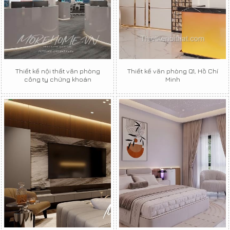
Thiết kế nội thất văn phòng
Thiết kế văn phòng Q1, Hồ Chí
công ty chứng khoán
Minh