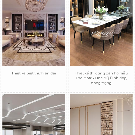
Thiết kế biệt thự hiện đại
Thiết kế thi công căn hộ mẫu
The Matrix One Mỹ Đình đẹp,
sang trọng