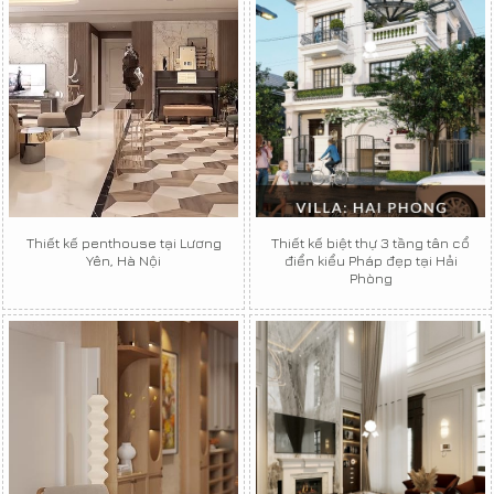
Thiết kế penthouse tại Lương
Thiết kế biệt thự 3 tầng tân cổ
Yên, Hà Nội
điển kiểu Pháp đẹp tại Hải
Phòng