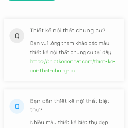
Thiết kế nội thất chung cư?
Q
Bạn vui lòng tham khảo các mẫu
thiết kế nội thất chung cư tại đây:
https://thietkenoithat.com/thiet-ke-
noi-that-chung-cu
Bạn cần thiết kế nội thất biệt
Q
thự?
Nhiều mẫu thiết kế biệt thự đẹp