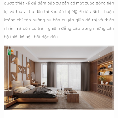
được thiết kế để đảm bảo cư dân có một cuộc sống tiện
lợi và thú vị. Cư dân tại Khu đô thị Mỹ Phước Ninh Thuận
không chỉ tận hưởng sự hòa quyện giữa đô thị và thiên
nhiên mà còn có trải nghiệm đẳng cấp trong những căn
hộ thiết kế nội thất độc đáo.