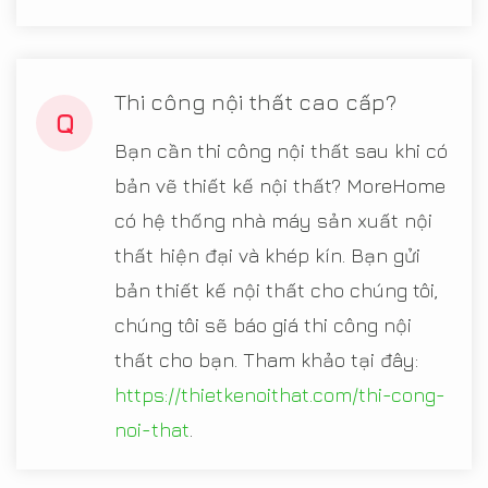
Thi công nội thất cao cấp?
Q
Bạn cần thi công nội thất sau khi có
bản vẽ thiết kế nội thất? MoreHome
có hệ thống nhà máy sản xuất nội
thất hiện đại và khép kín. Bạn gửi
bản thiết kế nội thất cho chúng tôi,
chúng tôi sẽ báo giá thi công nội
thất cho bạn. Tham khảo tại đây:
https://thietkenoithat.com/thi-cong-
noi-that
.