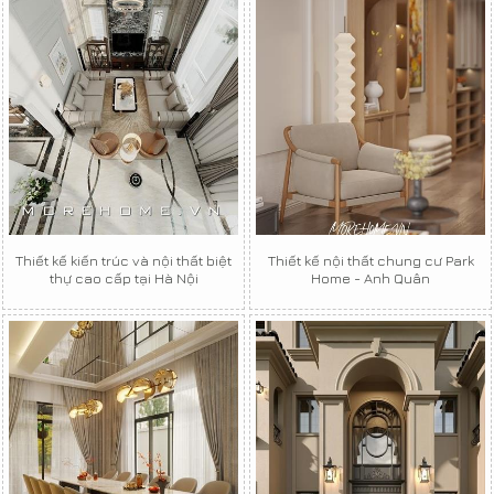
Thiết kế kiến trúc và nội thất biệt
Thiết kế nội thất chung cư Park
thự cao cấp tại Hà Nội
Home - Anh Quân