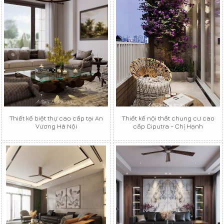
Thiết kế biệt thự cao cấp tại An
Thiết kế nội thất chung cư cao
Vương Hà Nội
cấp Ciputra - Chị Hạnh