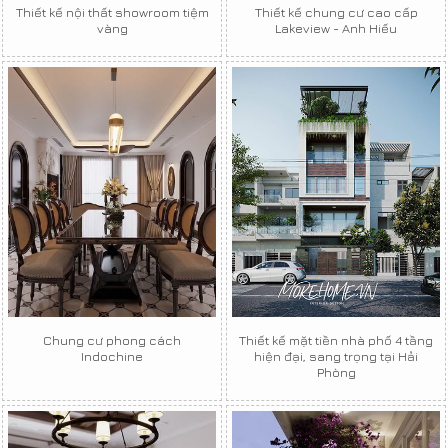
Thiết kế nội thất showroom tiệm
Thiết kế chung cư cao cấp
vàng
Lakeview - Anh Hiếu
Chung cư phong cách
Thiết kế mặt tiền nhà phố 4 tầng
Indochine
hiện đại, sang trọng tại Hải
Phòng