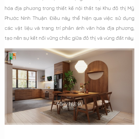
hóa địa phương trong thiết kế nội thất tại Khu đô thị Mỹ
Phước Ninh Thuận. Điều này thể hiện qua việc sử dụng
các vật liệu và trang trí phản ánh văn hóa địa phương,
tạo nên sự kết nối vững chắc giữa đô thị và vùng đất này.