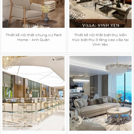
Thiết kế nội thất chung cư Park
Thiết kế nội thất biệt thự, kiến
Home - Anh Quân
trúc biệt thự 3 tầng cao cấp tại
Vĩnh Yên.