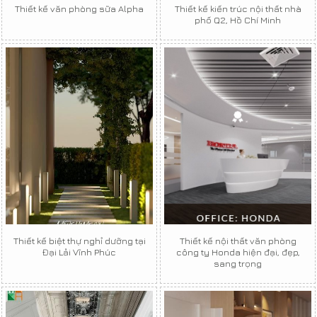
Thiết kế văn phòng sữa Alpha
Thiết kế kiến trúc nội thất nhà
phố Q2, Hồ Chí Minh
Thiết kế biệt thự nghỉ dưỡng tại
Thiết kế nội thất văn phòng
Đại Lải Vĩnh Phúc
công ty Honda hiện đại, đẹp,
sang trọng