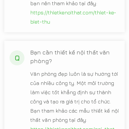
bạn nên tham khảo tại đây:
https://thietkenoithat.com/thiet-ke-
biet-thu
Bạn cần thiết kế nội thất văn
Q
phòng?
Văn phòng đẹp luôn là sự hướng tới
của nhiều công ty. Một môi trường
làm việc tốt khẳng định sự thành
công và tạo ra giá trị cho tổ chức.
Bạn tham khảo các mẫu thiết kế nội
thất văn phòng tại đây: