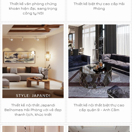
Thiết kế văn phòng chứng
Thiết kế biệt thự cao cấp Hải
khoán hiện đại, sang trọng
Phòng
công ty NSI
Thiết kế nội thất Japandi
Thiết kế nội thất biệt thự cao
Belhomes Hải Phòng với vẻ đẹp
cấp quận 9 - Anh Cầm
thanh lịch, khúc triết