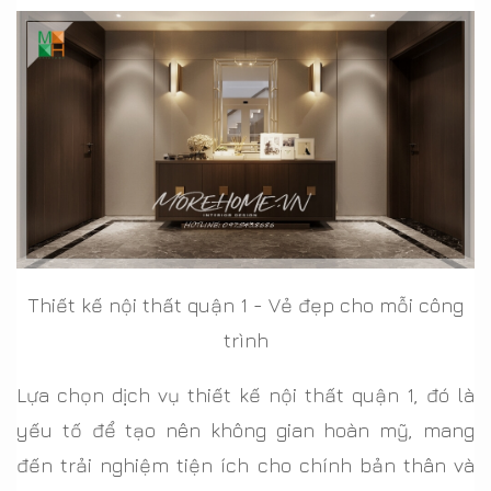
Thiết kế nội thất quận 1 - Vẻ đẹp cho mỗi công
trình
Lựa chọn dịch vụ thiết kế nội thất quận 1, đó là
yếu tố để tạo nên không gian hoàn mỹ, mang
đến trải nghiệm tiện ích cho chính bản thân và