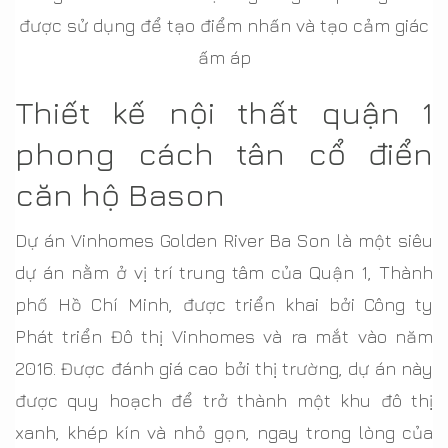
được sử dụng để tạo điểm nhấn và tạo cảm giác
ấm áp
Thiết kế nội thất quận 1
phong cách tân cổ điển
căn hộ Bason
Dự án Vinhomes Golden River Ba Son là một siêu
dự án nằm ở vị trí trung tâm của Quận 1, Thành
phố Hồ Chí Minh, được triển khai bởi Công ty
Phát triển Đô thị Vinhomes và ra mắt vào năm
2016. Được đánh giá cao bởi thị trường, dự án này
được quy hoạch để trở thành một khu đô thị
xanh, khép kín và nhỏ gọn, ngay trong lòng của