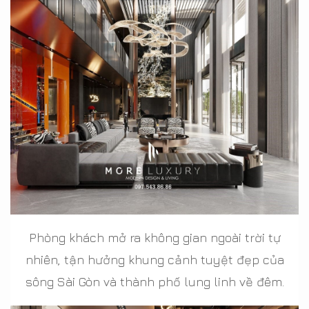
Phòng khách mở ra không gian ngoài trời tự
nhiên, tận hưởng khung cảnh tuyệt đẹp của
sông Sài Gòn và thành phố lung linh về đêm.