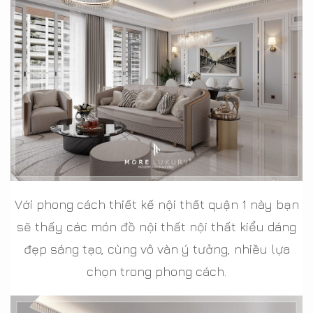
Với phong cách thiết kế nội thất quận 1 này bạn
sẽ thấy các món đồ nội thất nội thất kiểu dáng
đẹp sáng tạo, cùng vô vàn ý tưởng, nhiều lựa
chọn trong phong cách.