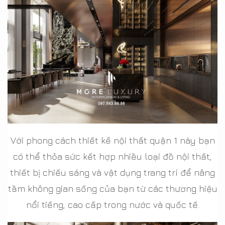
Với phong cách thiết kế nội thất quận 1 này bạn
có thể thỏa sức kết hợp nhiều loại đồ nội thất,
thiết bị chiếu sáng và vật dụng trang trí để nâng
tầm không gian sống của bạn từ các thương hiệu
nổi tiếng, cao cấp trong nước và quốc tế.