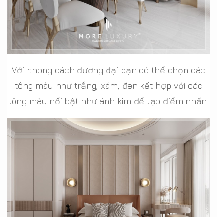
Với phong cách đương đại bạn có thể chọn các
tông màu như trắng, xám, đen kết hợp với các
tông màu nổi bật như ánh kim để tạo điểm nhấn.