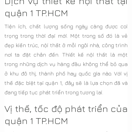
Dịch vụ thiết kế nội thất tại
quận 1 TP.HCM
Tiện ích, chất lượng sống ngày càng được coi
trọng trong thời đại mới. Một trong số đó là vẻ
đẹp kiến trúc, nội thất ở mỗi ngôi nhà, công trình
nơi ta đặt chân đến. Thiết kế nội thất là một
trong những dịch vụ hàng đầu không thể bỏ qua
ở khu đô thị, thành phố hay quốc gia nào. Với vị
thế đặc biệt tại quận 1, đây sẽ là lựa chọn đã và
đang tiếp tục phát triển trong tương lai.
Vị thế, tốc độ phát triển của
quận 1 TP.HCM