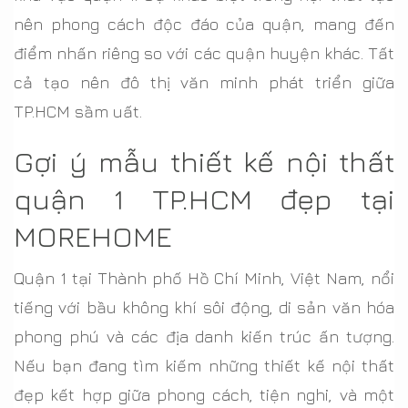
nên phong cách độc đáo của quận, mang đến
điểm nhấn riêng so với các quận huyện khác. Tất
cả tạo nên đô thị văn minh phát triển giữa
TP.HCM sầm uất.
Gợi ý mẫu thiết kế nội thất
quận 1 TP.HCM đẹp tại
MOREHOME
Quận 1 tại Thành phố Hồ Chí Minh, Việt Nam, nổi
tiếng với bầu không khí sôi động, di sản văn hóa
phong phú và các địa danh kiến trúc ấn tượng.
Nếu bạn đang tìm kiếm những thiết kế nội thất
đẹp kết hợp giữa phong cách, tiện nghi, và một