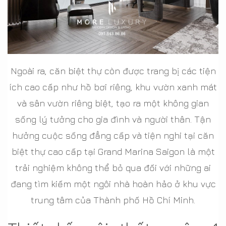
Ngoài ra, căn biệt thự còn được trang bị các tiện
ích cao cấp như hồ bơi riêng, khu vườn xanh mát
và sân vườn riêng biệt, tạo ra một không gian
sống lý tưởng cho gia đình và người thân. Tận
hưởng cuộc sống đẳng cấp và tiện nghi tại căn
biệt thự cao cấp tại Grand Marina Saigon là một
trải nghiệm không thể bỏ qua đối với những ai
đang tìm kiếm một ngôi nhà hoàn hảo ở khu vực
trung tâm của Thành phố Hồ Chí Minh.