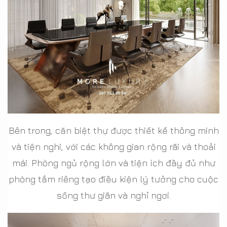
Bên trong, căn biệt thự được thiết kế thông minh
và tiện nghi, với các không gian rộng rãi và thoải
mái. Phòng ngủ rộng lớn và tiện ích đầy đủ như
phòng tắm riêng tạo điều kiện lý tưởng cho cuộc
sống thư giãn và nghỉ ngơi.