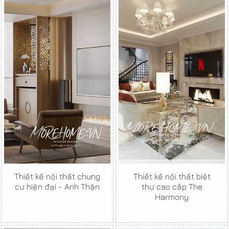
Thiết kế nội thất chung
Thiết kế nội thất biệt
cư hiện đại - Anh Thận
thự cao cấp The
Harmony