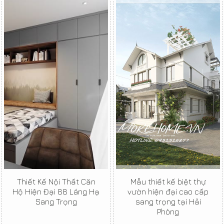
Thiết Kế Nội Thất Căn
Mẫu thiết kế biệt thự
Hộ Hiện Đại 88 Láng Hạ
vườn hiện đại cao cấp
Sang Trọng
sang trọng tại Hải
Phòng