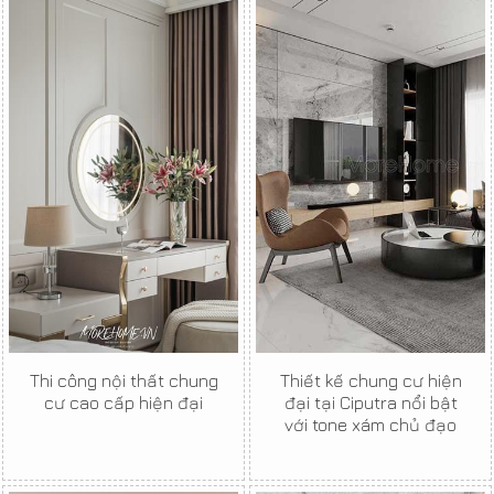
Thi công nội thất chung
Thiết kế chung cư hiện
cư cao cấp hiện đại
đại tại Ciputra nổi bật
với tone xám chủ đạo