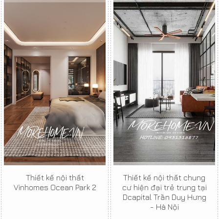
Thiết kế nội thất
Thiết kế nội thất chung
Vinhomes Ocean Park 2
cư hiện đại trẻ trung tại
Dcapital Trần Duy Hưng
- Hà Nội