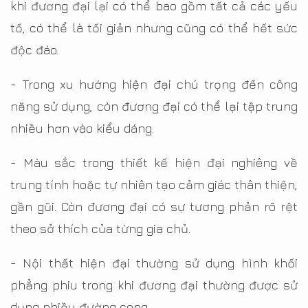
khi đương đại lại có thể bao gồm tất cả các yếu
tố, có thể là tối giản nhưng cũng có thể hết sức
độc đáo.
- Trong xu hướng hiện đại chú trọng đến công
năng sử dụng, còn đương đại có thể lại tập trung
nhiều hơn vào kiểu dáng.
- Màu sắc trong thiết kế hiện đại nghiêng về
trung tính hoặc tự nhiên tạo cảm giác thân thiện,
gần gũi. Còn đương đại có sự tương phản rõ rệt
theo sở thích của từng gia chủ.
- Nội thất hiện đại thường sử dụng hình khối
phẳng phiu trong khi đương đại thường được sử
dụng nhiều đường cong.