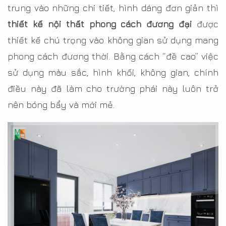
trung vào những chi tiết, hình dáng đơn giản thì
thiết kế nội thất phong cách đương đại
được
thiết kế chú trọng vào không gian sử dụng mang
phong cách đương thời. Bằng cách “đề cao” việc
sử dụng màu sắc, hình khối, không gian, chính
điều này đã làm cho trường phái này luôn trở
nên bóng bẩy và mới mẻ.