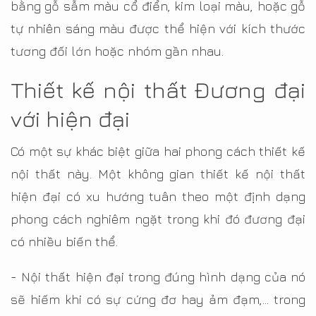
bằng gỗ sẫm màu cổ điển, kim loại màu, hoặc gỗ
tự nhiên sáng màu được thể hiện với kích thước
tương đối lớn hoặc nhóm gần nhau.
Thiết kế nội thất Đương đại
với hiện đại
Có một sự khác biệt giữa hai phong cách thiết kế
nội thất này. Một không gian thiết kế nội thất
hiện đại có xu hướng tuân theo một định dạng
phong cách nghiêm ngặt trong khi đó đương đại
có nhiều biến thể.
- Nội thất hiện đại trong đúng hình dạng của nó
sẽ hiếm khi có sự cứng đơ hay ảm đạm,… trong