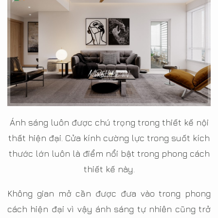
Ánh sáng luôn được chú trọng trong thiết kế nội
thất hiện đại. Cửa kính cường lực trong suốt kích
thước lớn luôn là điểm nổi bật trong phong cách
thiết kế này.
Không gian mở cần được đưa vào trong phong
cách hiện đại vì vậy ánh sáng tự nhiên cũng trở