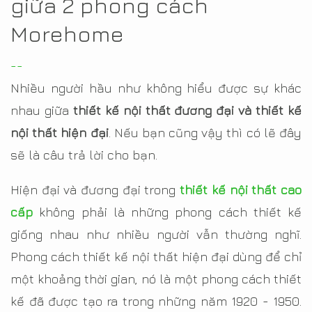
giữa 2 phong cách
Morehome
--
Nhiều người hầu như không hiểu được sự khác
nhau giữa
thiết kế nội thất đương đại và thiết kế
nội thất hiện đại
. Nếu bạn cũng vậy thì có lẽ đây
sẽ là câu trả lời cho bạn.
Hiện đại và đương đại trong
thiết kế nội thất cao
cấp
không phải là những phong cách thiết kế
giống nhau như nhiều người vẫn thường nghĩ.
Phong cách thiết kế nội thất hiện đại dùng để chỉ
một khoảng thời gian, nó là một phong cách thiết
kế đã được tạo ra trong những năm 1920 - 1950.