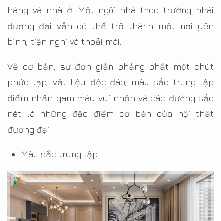
hàng và nhà ở. Một ngôi nhà theo trường phái
đương đại vẫn có thể trở thành một nơi yên
bình, tiện nghi và thoải mái.
Về cơ bản, sự đơn giản phảng phất một chút
phức tạp, vật liệu độc đáo, màu sắc trung lập
điểm nhấn gam màu vui nhộn và các đường sắc
nét là những đặc điểm cơ bản của nội thất
đương đại.
Màu sắc trung lập