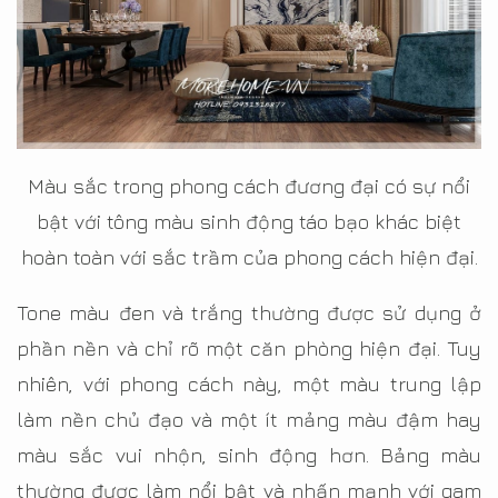
Màu sắc trong phong cách đương đại có sự nổi
bật với tông màu sinh động táo bạo khác biệt
hoàn toàn với sắc trầm của phong cách hiện đại.
Tone màu đen và trắng thường được sử dụng ở
phần nền và chỉ rõ một căn phòng hiện đại. Tuy
nhiên, với phong cách này, một màu trung lập
làm nền chủ đạo và một ít mảng màu đậm hay
màu sắc vui nhộn, sinh động hơn. Bảng màu
thường được làm nổi bật và nhấn mạnh với gam