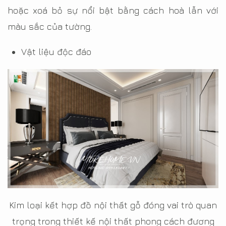
hoặc xoá bỏ sự nổi bật bằng cách hoà lẫn với
màu sắc của tường.
Vật liệu độc đáo
Kim loại kết hợp đồ nội thất gỗ đóng vai trò quan
trọng trong thiết kế nội thất phong cách đương