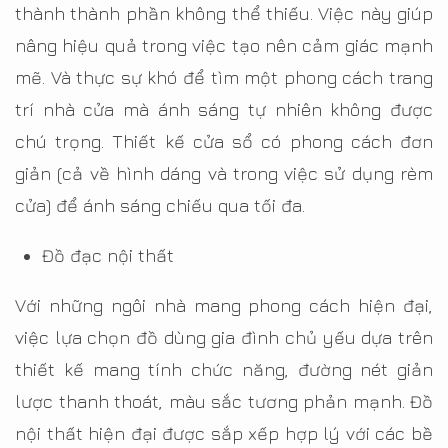
thành thành phần không thể thiếu. Việc này giúp
nâng hiệu quả trong việc tạo nên cảm giác mạnh
mẽ. Và thực sự khó để tìm một phong cách trang
trí nhà cửa mà ánh sáng tự nhiên không được
chú trọng. Thiết kế cửa sổ có phong cách đơn
giản (cả về hình dáng và trong việc sử dụng rèm
cửa) để ánh sáng chiếu qua tối đa.
Đồ đạc nội thất
Với những ngôi nhà mang phong cách hiện đại,
việc lựa chọn đồ dùng gia đình chủ yếu dựa trên
thiết kế mang tính chức năng, đường nét giản
lược thanh thoát, màu sắc tương phản mạnh. Đồ
nội thất hiện đại được sắp xếp hợp lý với các bề