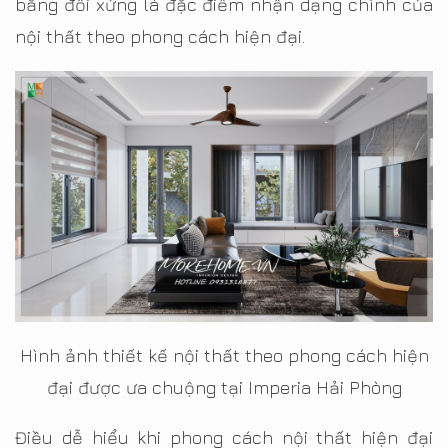
bằng đối xứng là đặc điểm nhận dạng chính của
nội thất theo phong cách hiện đại.
Hình ảnh thiết kế nội thất theo phong cách hiện
đại được ưa chuộng tại Imperia Hải Phòng
Điều dễ hiểu khi phong cách nội thất hiện đại