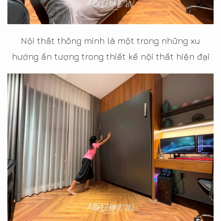
Nội thất thông minh là một trong những xu
hướng ấn tượng trong thiết kế nội thất hiện đại