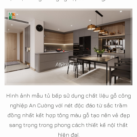
Hình ảnh mẫu tủ bếp sử dụng chất liệu gỗ công
nghiệp An Cường với nét độc đáo từ sắc trầm
đồng nhất kết hợp tông màu gỗ tạo nên vẻ đẹp
sang trọng trong phong cách thiết kế nội thất
hiện đại.