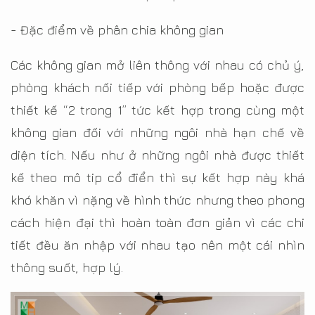
- Đặc điểm về phân chia không gian
Các không gian mở liên thông với nhau có chủ ý,
phòng khách nối tiếp với phòng bếp hoặc được
thiết kế “2 trong 1” tức kết hợp trong cùng một
không gian đối với những ngôi nhà hạn chế về
diện tích. Nếu như ở những ngôi nhà được thiết
kế theo mô tip cổ điển thì sự kết hợp này khá
khó khăn vì nặng về hình thức nhưng theo phong
cách hiện đại thì hoàn toàn đơn giản vì các chi
tiết đều ăn nhập với nhau tạo nên một cái nhìn
thông suốt, hợp lý.