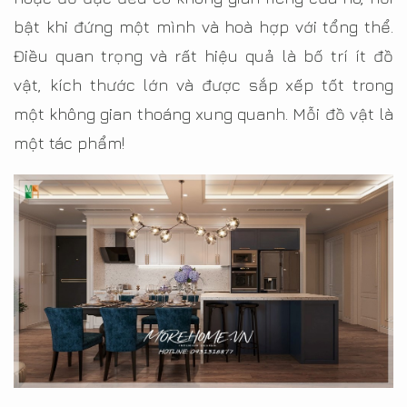
bật khi đứng một mình và hoà hợp với tổng thể.
Điều quan trọng và rất hiệu quả là bố trí ít đồ
vật, kích thước lớn và được sắp xếp tốt trong
một không gian thoáng xung quanh. Mỗi đồ vật là
một tác phẩm!