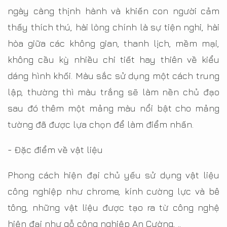
ngày càng thịnh hành và khiến con người cảm
thấy thích thú, hài lòng chính là sự tiện nghi, hài
hòa giữa các không gian, thanh lịch, mềm mại,
không cầu kỳ nhiều chi tiết hay thiên về kiểu
dáng hình khối. Màu sắc sử dụng một cách trung
lập, thường thì màu trắng sẽ làm nền chủ đạo
sau đó thêm một mảng màu nổi bật cho mảng
tường đã được lựa chọn để làm điểm nhấn.
- Đặc điểm về vật liệu
Phong cách hiện đại chủ yếu sử dụng vật liệu
công nghiệp như chrome, kính cường lực và bê
tông, những vật liệu được tạo ra từ công nghệ
hiện đại như gỗ công nghiệp An Cường, ..