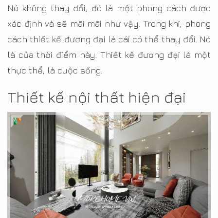
Nó không thay đổi, đó là một phong cách được
xác định và sẽ mãi mãi như vậy. Trong khi, phong
cách thiết kế đương đại là cái có thể thay đổi. Nó
là của thời điểm này. Thiết kế đương đại là một
thực thể, là cuộc sống.
Thiết kế nội thất hiện đại