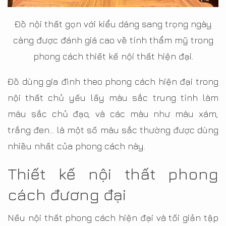
Đồ nội thất gọn với kiểu dáng sang trọng ngày
càng được đánh giá cao về tính thẩm mỹ trong
phong cách thiết kế nội thất hiện đại.
Đồ dùng gia đình theo phong cách hiện đại trong
nội thất chủ yếu lấy màu sắc trung tính làm
màu sắc chủ đạo, và các màu như màu xám,
trắng đen… là một số màu sắc thường được dùng
nhiều nhất của phong cách này.
Thiết kế nội thất phong
cách đương đại
Nếu nội thất phong cách hiện đại và tối giản tập