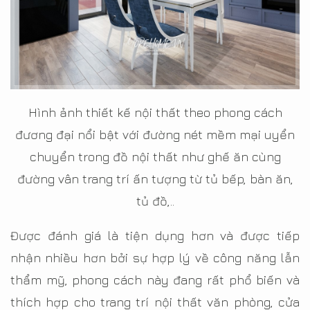
Hình ảnh thiết kế nội thất theo phong cách
đương đại nổi bật với đường nét mềm mại uyển
chuyển trong đồ nội thất như ghế ăn cùng
đường vân trang trí ấn tượng từ tủ bếp, bàn ăn,
tủ đồ,..
Được đánh giá là tiện dụng hơn và được tiếp
nhận nhiều hơn bởi sự hợp lý về công năng lẫn
thẩm mỹ, phong cách này đang rất phổ biến và
thích hợp cho trang trí nội thất văn phòng, cửa