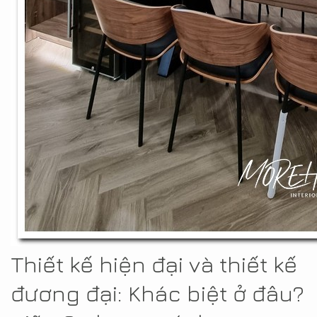
Thiết kế hiện đại và thiết kế
đương đại: Khác biệt ở đâu?