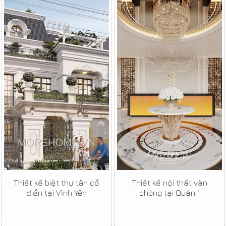
Thiết kế biệt thự tân cổ
Thiết kế nội thất văn
điển tại Vĩnh Yên
phòng tại Quận 1