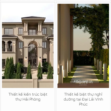
Thiết kế kiến trúc biệt
Thiết kế biệt thự nghỉ
thự Hải Phòng
dưỡng tại Đại Lải Vĩnh
Phúc