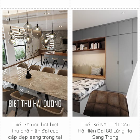
Thiết kế nội thất biệt
Thiết Kế Nội Thất Căn
thự phố hiện đại cao
Hộ Hiện Đại 88 Láng Hạ
cấp, đẹp, sang trọng tại
Sang Trọng