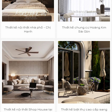
Thiết kế nội thất nhà phố - Chị
Thiết kế chung cư Hoàng Kim
Hạnh
Sài Gòn
Thiết kế nội thất Shop House tại
Thiết kế biệt thự cao cấp sang