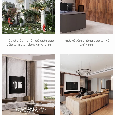
Thiết kế biệt thự tân cổ điển cao
Thiết kế văn phòng đẹp tại Hồ
cấp tại Splendora An Khánh
Chí Minh