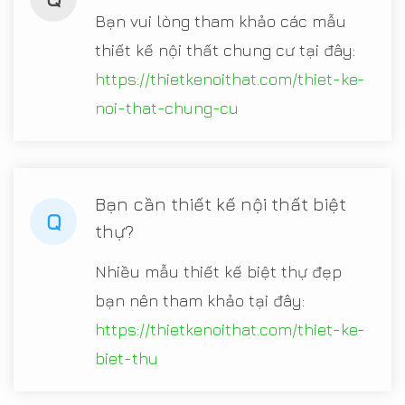
Bạn vui lòng tham khảo các mẫu
thiết kế nội thất chung cư tại đây:
https://thietkenoithat.com/thiet-ke-
noi-that-chung-cu
Bạn cần thiết kế nội thất biệt
Q
thự?
Nhiều mẫu thiết kế biệt thự đẹp
bạn nên tham khảo tại đây:
https://thietkenoithat.com/thiet-ke-
biet-thu