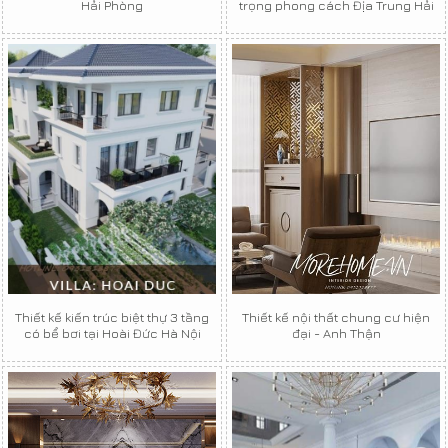
Hải Phòng
trọng phong cách Địa Trung Hải
Thiết kế kiến trúc biệt thự 3 tầng
Thiết kế nội thất chung cư hiện
có bể bơi tại Hoài Đức Hà Nội
đại - Anh Thận