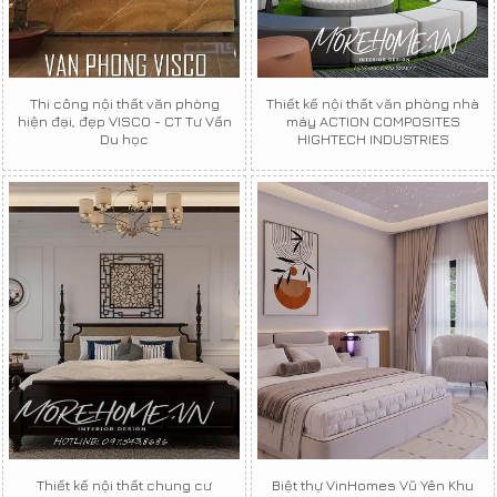
Thi công nội thất văn phòng
Thiết kế nội thất văn phòng nhà
hiện đại, đẹp VISCO - CT Tư Vấn
máy ACTION COMPOSITES
Du học
HIGHTECH INDUSTRIES
Thiết kế nội thất chung cư
Biệt thự VinHomes Vũ Yên Khu