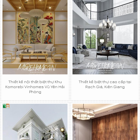
Thiết kế nội thất biệt thự Khu
Thiết kế biệt thự cao cấp tại
Komorebi Vinhomes Vũ Yên Hải
Rạch Giá, Kiên Giang
Phòng