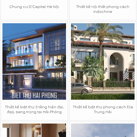
Chung cư D'Capital Hà Nội
Thiết kế nội thất phong cách
indochine
Thiết kế biệt thự 3 tầng hiện đại,
Thiết kế biệt thự phong cách Địa
đẹp, sang trọng tại Hải Phòng
Trung Hải