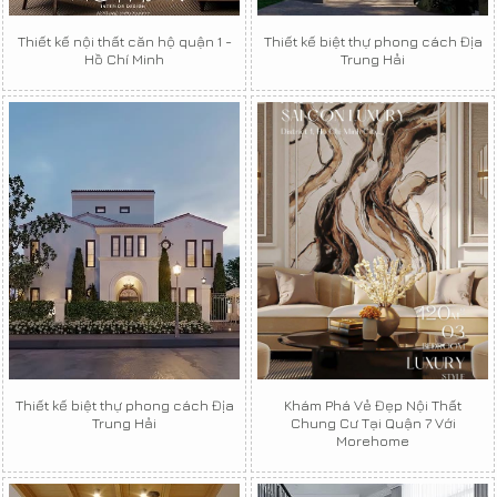
Thiết kế nội thất căn hộ quận 1 -
Thiết kế biệt thự phong cách Địa
Hồ Chí Minh
Trung Hải
Thiết kế biệt thự phong cách Địa
Khám Phá Vẻ Đẹp Nội Thất
Trung Hải
Chung Cư Tại Quận 7 Với
Morehome