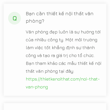
Bạn cần thiết kế nội thất văn
Q
phòng?
Văn phòng đẹp luôn là sự hướng tới
của nhiều công ty. Một môi trường
làm việc tốt khẳng định sự thành
công và tạo ra giá trị cho tổ chức.
Bạn tham khảo các mẫu thiết kế nội
thất văn phòng tại đây:
https://thietkenoithat.com/noi-that-
van-phong