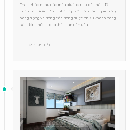
Tham khảo ngay các mẫu giường ngủ có chân đầy
cuốn hút và ấn tượng phù hợp với mọi không gian sống
sang trọng và đẳng cấp đang được nhiều khách hàng
săn đón nhiều trong thời gian gần đây.
XEM CHI TIẾT