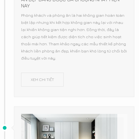
NAY
Phòng khách và phòng ăn là hai không gian hoàn toàn
biệt lập nhưng khi kết hợp không gian này lại với nhau
lại khiến không gian tiện nghi hơn. Đồng thời, đây là
cách giúp tiết kiệm được diện tích cho việc sinh hoạt
thoải mái hơn. Tham khảo ngay các mẫu thiết kế phòng
khách liền phòng ăn đẹp, khiến bạn khó lòng từ chối bởi
điều tuyệt vời này.
XEM CHI TIẾT