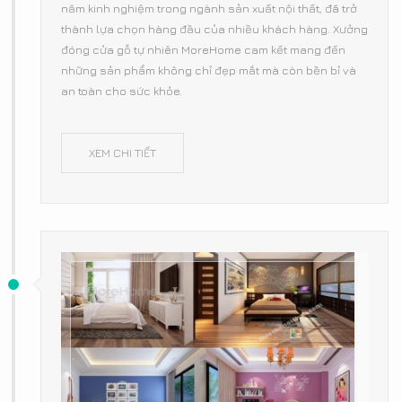
năm kinh nghiệm trong ngành sản xuất nội thất, đã trở
thành lựa chọn hàng đầu của nhiều khách hàng. Xưởng
đóng cửa gỗ tự nhiên MoreHome cam kết mang đến
những sản phẩm không chỉ đẹp mắt mà còn bền bỉ và
an toàn cho sức khỏe.
XEM CHI TIẾT