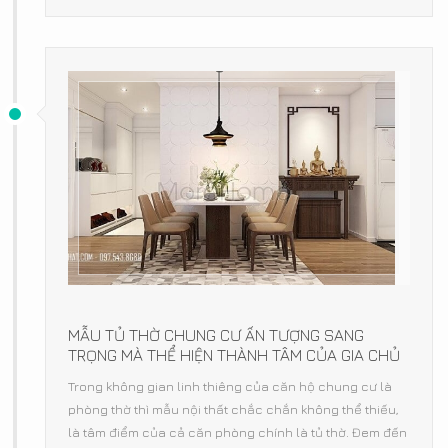
MẪU TỦ THỜ CHUNG CƯ ẤN TƯỢNG SANG
TRỌNG MÀ THỂ HIỆN THÀNH TÂM CỦA GIA CHỦ
Trong không gian linh thiêng của căn hộ chung cư là
phòng thờ thì mẫu nội thất chắc chắn không thể thiếu,
là tâm điểm của cả căn phòng chính là tủ thờ. Đem đến