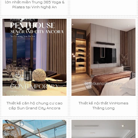
lớn nhất miền Trung 365 Yoga &
Pilates tại Vinh Nghệ An
Thiết kế căn hộ chung cư cao
Thiết kế nội thất VinHomes
cấp Sun Grand City Ancora
Thăng Long