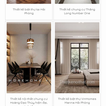
Thiết kế biệt thự tại Hải
Thiết kế chung cư Thăng
Phòng
Long Number One
Thiết kế nội thất chung cư
Thiết kế biệt thự VinHomes
Hoàng Đạo Thúy hiện đại,
Marina Hải Phòng