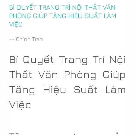
BÍ QUYẾT TRANG TRÍ NỘI THẤT VĂN
PHÒNG GIÚP TĂNG HIỆU SUẤT LÀM
VIỆC
-- Chinh Tran
Bí Quyết Trang Trí Nội
Thất Văn Phòng Giúp
Tăng Hiệu Suất Làm
Việc