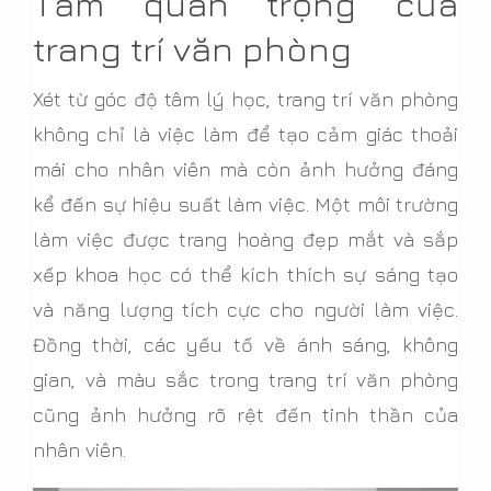
Tầm quan trọng của
trang trí văn phòng
Xét từ góc độ tâm lý học, trang trí văn phòng
không chỉ là việc làm để tạo cảm giác thoải
mái cho nhân viên mà còn ảnh hưởng đáng
kể đến sự hiệu suất làm việc. Một môi trường
làm việc được trang hoàng đẹp mắt và sắp
xếp khoa học có thể kích thích sự sáng tạo
và năng lượng tích cực cho người làm việc.
Đồng thời, các yếu tố về ánh sáng, không
gian, và màu sắc trong trang trí văn phòng
cũng ảnh hưởng rõ rệt đến tinh thần của
nhân viên.