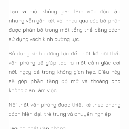
Tạo ra một không gian làm việc độc lập
nhưng vẫn gắn kết với nhau qua các bộ phân
được phân bố trong một tổng thể bằng cách
sử dụng vách kính cường lực.
Sử dụng kính cường lực để thiết kế nội thất
văn phòng sẽ giúp tạo ra một cảm giác cơi
nới, ngay cả trong không gian hẹp. Điều này
sẽ góp phần tăng độ mở và thoáng cho
không gian làm việc.
Nội thất văn phòng được thiết kế theo phong
cách hiện đại, trẻ trung và chuyên nghiệp.
Tag: nội thất văn phòng