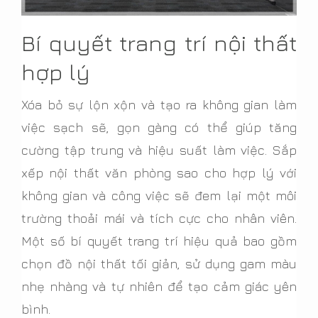
Bí quyết trang trí nội thất
hợp lý
Xóa bỏ sự lộn xộn và tạo ra không gian làm
việc sạch sẽ, gọn gàng có thể giúp tăng
cường tập trung và hiệu suất làm việc. Sắp
xếp nội thất văn phòng sao cho hợp lý với
không gian và công việc sẽ đem lại một môi
trường thoải mái và tích cực cho nhân viên.
Một số bí quyết trang trí hiệu quả bao gồm
chọn đồ nội thất tối giản, sử dụng gam màu
nhẹ nhàng và tự nhiên để tạo cảm giác yên
bình.