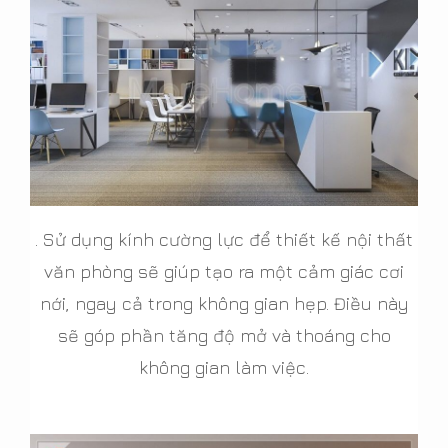
. Sử dụng kính cường lực để thiết kế nội thất
văn phòng sẽ giúp tạo ra một cảm giác cơi
nới, ngay cả trong không gian hẹp. Điều này
sẽ góp phần tăng độ mở và thoáng cho
không gian làm việc.