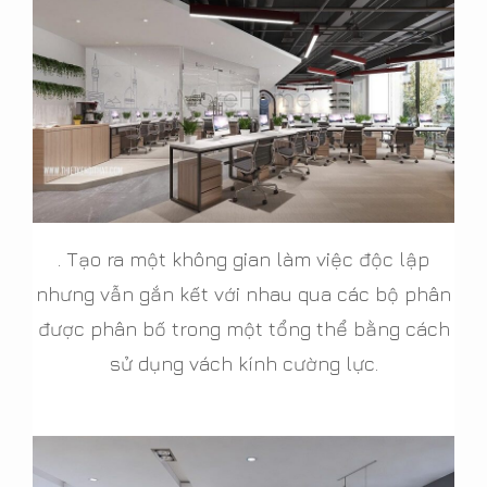
. Tạo ra một không gian làm việc độc lập
nhưng vẫn gắn kết với nhau qua các bộ phân
được phân bố trong một tổng thể bằng cách
sử dụng vách kính cường lực.