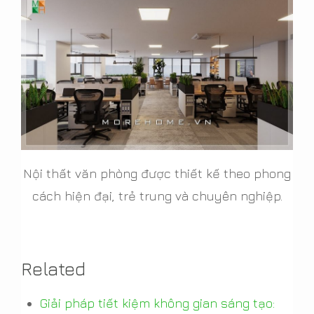
Nội thất văn phòng được thiết kế theo phong
cách hiện đại, trẻ trung và chuyên nghiệp.
Related
Giải pháp tiết kiệm không gian sáng tạo: