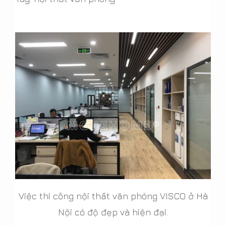
Việc thi công nội thất văn phòng VISCO ở Hà
Nội có độ đẹp và hiện đại.