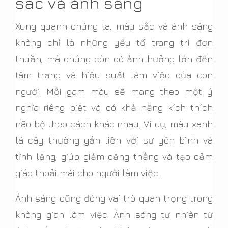
sắc và ánh sáng
Xung quanh chúng ta, màu sắc và ánh sáng
không chỉ là những yếu tố trang trí đơn
thuần, mà chúng còn có ảnh hưởng lớn đến
tâm trạng và hiệu suất làm việc của con
người. Mỗi gam màu sẽ mang theo một ý
nghĩa riêng biệt và có khả năng kích thích
não bộ theo cách khác nhau. Ví dụ, màu xanh
lá cây thường gắn liền với sự yên bình và
tĩnh lặng, giúp giảm căng thẳng và tạo cảm
giác thoải mái cho người làm việc.
Ánh sáng cũng đóng vai trò quan trọng trong
không gian làm việc. Ánh sáng tự nhiên từ