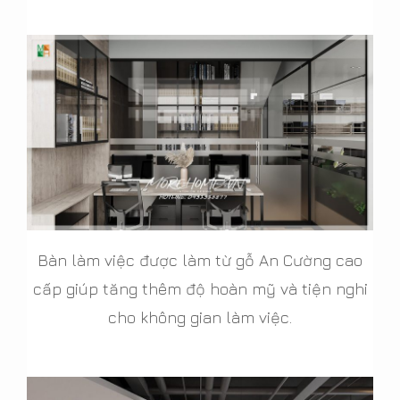
Bàn làm việc được làm từ gỗ An Cường cao
cấp giúp tăng thêm độ hoàn mỹ và tiện nghi
cho không gian làm việc.