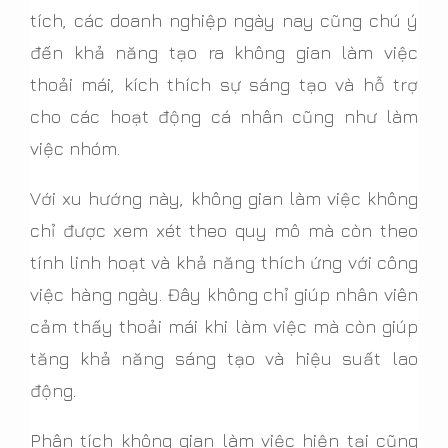
tích, các doanh nghiệp ngày nay cũng chú ý
đến khả năng tạo ra không gian làm việc
thoải mái, kích thích sự sáng tạo và hỗ trợ
cho các hoạt động cá nhân cũng như làm
việc nhóm.
Với xu hướng này, không gian làm việc không
chỉ được xem xét theo quy mô mà còn theo
tính linh hoạt và khả năng thích ứng với công
việc hàng ngày. Đây không chỉ giúp nhân viên
cảm thấy thoải mái khi làm việc mà còn giúp
tăng khả năng sáng tạo và hiệu suất lao
động.
Phân tích không gian làm việc hiện tại cũng