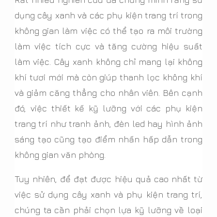
dụng cây xanh và các phụ kiện trang trí trong
không gian làm việc có thể tạo ra môi trường
làm việc tích cực và tăng cường hiệu suất
làm việc. Cây xanh không chỉ mang lại không
khí tươi mới mà còn giúp thanh lọc không khí
và giảm căng thẳng cho nhân viên. Bên cạnh
đó, việc thiết kế kỹ lưỡng với các phụ kiện
trang trí như tranh ảnh, đèn led hay hình ảnh
sáng tạo cũng tạo điểm nhấn hấp dẫn trong
không gian văn phòng.
Tuy nhiên, để đạt được hiệu quả cao nhất từ
việc sử dụng cây xanh và phụ kiện trang trí,
chúng ta cần phải chọn lựa kỹ lưỡng về loại