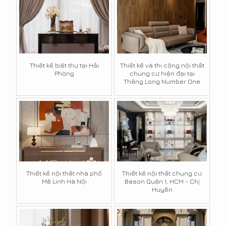
Thiết kế biệt thự tại Hải
Thiết kế và thi công nội thất
Phòng
chung cư hiện đại tại
Thăng Long Number One
Thiết kế nội thất nhà phố
Thiết kế nội thất chung cư
Mê Linh Hà Nội
Bason Quận 1, HCM - Chị
Huyền