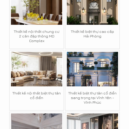
Thiết kế nội thất chung cư
Thiết kế biệt thự cao cấp
2 căn đập thông MD
Hải Phòng
Complex
Thiết kế nội thất biệt thự tân
Thiết kế biệt thự tân cổ điển
cổ điển
sang trọng tại Vĩnh Yên -
Vĩnh Phúc