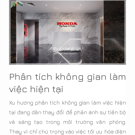
Phân tích không gian làm
việc hiện tại
Xu hướng phân tích không gian làm việc hiện
tại đang dần thay đổi để phản ánh sự tiến bộ
và sáng tạo trong môi trường văn phòng.
Thay vì chỉ chú trọng vào việc tối ưu hóa diện