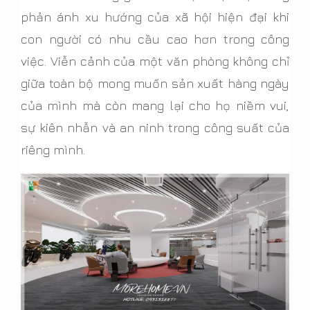
phản ánh xu hướng của xã hội hiện đại khi
con người có nhu cầu cao hơn trong công
việc. Viễn cảnh của một văn phòng không chỉ
giữa toàn bộ mong muốn sản xuất hàng ngày
của mình mà còn mang lại cho họ niềm vui,
sự kiên nhẫn và an ninh trong công suất của
riêng mình.