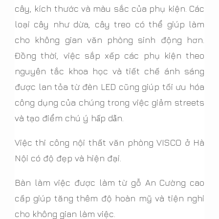
cây, kích thước và màu sắc của phụ kiện. Các
loại cây như dừa, cây treo có thể giúp làm
cho không gian văn phòng sinh động hơn.
Đồng thời, việc sắp xếp các phụ kiện theo
nguyên tắc khoa học và tiết chế ánh sáng
được lan tỏa từ đèn LED cũng giúp tối ưu hóa
công dụng của chúng trong việc giảm streets
và tạo điểm chú ý hấp dẫn.
Việc thi công nội thất văn phòng VISCO ở Hà
Nội có độ đẹp và hiện đại.
Bàn làm việc được làm từ gỗ An Cường cao
cấp giúp tăng thêm độ hoàn mỹ và tiện nghi
cho không gian làm việc.