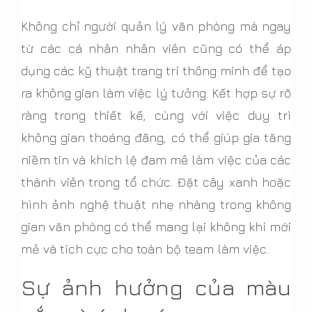
Không chỉ người quản lý văn phòng mà ngay
từ các cá nhân nhân viên cũng có thể áp
dụng các kỹ thuật trang trí thông minh để tạo
ra không gian làm việc lý tưởng. Kết hợp sự rõ
ràng trong thiết kế, cùng với việc duy trì
không gian thoáng đãng, có thể giúp gia tăng
niềm tin và khích lệ đam mê làm việc của các
thành viên trong tổ chức. Đặt cây xanh hoặc
hình ảnh nghệ thuật nhẹ nhàng trong không
gian văn phòng có thể mang lại không khí mới
mẻ và tích cực cho toàn bộ team làm việc.
Sự ảnh hưởng của màu