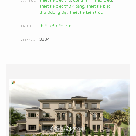
CATEGORIES
Thiết kế biệt thự 4 tầng
,
Thiết kế biệt
thự đương đại
,
Thiết kế kiến trúc
thiết kế kiến trúc
TAGS
3384
VIEWCOUNT