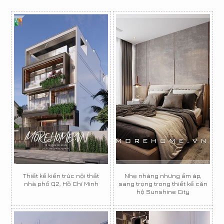
Thiết kế kiến trúc nội thất
Nhẹ nhàng nhưng ấm áp,
nhà phố Q2, Hồ Chí Minh
sang trọng trong thiết kế căn
hộ Sunshine City