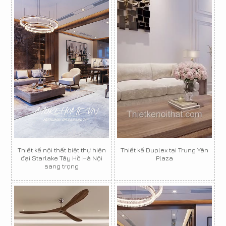
Thiết kế nội thất biệt thự hiện
Thiết kế Duplex tại Trung Yên
đại Starlake Tây Hồ Hà Nội
Plaza
sang trọng