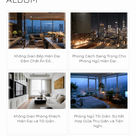
Không Gian Bếp Hiện Đại
Phong Cách Sang Trọng Cho
Đậm Chất Ấn Độ...
Phòng Ngủ Hiện Đại...
Không Gian Phòng Khách
Phòng Ngủ Tối Giản: Sự Kết
Hiện Đại và Tối Giản...
Hợp Giữa Thư Giãn và Tiện
Nghi...