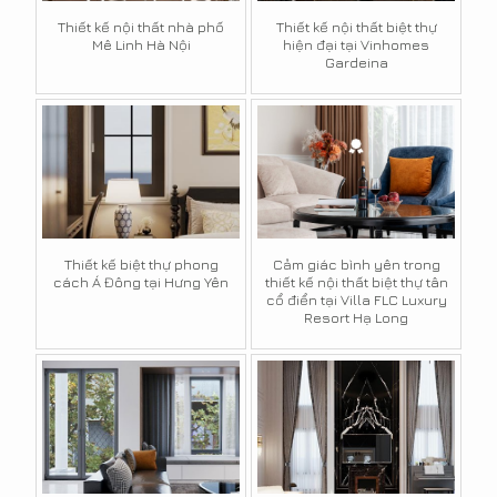
Thiết kế nội thất nhà phố
Thiết kế nội thất biệt thự
Mê Linh Hà Nội
hiện đại tại Vinhomes
Gardeina
Thiết kế biệt thự phong
Cảm giác bình yên trong
cách Á Đông tại Hưng Yên
thiết kế nội thất biệt thự tân
cổ điển tại Villa FLC Luxury
Resort Hạ Long