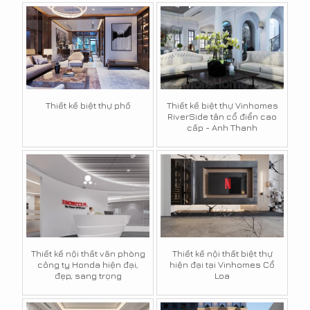
Thiết kế biệt thự phố
Thiết kế biệt thự Vinhomes
RiverSide tân cổ điển cao
cấp - Anh Thanh
Thiết kế nội thất văn phòng
Thiết kế nội thất biệt thự
công ty Honda hiện đại,
hiện đại tại Vinhomes Cổ
đẹp, sang trọng
Loa