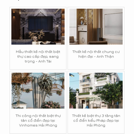
Mẫu thiết kế nội thất biệt
Thiết kế nội thất chung cư
thự cao cấp đẹp, sang
hiện đại - Anh Thận
trọng - Anh Tài
Thi công nội thất biệt thự
Thiết kế biệt thự 3 tầng tân
tân cổ điển đẹp tại
cổ điển kiểu Pháp đẹp tại
Vinhomes Hải Phòng
Hải Phòng