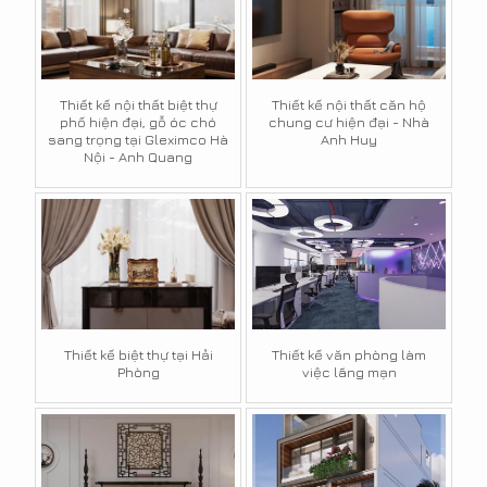
Thiết kế nội thất biệt thự
Thiết kế nội thất căn hộ
phố hiện đại, gỗ óc chó
chung cư hiện đại - Nhà
sang trọng tại Gleximco Hà
Anh Huy
Nội - Anh Quang
Thiết kế biệt thự tại Hải
Thiết kế văn phòng làm
Phòng
việc lãng mạn