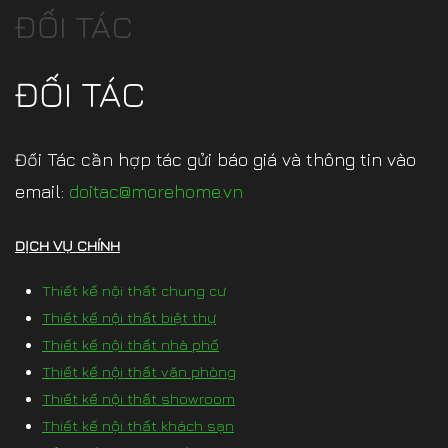
ĐỐI TÁC
ĐỐI TÁC
Đối Tác cần hợp tác gửi báo giá và thông tin vào
email:
doitac@morehome.vn
DỊCH VỤ CHÍNH
Thiết kế nội thất chung cư
Thiết kế nội thất biệt thự
Thiết kế nội thất nhà phố
Thiết kế nội thất văn phòng
Thiết kế nội thất showroom
Thiết kế nội thất khách sạn