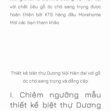
với chất liệu gỗ óc chó sang trọng được
hoàn thiện bởi KTS hàng đầu Morehome.
Mời các bạn tham khảo.
Thiết kế biệt thự Dương Nội hiện đại với gỗ
óc chó sang trọng và đẳng cấp
I. Chiêm ngưỡng mẫu
thiết kế biệt thự Dương