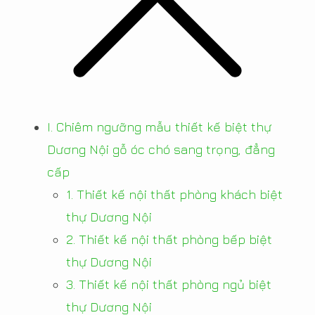
I. Chiêm ngưỡng mẫu thiết kế biệt thự
Dương Nội gỗ óc chó sang trọng, đẳng
cấp
1. Thiết kế nội thất phòng khách biệt
thự Dương Nội
2. Thiết kế nội thất phòng bếp biệt
thự Dương Nội
3. Thiết kế nội thất phòng ngủ biệt
thự Dương Nội