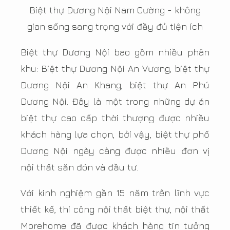
Biệt thự Dương Nội Nam Cường - không
gian sống sang trọng với đầy đủ tiện ích
Biệt thự Dương Nội bao gồm nhiều phân
khu: Biệt thự Dương Nội An Vương, biệt thự
Dương Nội An Khang, biệt thự An Phú
Dương Nội. Đây là một trong những dự án
biệt thự cao cấp thời thượng được nhiều
khách hàng lựa chọn, bởi vậy, biệt thự phố
Dương Nội ngày càng được nhiều đơn vị
nội thất săn đón và đầu tư.
Với kinh nghiệm gần 15 năm trên lĩnh vực
thiết kế, thi công nội thất biệt thự, nội thất
Morehome đã được khách hàng tin tưởng