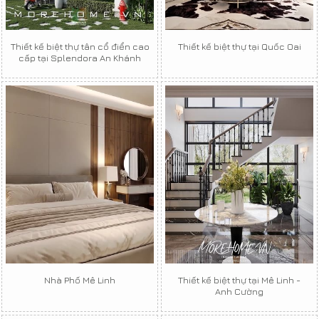
Thiết kế biệt thự tân cổ điển cao
Thiết kế biệt thự tại Quốc Oai
cấp tại Splendora An Khánh
Nhà Phố Mê Linh
Thiết kế biệt thự tại Mê Linh -
Anh Cường