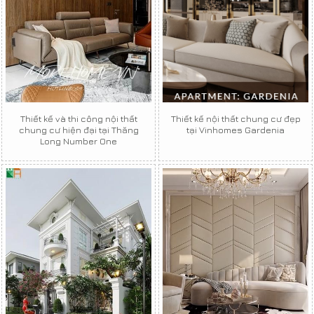
Thiết kế và thi công nội thất
Thiết kế nội thất chung cư đẹp
chung cư hiện đại tại Thăng
tại Vinhomes Gardenia
Long Number One