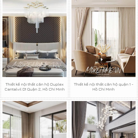
Thiết kế nội thất căn hộ Duplex
Thiết kế nội thất căn hộ quận 1 -
Cantalvil D1 Quận 2, Hồ Chí Minh
Hồ Chí Minh