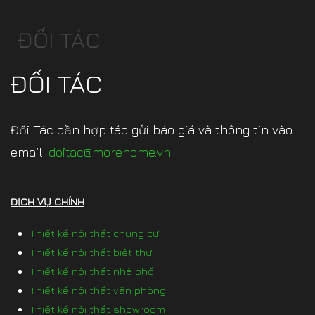
ĐỐI TÁC
ĐỐI TÁC
Đối Tác cần hợp tác gửi báo giá và thông tin vào
email:
doitac@morehome.vn
DỊCH VỤ CHÍNH
Thiết kế nội thất chung cư
Thiết kế nội thất biệt thự
Thiết kế nội thất nhà phố
Thiết kế nội thất văn phòng
Thiết kế nội thất showroom