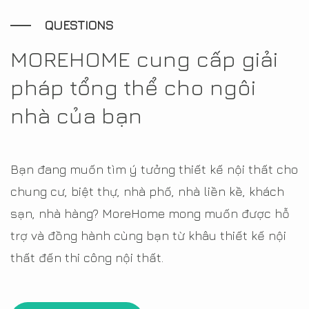
QUESTIONS
MOREHOME cung cấp giải
pháp tổng thể cho ngôi
nhà của bạn
Bạn đang muốn tìm ý tưởng thiết kế nội thất cho
chung cư, biệt thự, nhà phố, nhà liền kề, khách
sạn, nhà hàng? MoreHome mong muốn được hỗ
trợ và đồng hành cùng bạn từ khâu thiết kế nội
thất đến thi công nội thất.