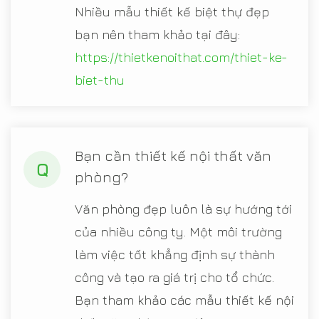
Nhiều mẫu thiết kế biệt thự đẹp
bạn nên tham khảo tại đây:
https://thietkenoithat.com/thiet-ke-
biet-thu
Bạn cần thiết kế nội thất văn
Q
phòng?
Văn phòng đẹp luôn là sự hướng tới
của nhiều công ty. Một môi trường
làm việc tốt khẳng định sự thành
công và tạo ra giá trị cho tổ chức.
Bạn tham khảo các mẫu thiết kế nội