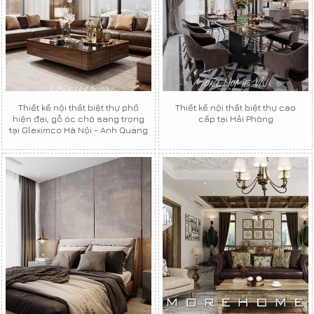
Thiết kế nội thất biệt thự phố
Thiết kế nội thất biệt thự cao
hiện đại, gỗ óc chó sang trọng
cấp tại Hải Phòng
tại Gleximco Hà Nội - Anh Quang