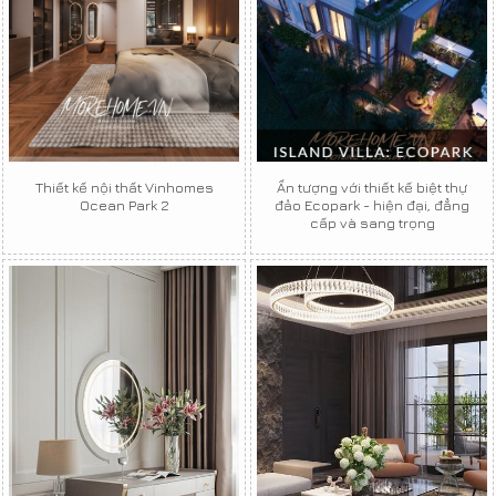
Thiết kế nội thất Vinhomes
Ấn tượng với thiết kế biệt thự
Ocean Park 2
đảo Ecopark - hiện đại, đẳng
cấp và sang trọng