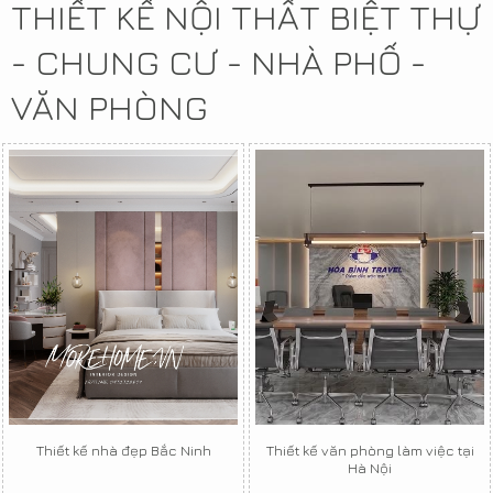
THIẾT KẾ NỘI THẤT BIỆT THỰ
- CHUNG CƯ - NHÀ PHỐ -
VĂN PHÒNG
Thiết kế nhà đẹp Bắc Ninh
Thiết kế văn phòng làm việc tại
Hà Nội