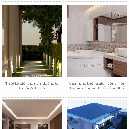
Thiết kế biệt thự nghỉ dưỡng tại
Khám phá không gian sống hiện
Đại Lải Vĩnh Phúc
đại, ấm cúng với thiết kế nội thất