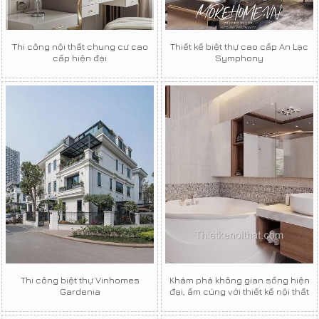
Thi công nội thất chung cư cao
Thiết kế biệt thự cao cấp An Lạc
cấp hiện đại
Symphony
Thi công biệt thự Vinhomes
Khám phá không gian sống hiện
Gardenia
đại, ấm cúng với thiết kế nội thất