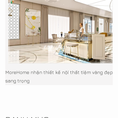
MoreHome nhận thiết kế nội thất tiệm vàng đẹp
sang trọng