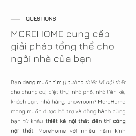
QUESTIONS
MOREHOME cung cấp
giải pháp tổng thể cho
ngôi nhà của bạn
Bạn đang muốn tìm ý tưởng
thiết kế nội thất
cho chung cư, biệt thự, nhà phố, nhà liền kề,
khách sạn, nhà hàng, showroom? MoreHome
mong muốn được hỗ trợ và đồng hành cùng
bạn từ khâu
thiết kế nội thất đến thi công
nội thất
. MoreHome với nhiều năm kinh