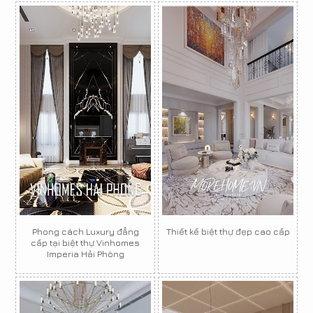
Phong cách Luxury đẳng
Thiết kế biệt thự đẹp cao cấp
cấp tại biệt thự Vinhomes
Imperia Hải Phòng