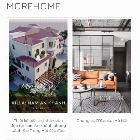
MOREHOME
Thiết kế biệt thự nhà vườn
Chung cư D'Capital Hà Nội
đẹp tại Nam An Khánh phong
cách Địa Trung Hải độc đáo