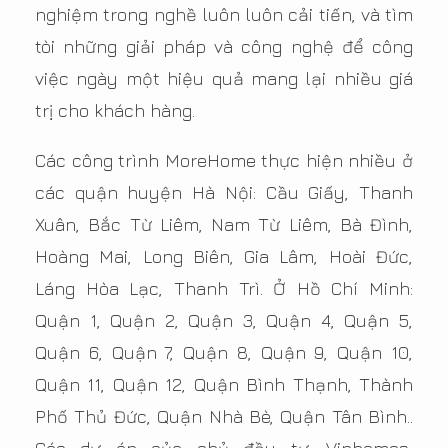
nghiệm trong nghề luôn luôn cải tiến, và tìm
tòi những giải pháp và công nghệ để công
việc ngày một hiệu quả mang lại nhiều giá
trị cho khách hàng.
Các công trình MoreHome thực hiện nhiều ở
các quận huyện Hà Nội: Cầu Giấy, Thanh
Xuân, Bắc Từ Liêm, Nam Từ Liêm, Bà Đình,
Hoàng Mai, Long Biên, Gia Lâm, Hoài Đức,
Láng Hòa Lạc, Thanh Trì. Ở Hồ Chí Minh:
Quận 1, Quận 2, Quận 3, Quận 4, Quận 5,
Quận 6, Quận 7, Quận 8, Quận 9, Quận 10,
Quận 11, Quận 12, Quận Bình Thạnh, Thành
Phố Thủ Đức, Quận Nhà Bè, Quận Tân Bình..