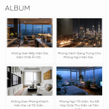
ALBUM
Không Gian Bếp Hiện Đại
Phong Cách Sang Trọng Cho
Đậm Chất Ấn Độ...
Phòng Ngủ Hiện Đại...
Không Gian Phòng Khách
Phòng Ngủ Tối Giản: Sự Kết
Hiện Đại và Tối Giản...
Hợp Giữa Thư Giãn và Tiện