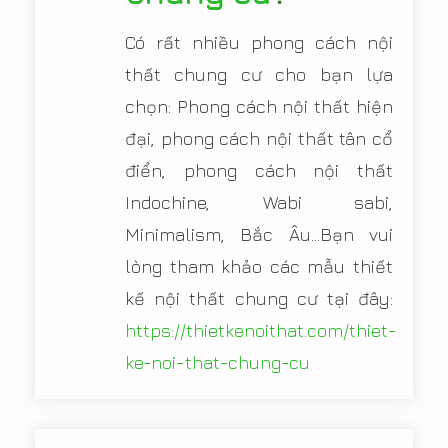
Có rất nhiều phong cách nội
thất chung cư cho bạn lựa
chọn: Phong cách nội thất hiện
đại, phong cách nội thất tân cổ
điển, phong cách nội thất
Indochine, Wabi sabi,
Minimalism, Bắc Âu...Bạn vui
lòng tham khảo các mẫu thiết
kế nội thất chung cư tại đây:
https://thietkenoithat.com/thiet-
ke-noi-that-chung-cu