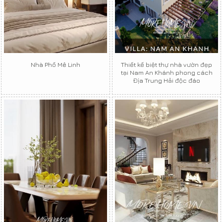
Nhà Phố Mê Linh
Thiết kế biệt thự nhà vườn đẹp
tại Nam An Khánh phong cách
Địa Trung Hải độc đáo