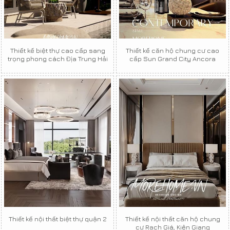
Thiết kế biệt thự cao cấp sang
Thiết kế căn hộ chung cư cao
trọng phong cách Địa Trung Hải
cấp Sun Grand City Ancora
Thiết kế nội thất biệt thự quận 2
Thiết kế nội thất căn hộ chung
cư Rạch Giá, Kiên Giang