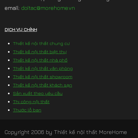
email:
doitac@morehome.vn
DỊCH VỤ CHÍNH
Thiết kế nội thất chung cư
Thiết kế nội thất biệt thự
Thiết kế nội thất nhà phố
Thiết kế nội thất văn phòng
Thiết kế nội thất showroom
Thiết kế nội thất khách sạn
Sản xuất theo yêu cầu
Thi công nội thất
Thước lỗ ban
Copyright 2006 by
Thiết kế nội thất MoreHome