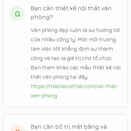
Bạn cần thiết kế nội thất văn
Q
phòng?
Văn phòng đẹp luôn là sự hướng tới
của nhiều công ty. Một môi trường
làm việc tốt khẳng định sự thành
công và tạo ra giá trị cho tổ chức.
Bạn tham khảo các mẫu thiết kế nội
thất văn phòng tại đây:
https://thietkenoithat.com/noi-that-
van-phong
Bạn cần bố trị mặt bằng và