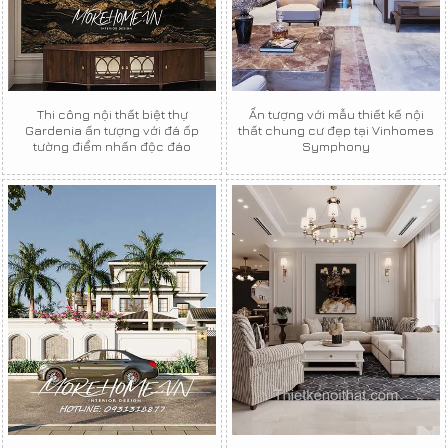
Thi công nội thất biệt thự
Ấn tượng với mẫu thiết kế nội
Gardenia ấn tượng với đá ốp
thất chung cư đẹp tại Vinhomes
tường điểm nhấn độc đáo
Symphony