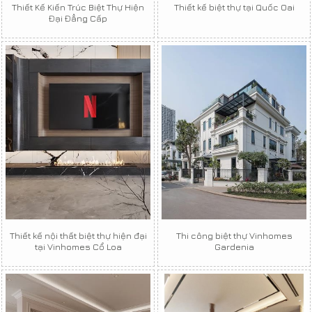
Thiết Kế Kiến Trúc Biệt Thự Hiện
Thiết kế biệt thự tại Quốc Oai
Đại Đẳng Cấp
Thiết kế nội thất biệt thự hiện đại
Thi công biệt thự Vinhomes
tại Vinhomes Cổ Loa
Gardenia