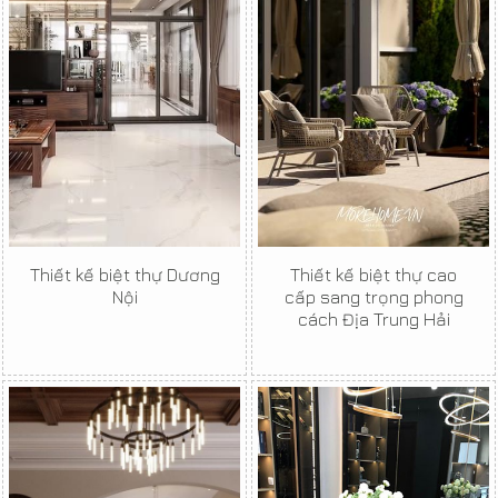
Thiết kế biệt thự Dương
Thiết kế biệt thự cao
Nội
cấp sang trọng phong
cách Địa Trung Hải