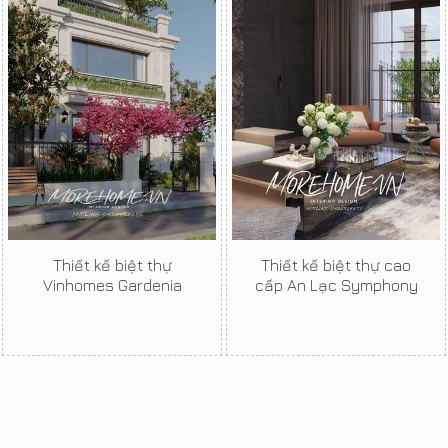
Thiết kế biệt thự
Thiết kế biệt thự cao
Vinhomes Gardenia
cấp An Lạc Symphony