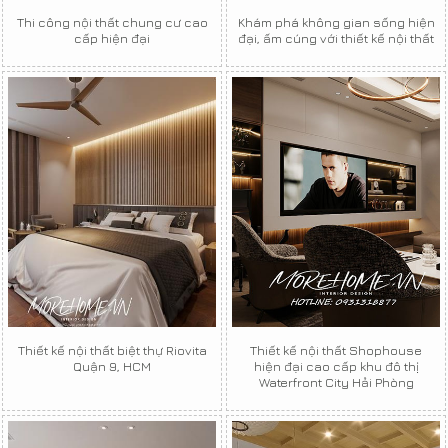
Thi công nội thất chung cư cao
Khám phá không gian sống hiện
cấp hiện đại
đại, ấm cúng với thiết kế nội thất
Thiết kế nội thất biệt thự Riovita
Thiết kế nội thất Shophouse
Quận 9, HCM
hiện đại cao cấp khu đô thị
Waterfront City Hải Phòng