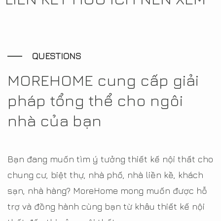
QUESTIONS
MOREHOME cung cấp giải
pháp tổng thể cho ngôi
nhà của bạn
Bạn đang muốn tìm ý tưởng thiết kế nội thất cho
chung cư, biệt thự, nhà phố, nhà liền kề, khách
sạn, nhà hàng? MoreHome mong muốn được hỗ
trợ và đồng hành cùng bạn từ khâu thiết kế nội