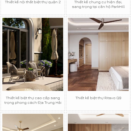
Thiết kế nội thất biệt thự quận 2
Thiết kế chung cư hiện đại,
sang trọng tại căn hộ ParkHill
Thiết kế biệt thự cao cấp sang
Thiết kế biệt thự Ritavo Q9
trọng phong cách Địa Trung Hải