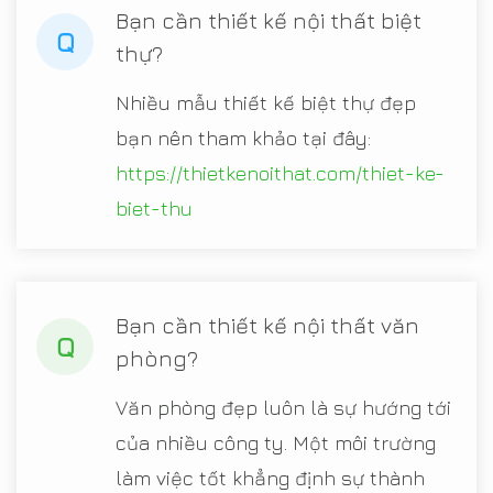
Bạn cần thiết kế nội thất biệt
Q
thự?
Nhiều mẫu thiết kế biệt thự đẹp
bạn nên tham khảo tại đây:
https://thietkenoithat.com/thiet-ke-
biet-thu
Bạn cần thiết kế nội thất văn
Q
phòng?
Văn phòng đẹp luôn là sự hướng tới
của nhiều công ty. Một môi trường
làm việc tốt khẳng định sự thành