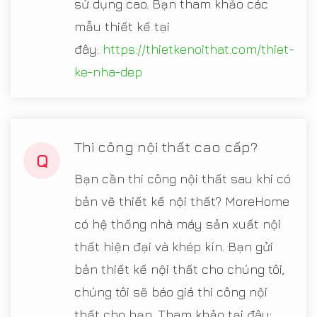
sử dụng cao. Bạn tham khảo các
mẫu thiết kế tại
đây:
https://thietkenoithat.com/thiet-
ke-nha-dep
Thi công nội thất cao cấp?
Q
Bạn cần thi công nội thất sau khi có
bản vẽ thiết kế nội thất? MoreHome
có hệ thống nhà máy sản xuất nội
thất hiện đại và khép kín. Bạn gửi
bản thiết kế nội thất cho chúng tôi,
chúng tôi sẽ báo giá thi công nội
thất cho bạn. Tham khảo tại đây: