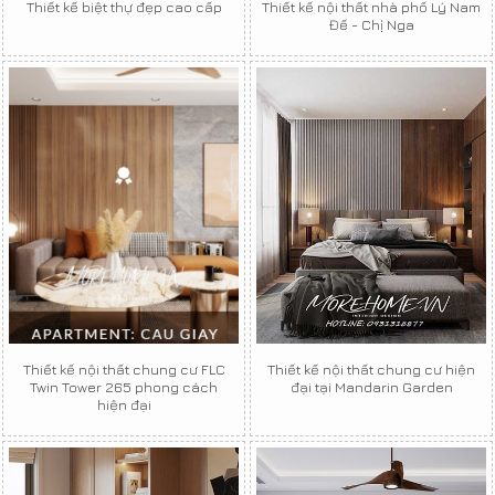
Thiết kế biệt thự đẹp cao cấp
Thiết kế nội thất nhà phố Lý Nam
Đế - Chị Nga
Thiết kế nội thất chung cư FLC
Thiết kế nội thất chung cư hiện
Twin Tower 265 phong cách
đại tại Mandarin Garden
hiện đại