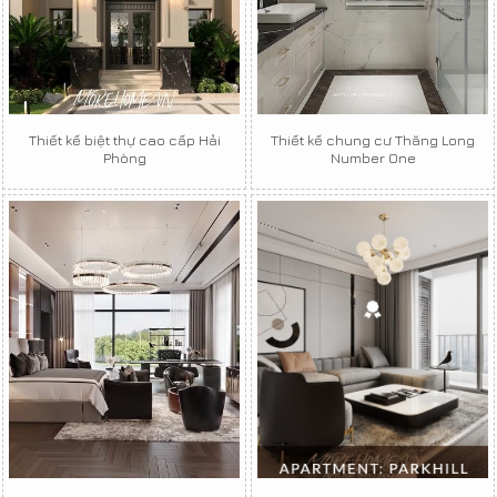
Thiết kế biệt thự cao cấp Hải
Thiết kế chung cư Thăng Long
Phòng
Number One