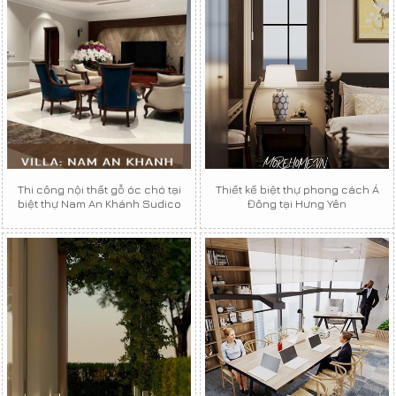
Thi công nội thất gỗ óc chó tại
Thiết kế biệt thự phong cách Á
biệt thự Nam An Khánh Sudico
Đông tại Hưng Yên