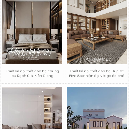
Thiết kế nội thất căn hộ chung
Thiết kế nội thất căn hộ Duplex
cư Rạch Giá, Kiên Giang
Five Star hiện đại với gỗ óc chó