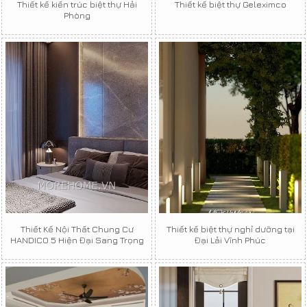
Thiết kế kiến trúc biệt thự Hải
Thiết kế biệt thự Geleximco
Phòng
Thiết Kế Nội Thất Chung Cư
Thiết kế biệt thự nghỉ dưỡng tại
HANDICO 5 Hiện Đại Sang Trọng
Đại Lải Vĩnh Phúc