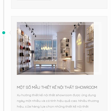
MỘT SỐ MẪU THIẾT KẾ NỘI THẤT SHOWROOM
Xu hướng thiết kế nội thất showroom được ứng dụng
ngày một nhiều và có tính hiệu quả cao. Nhiều thương
hiệu, cửa hàng lựa chọn những thiết kế nội thất