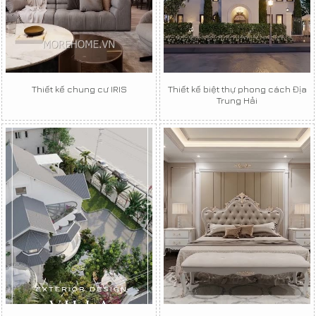
Thiết kế chung cư IRIS
Thiết kế biệt thự phong cách Địa
Trung Hải