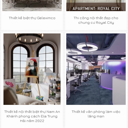
Thiết kế biệt thự Geleximco
Thi công nội thất đẹp cho
chung cư Royal City
Thiết kế nội thất biệt thự Nam An
Thiết kế văn phòng làm việc
Khánh phong cách Địa Trung
lãng mạn
Hải năm 2022