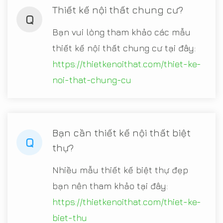
Thiết kế nội thất chung cư?
Q
Bạn vui lòng tham khảo các mẫu
thiết kế nội thất chung cư tại đây:
https://thietkenoithat.com/thiet-ke-
noi-that-chung-cu
Bạn cần thiết kế nội thất biệt
Q
thự?
Nhiều mẫu thiết kế biệt thự đẹp
bạn nên tham khảo tại đây:
https://thietkenoithat.com/thiet-ke-
biet-thu