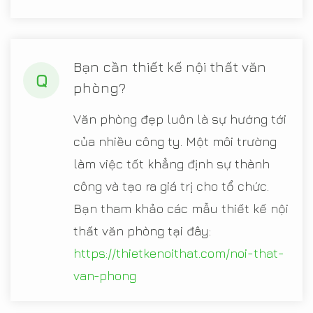
Bạn cần thiết kế nội thất văn
Q
phòng?
Văn phòng đẹp luôn là sự hướng tới
của nhiều công ty. Một môi trường
làm việc tốt khẳng định sự thành
công và tạo ra giá trị cho tổ chức.
Bạn tham khảo các mẫu thiết kế nội
thất văn phòng tại đây:
https://thietkenoithat.com/noi-that-
van-phong