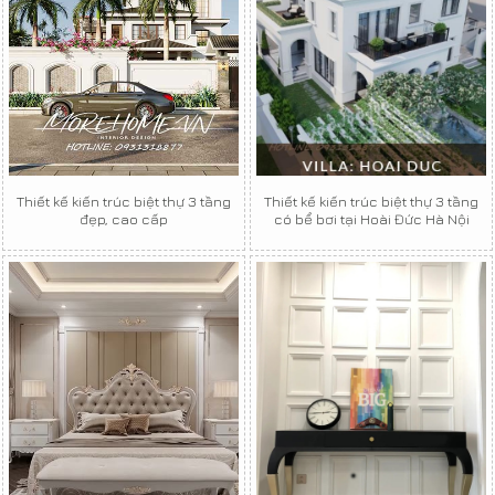
Thiết kế kiến trúc biệt thự 3 tầng
Thiết kế kiến trúc biệt thự 3 tầng
đẹp, cao cấp
có bể bơi tại Hoài Đức Hà Nội