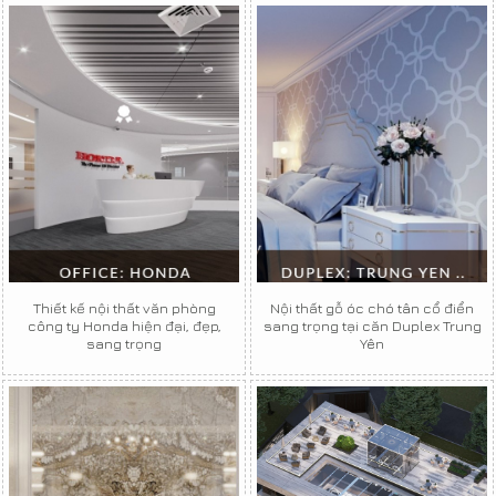
Thiết kế nội thất văn phòng
Nội thất gỗ óc chó tân cổ điển
công ty Honda hiện đại, đẹp,
sang trọng tại căn Duplex Trung
sang trọng
Yên