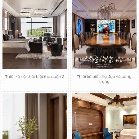
Thiết kế nội thất biệt thự quận 2
Thiết kế biệt thự đẹp và sang
trọng