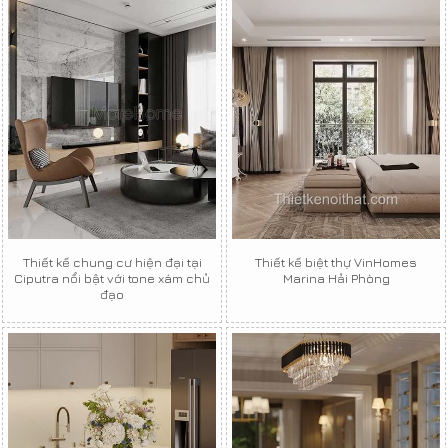
Thiết kế chung cư hiện đại tại
Thiết kế biệt thự VinHomes
Ciputra nổi bật với tone xám chủ
Marina Hải Phòng
đạo