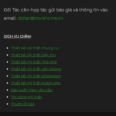
Đối Tác cần hợp tác gửi báo giá và thông tin vào
email:
doitac@morehome.vn
DỊCH VỤ CHÍNH
Thiết kế nội thất chung cư
Thiết kế nội thất biệt thự
Thiết kế nội thất nhà phố
Thiết kế nội thất văn phòng
Thiết kế nội thất showroom
Thiết kế nội thất khách sạn
Sản xuất theo yêu cầu
Thi công nội thất
Thước lỗ ban