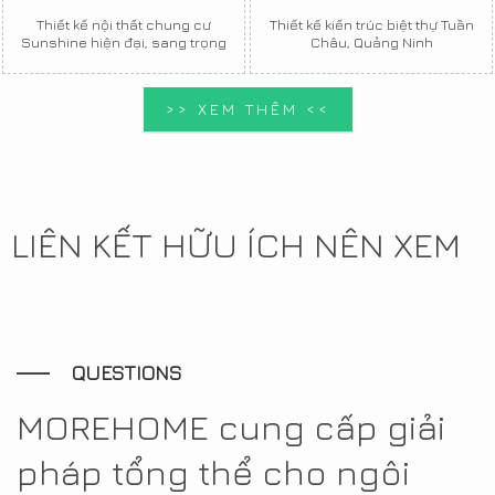
Thiết kế nội thất chung cư
Thiết kế kiến trúc biệt thự Tuần
Sunshine hiện đại, sang trọng
Châu, Quảng Ninh
>> XEM THÊM <<
LIÊN KẾT HỮU ÍCH NÊN XEM
QUESTIONS
MOREHOME cung cấp giải
pháp tổng thể cho ngôi