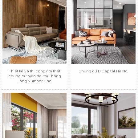
Thiết kế và thi công nội thất
Chung cư D'Capital Hà Nội
chung cư hiện đại tại Thăng
Long Number One