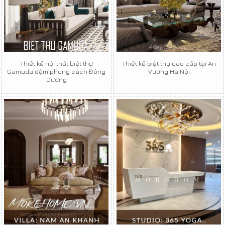
Thiết kế nội thất biệt thự
Thiết kế biệt thự cao cấp tại An
Gamuda đậm phong cách Đông
Vương Hà Nội
Dương