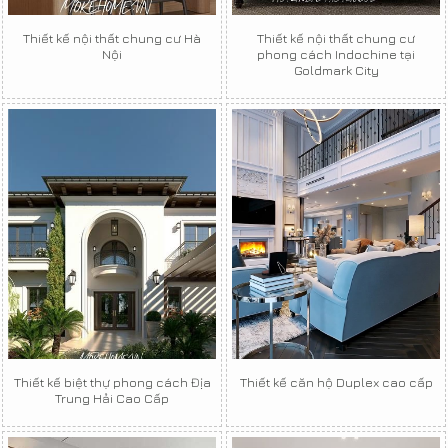
Thiết kế nội thất chung cư Hà
Thiết kế nội thất chung cư
Nội
phong cách Indochine tại
Goldmark City
Thiết kế biệt thự phong cách Địa
Thiết kế căn hộ Duplex cao cấp
Trung Hải Cao Cấp