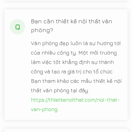
Bạn cần thiết kế nội thất văn
Q
phòng?
Văn phòng đẹp luôn là sự hướng tới
của nhiều công ty. Một môi trường
làm việc tốt khẳng định sự thành
công và tạo ra giá trị cho tổ chức.
Bạn tham khảo các mẫu thiết kế nội
thất văn phòng tại đây:
https://thietkenoithat.com/noi-that-
van-phong