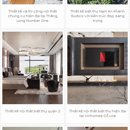
Thiết kế và thi công nội thất
Thiết kế biệt thự Nam An Khánh
chung cư hiện đại tại Thăng
Sudico với kiến trúc đẹp, sang
Long Number One
trọng
Thiết kế nội thất biệt thự quận 2
Thiết kế nội thất biệt thự hiện đại
tại Vinhomes Cổ Loa