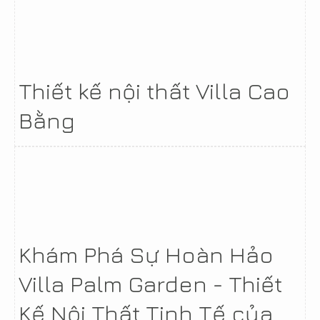
Thiết kế nội thất Villa Cao
Bằng
Khám Phá Sự Hoàn Hảo
Villa Palm Garden - Thiết
Kế Nội Thất Tinh Tế của