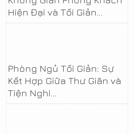
Hiện Đại và Tối Giản...
Phòng Ngủ Tối Giản: Sự
Kết Hợp Giữa Thư Giãn và
Tiện Nghi...