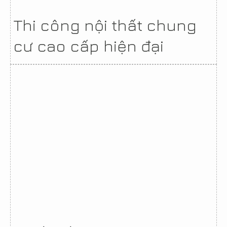
Thi công nội thất chung
cư cao cấp hiện đại