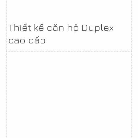
Thiết kế căn hộ Duplex
cao cấp