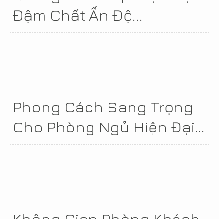
Đậm Chất Ấn Độ...
Phong Cách Sang Trọng
Cho Phòng Ngủ Hiện Đại...
Không Gian Phòng Khách