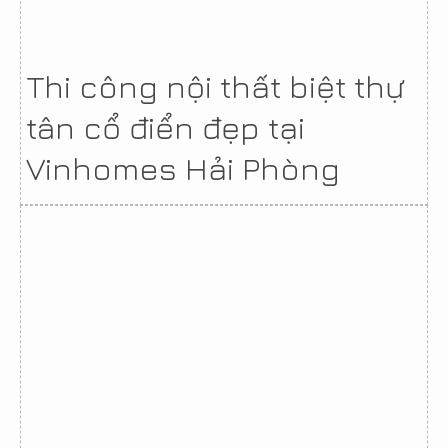
Thi công nội thất biệt thự
tân cổ điển đẹp tại
Vinhomes Hải Phòng