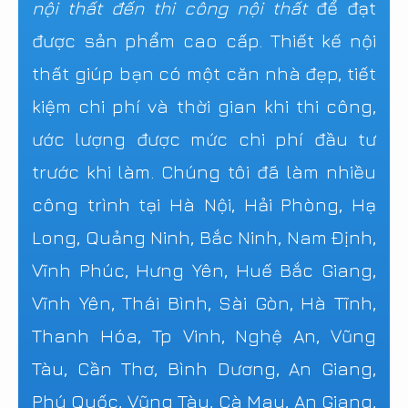
nội thất đến thi công nội thất
để đạt
được sản phẩm cao cấp. Thiết kế nội
thất giúp bạn có một căn nhà đẹp, tiết
kiệm chi phí và thời gian khi thi công,
ước lượng được mức chi phí đầu tư
trước khi làm. Chúng tôi đã làm nhiều
công trình tại Hà Nội, Hải Phòng, Hạ
Long, Quảng Ninh, Bắc Ninh, Nam Định,
Vĩnh Phúc, Hưng Yên, Huế Bắc Giang,
Vĩnh Yên, Thái Bình, Sài Gòn, Hà Tĩnh,
Thanh Hóa, Tp Vinh, Nghệ An, Vũng
Tàu, Cần Thơ, Bình Dương, An Giang,
Phú Quốc, Vũng Tàu, Cà Mau, An Giang,