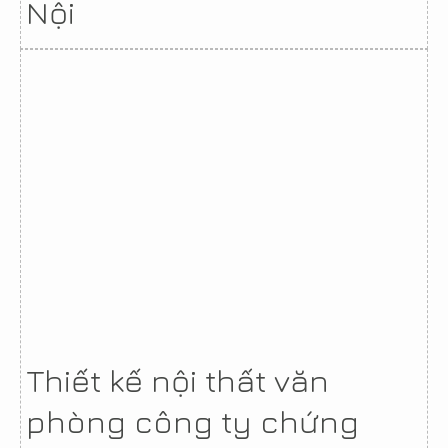
Nội
Thiết kế nội thất văn
phòng công ty chứng