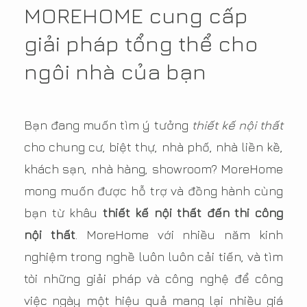
MOREHOME cung cấp
giải pháp tổng thể cho
ngôi nhà của bạn
Bạn đang muốn tìm ý tưởng
thiết kế nội thất
cho chung cư, biệt thự, nhà phố, nhà liền kề,
khách sạn, nhà hàng, showroom? MoreHome
mong muốn được hỗ trợ và đồng hành cùng
bạn từ khâu
thiết kế nội thất đến thi công
nội thất
. MoreHome với nhiều năm kinh
nghiệm trong nghề luôn luôn cải tiến, và tìm
tòi những giải pháp và công nghệ để công
việc ngày một hiệu quả mang lại nhiều giá