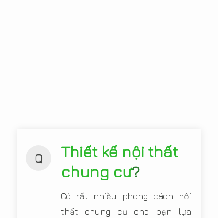
Thiết kế nội thất
Q
chung cư
?
Có rất nhiều phong cách nội
thất chung cư cho bạn lựa