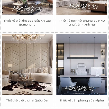
Thiết kế biệt thự cao cấp An Lạc
Thiết kế nội thất chung cư MHD
Symphony
Trung Văn - Anh Nam
Thiết kế biệt thự tại Quốc Oai
Thiết kế văn phòng sữa Alpha