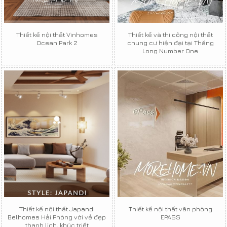
Thiết kế nội thất Vinhomes
Thiết kế và thi công nội thất
Ocean Park 2
chung cư hiện đại tại Thăng
Long Number One
Thiết kế nội thất Japandi
Thiết kế nội thất văn phòng
Belhomes Hải Phòng với vẻ đẹp
EPASS
thanh lịch, khúc triết