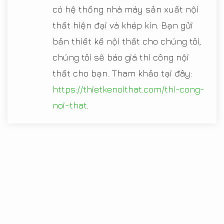
có hệ thống nhà máy sản xuất nội
thất hiện đại và khép kín. Bạn gửi
bản thiết kế nội thất cho chúng tôi,
chúng tôi sẽ báo giá thi công nội
thất cho bạn. Tham khảo tại đây:
https://thietkenoithat.com/thi-cong-
noi-that
.