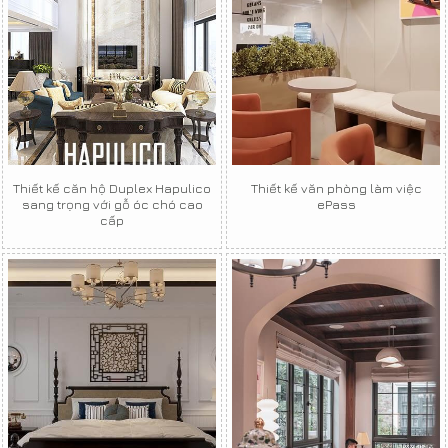
Thiết kế căn hộ Duplex Hapulico
Thiết kế văn phòng làm việc
sang trọng với gỗ óc chó cao
ePass
cấp