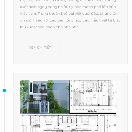
xuất hiện ngày càng nhiều tại các thành phổ lớn của
Việt Nam. Trong khuôn khổ bài viết dưới đây, chúng tôi
xin giới thiệu với các bạn tổng hợp các mẫu thiết kế biệt
thự 2 mặt tiền dành cho nhà phố.
XEM CHI TIẾT