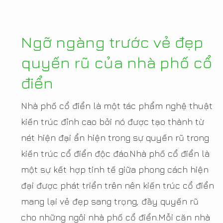
Ngỡ ngàng trước vẻ đẹp
quyến rũ của nhà phố cổ
điển
Nhà phố cổ điển là một tác phẩm nghệ thuật
kiến trúc đỉnh cao bởi nó được tạo thành từ
nét hiện đại ẩn hiện trong sự quyến rũ trong
kiến trúc cổ điển độc đáo.Nhà phố cổ điển là
một sự kết hợp tinh tế giữa phong cách hiện
đại được phát triển trên nên kiến trúc cổ điển
mang lại vẻ đẹp sang trọng, đầy quyến rũ
cho những ngôi nhà phố cổ điển.Mỗi căn nhà