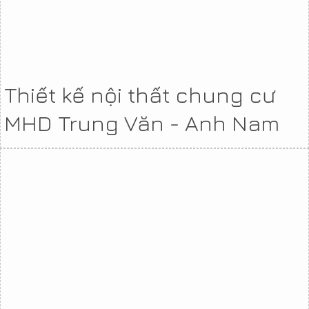
Thiết kế nội thất chung cư
MHD Trung Văn - Anh Nam