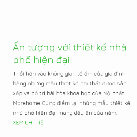
Ấn tượng với thiết kế nhà
phố hiện đại
Thổi hồn vào không gian tổ ấm của gia đình
bằng những mẫu thiết kế nội thất được sắp
xếp và bố trí hài hòa khoa học của Nội thất
Morehome. Cùng điểm lại những mẫu thiết kế
nhà phố hiện đại mang dấu ấn của năm.
XEM CHI TIẾT