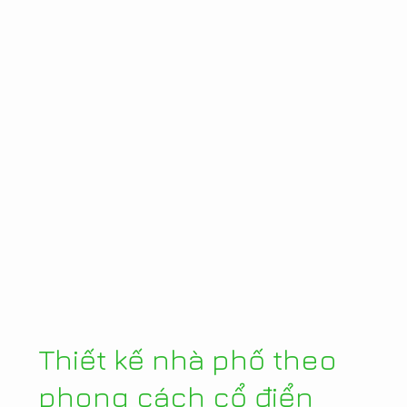
Thiết kế nhà phố theo
phong cách cổ điển