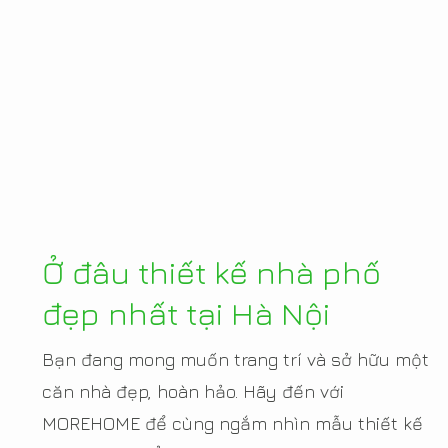
Ở đâu thiết kế nhà phố
đẹp nhất tại Hà Nội
Bạn đang mong muốn trang trí và sở hữu một
căn nhà đẹp, hoàn hảo. Hãy đến với
MOREHOME để cùng ngắm nhìn mẫu thiết kế