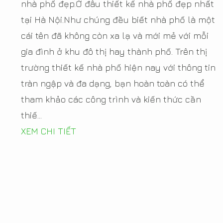
nhà phố đẹp.Ở đâu thiết kế nhà phố đẹp nhất
tại Hà Nội.Như chúng đều biết nhà phố là một
cái tên đã không còn xa lạ và mới mẻ với mỗi
gia đình ở khu đô thị hay thành phố. Trên thị
trường thiết kế nhà phố hiện nay với thông tin
tràn ngập và đa dạng, bạn hoàn toàn có thể
tham khảo các công trình và kiến thức cần
thiế...
XEM CHI TIẾT