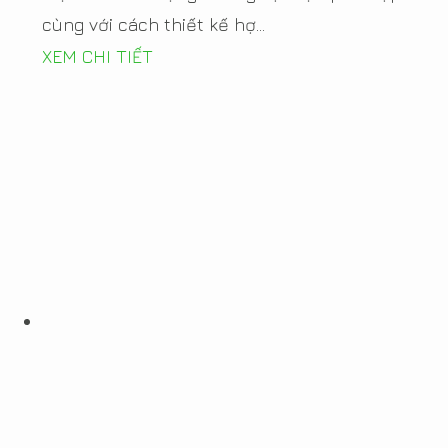
cùng với cách thiết kế hợ...
XEM CHI TIẾT