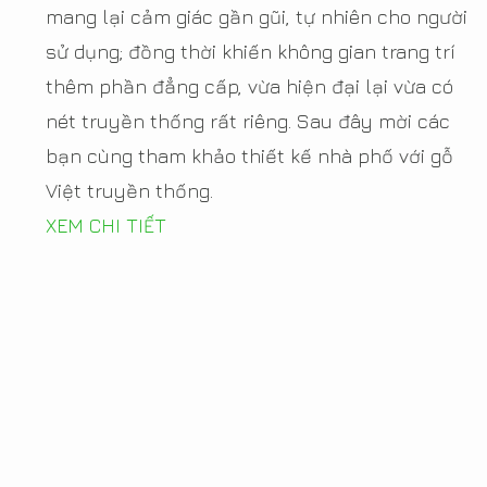
mang lại cảm giác gần gũi, tự nhiên cho người
sử dụng; đồng thời khiến không gian trang trí
thêm phần đẳng cấp, vừa hiện đại lại vừa có
nét truyền thống rất riêng. Sau đây mời các
bạn cùng tham khảo thiết kế nhà phố với gỗ
Việt truyền thống.
XEM CHI TIẾT