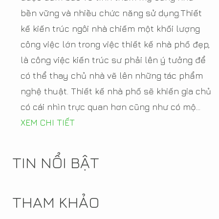
bền vững và nhiều chức năng sử dụng.Thiết
kế kiến trúc ngôi nhà chiếm một khối lượng
công việc lớn trong việc thiết kế nhà phố đẹp,
là công việc kiến trúc sư phải lên ý tưởng để
có thể thay chủ nhà vẽ lên những tác phẩm
nghệ thuật. Thiết kế nhà phố sẽ khiến gia chủ
có cái nhìn trực quan hơn cũng như có mộ...
XEM CHI TIẾT
TIN NỔI BẬT
THAM KHẢO