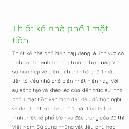
Thiết kế nhà phố 1 mặt
tiền
Thiết kế nhà phố hiện nay đang là lĩnh vưc có
tính cạnh tranh trên thị trường hiện nay. Với
sự hạn hẹp về diện tích thì nhà phố 1 mặt
tiền là kiểu nhà phố biến nhất hiện nay. Với
sự sáng tạo và khéo léo của kiến trúc sư, nhà
phố 1 mặt tiền vẫn hiện đại, đầy đủ tiện nghi
và đẹp.Thiết kế nhà phố 1 mặt tiền là loại
hình thiết kế phổ biến và đặc trưng của đô thị
Việt Nam. Sử dụng những vật liệu phù hợp