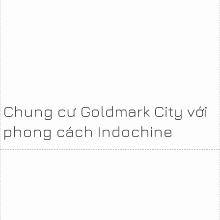
Chung cư Goldmark City với
phong cách Indochine