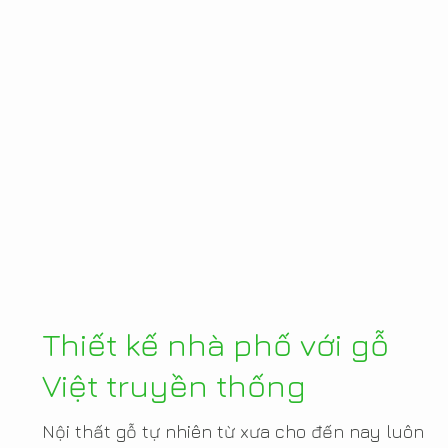
Thiết kế nhà phố với gỗ
Việt truyền thống
Nội thất gỗ tự nhiên từ xưa cho đến nay luôn