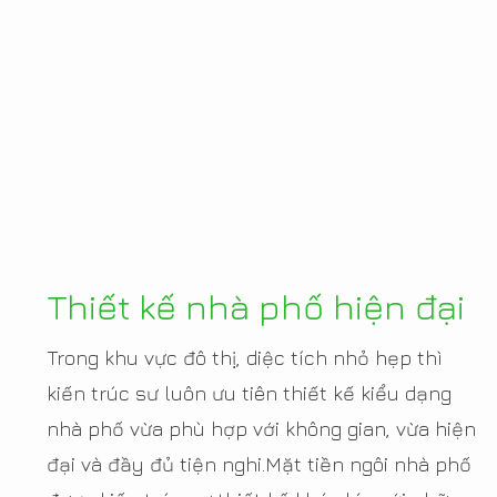
Thiết kế nhà phố hiện đại
Trong khu vực đô thị, diệc tích nhỏ hẹp thì
kiến trúc sư luôn ưu tiên thiết kế kiểu dạng
nhà phố vừa phù hợp với không gian, vừa hiện
đại và đầy đủ tiện nghi.Mặt tiền ngôi nhà phố