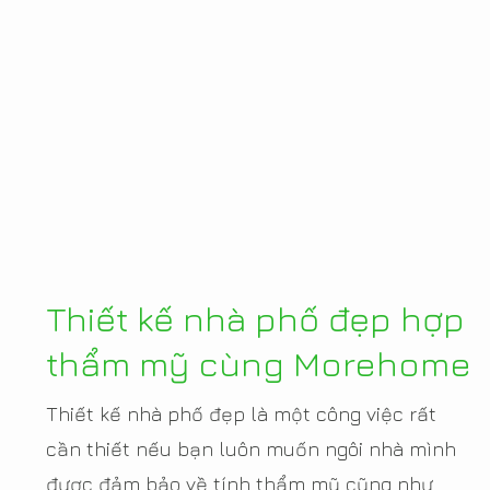
Thiết kế nhà phố đẹp hợp
thẩm mỹ cùng Morehome
Thiết kế nhà phố đẹp là một công việc rất
cần thiết nếu bạn luôn muốn ngôi nhà mình
được đảm bảo về tính thẩm mỹ cũng như