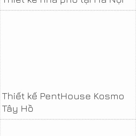
Thiết kế PentHouse Kosmo
Tây Hồ