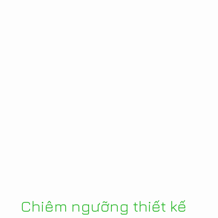
Chiêm ngưỡng thiết kế