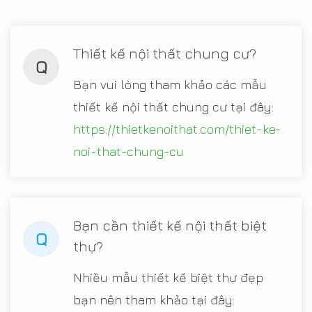
Thiết kế nội thất chung cư?
Q
Bạn vui lòng tham khảo các mẫu
thiết kế nội thất chung cư tại đây:
https://thietkenoithat.com/thiet-ke-
noi-that-chung-cu
Bạn cần thiết kế nội thất biệt
Q
thự?
Nhiều mẫu thiết kế biệt thự đẹp
bạn nên tham khảo tại đây: