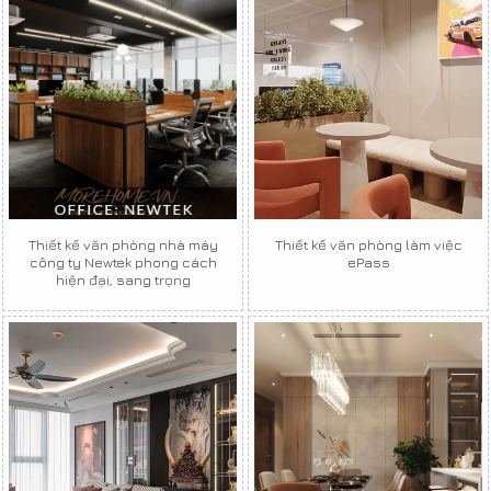
Thiết kế văn phòng nhà máy
Thiết kế văn phòng làm việc
công ty Newtek phong cách
ePass
hiện đại, sang trọng