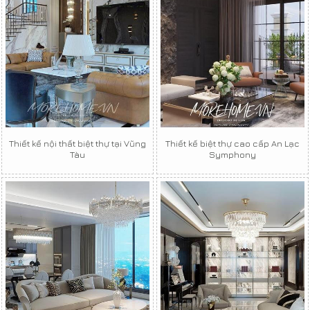
Thiết kế nội thất biệt thự tại Vũng
Thiết kế biệt thự cao cấp An Lạc
Tàu
Symphony