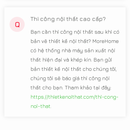
Thi công nội thất cao cấp?
Q
Bạn cần thi công nội thất sau khi có
bản vẽ thiết kế nội thất? MoreHome
có hệ thống nhà máy sản xuất nội
thất hiện đại và khép kín. Bạn gửi
bản thiết kế nội thất cho chúng tôi,
chúng tôi sẽ báo giá thi công nội
thất cho bạn. Tham khảo tại đây:
https://thietkenoithat.com/thi-cong-
noi-that
.