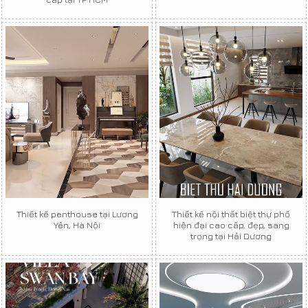
Thiết kế penthouse tại Lương
Thiết kế nội thất biệt thự phố
Yên, Hà Nội
hiện đại cao cấp, đẹp, sang
trọng tại Hải Dương