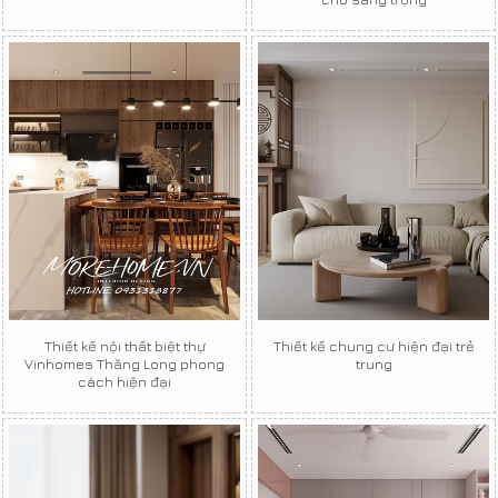
Thiết kế nội thất biệt thự
Thiết kế chung cư hiện đại trẻ
Vinhomes Thăng Long phong
trung
cách hiện đại